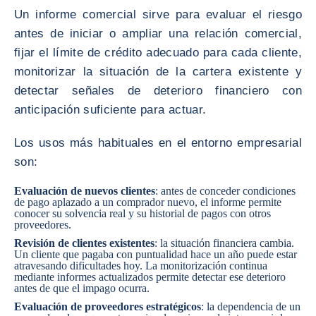
Un informe comercial sirve para evaluar el riesgo
antes de iniciar o ampliar una relación comercial,
fijar el límite de crédito adecuado para cada cliente,
monitorizar la situación de la cartera existente y
detectar señales de deterioro financiero con
anticipación suficiente para actuar.
Los usos más habituales en el entorno empresarial
son:
Evaluación de nuevos clientes
: antes de conceder condiciones
de pago aplazado a un comprador nuevo, el informe permite
conocer su solvencia real y su historial de pagos con otros
proveedores.
Revisión de clientes existentes
: la situación financiera cambia.
Un cliente que pagaba con puntualidad hace un año puede estar
atravesando dificultades hoy. La monitorización continua
mediante informes actualizados permite detectar ese deterioro
antes de que el impago ocurra.
Evaluación de proveedores estratégicos
: la dependencia de un