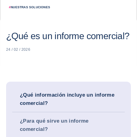
#
NUESTRAS SOLUCIONES
¿Qué es un informe comercial?
24 / 02 / 2026
¿Qué información incluye un informe
comercial?
¿Para qué sirve un informe
comercial?