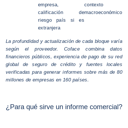
empresa,
contexto
calificación de
macroeconómico
riesgo país si es
extranjera
La profundidad y actualización de cada bloque varía
según el proveedor. Coface combina datos
financieros públicos, experiencia de pago de su red
global de seguro de crédito y fuentes locales
verificadas para generar informes sobre más de 80
millones de empresas en 160 países.
¿Para qué sirve un informe comercial?