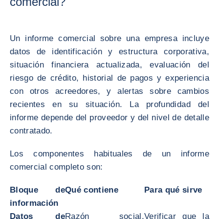
comercial?
Un informe comercial sobre una empresa incluye
datos de identificación y estructura corporativa,
situación financiera actualizada, evaluación del
riesgo de crédito, historial de pagos y experiencia
con otros acreedores, y alertas sobre cambios
recientes en su situación. La profundidad del
informe depende del proveedor y del nivel de detalle
contratado.
Los componentes habituales de un informe
comercial completo son:
Bloque de
Qué contiene
Para qué sirve
información
Datos de
Razón social,
Verificar que la