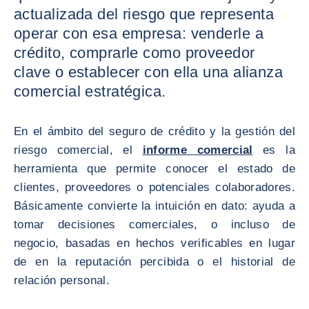
actualizada del riesgo que representa
operar con esa empresa: venderle a
crédito, comprarle como proveedor
clave o establecer con ella una alianza
comercial estratégica.
En el ámbito del seguro de crédito y la gestión del
riesgo comercial, el
informe comercial
es la
herramienta que permite conocer el estado de
clientes, proveedores o potenciales colaboradores.
Básicamente convierte la intuición en dato: ayuda a
tomar decisiones comerciales, o incluso de
negocio, basadas en hechos verificables en lugar
de en la reputación percibida o el historial de
relación personal.