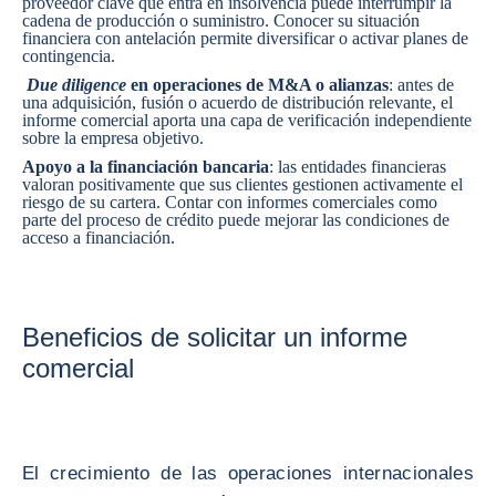
proveedor clave que entra en insolvencia puede interrumpir la
cadena de producción o suministro. Conocer su situación
financiera con antelación permite diversificar o activar planes de
contingencia.
Due diligence
en operaciones de M&A o alianzas
: antes de
una adquisición, fusión o acuerdo de distribución relevante, el
informe comercial aporta una capa de verificación independiente
sobre la empresa objetivo.
Apoyo a la financiación bancaria
: las entidades financieras
valoran positivamente que sus clientes gestionen activamente el
riesgo de su cartera. Contar con informes comerciales como
parte del proceso de crédito puede mejorar las condiciones de
acceso a financiación.
Beneficios de solicitar un informe
comercial
El crecimiento de las operaciones internacionales