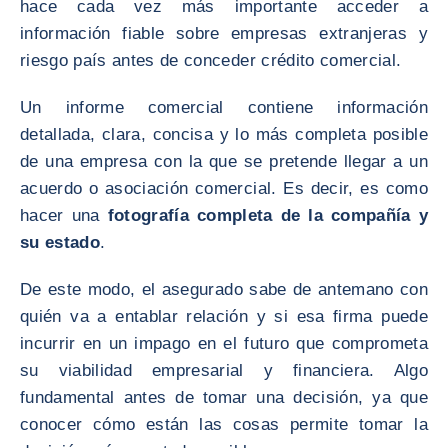
hace cada vez más importante acceder a
información fiable sobre empresas extranjeras y
riesgo país antes de conceder crédito comercial.
Un informe comercial contiene información
detallada, clara, concisa y lo más completa posible
de una empresa con la que se pretende llegar a un
acuerdo o asociación comercial. Es decir, es como
hacer una
fotografía completa de la compañía y
su estado
.
De este modo, el asegurado sabe de antemano con
quién va a entablar relación y si esa firma puede
incurrir en un impago en el futuro que comprometa
su viabilidad empresarial y financiera. Algo
fundamental antes de tomar una decisión, ya que
conocer cómo están las cosas permite tomar la