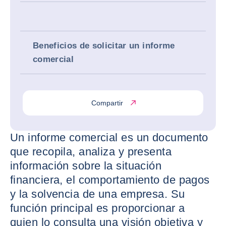
Beneficios de solicitar un informe
comercial
Compartir
Un informe comercial es un documento
que recopila, analiza y presenta
información sobre la situación
financiera, el comportamiento de pagos
y la solvencia de una empresa. Su
función principal es proporcionar a
quien lo consulta una visión objetiva y