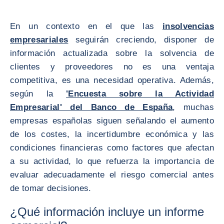
En un contexto en el que las
insolvencias
empresariales
seguirán creciendo, disponer de
información actualizada sobre la solvencia de
clientes y proveedores no es una ventaja
competitiva, es una necesidad operativa. Además,
según la
'Encuesta sobre la Actividad
Empresarial' del Banco de España
, muchas
empresas españolas siguen señalando el aumento
de los costes, la incertidumbre económica y las
condiciones financieras como factores que afectan
a su actividad, lo que refuerza la importancia de
evaluar adecuadamente el riesgo comercial antes
de tomar decisiones.
¿Qué información incluye un informe