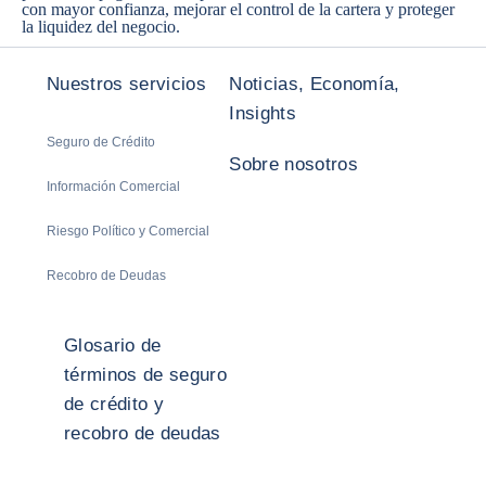
con mayor confianza, mejorar el control de la cartera y proteger
la liquidez del negocio.
Nuestros servicios
Noticias, Economía,
Insights
Seguro de Crédito
Sobre nosotros
Información Comercial
Riesgo Político y Comercial
Recobro de Deudas
Glosario de
términos de seguro
de crédito y
recobro de deudas