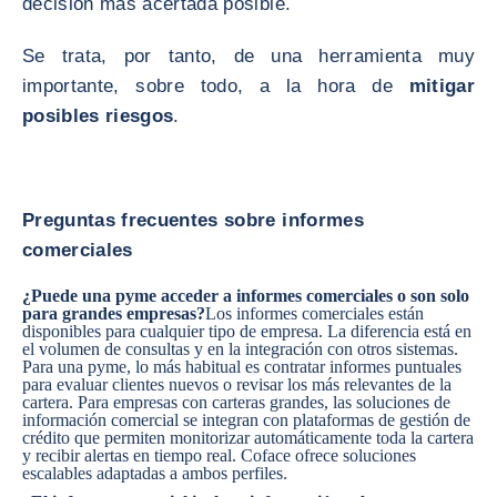
decisión más acertada posible.
Se trata, por tanto, de una herramienta muy
importante, sobre todo, a la hora de
mitigar
posibles riesgos
.
Preguntas frecuentes sobre informes
comerciales
¿Puede una pyme acceder a informes comerciales o son solo
para grandes empresas?
Los informes comerciales están
disponibles para cualquier tipo de empresa. La diferencia está en
el volumen de consultas y en la integración con otros sistemas.
Para una pyme, lo más habitual es contratar informes puntuales
para evaluar clientes nuevos o revisar los más relevantes de la
cartera. Para empresas con carteras grandes, las soluciones de
información comercial se integran con plataformas de gestión de
crédito que permiten monitorizar automáticamente toda la cartera
y recibir alertas en tiempo real. Coface ofrece soluciones
escalables adaptadas a ambos perfiles.