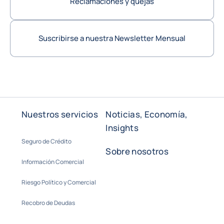
Reclamaciones y quejas
Suscribirse a nuestra Newsletter Mensual
Return to Contacto
Nuestros servicios
Noticias, Economía,
Insights
Seguro de Crédito
Sobre nosotros
Información Comercial
Riesgo Político y Comercial
Recobro de Deudas