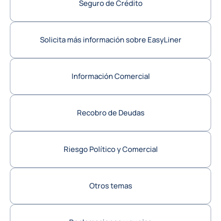
Seguro de Crédito
Solicita más información sobre EasyLiner
Información Comercial
Recobro de Deudas
Riesgo Político y Comercial
Otros temas