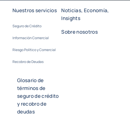
Nuestros servicios
Noticias, Economía,
Insights
Seguro de Crédito
Sobre nosotros
Información Comercial
Riesgo Político y Comercial
Recobro de Deudas
Glosario de
términos de
seguro de crédito
y recobro de
deudas