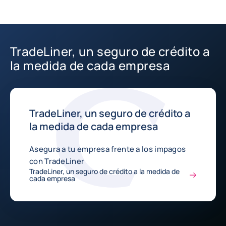
TradeLiner, un seguro de crédito a
la medida de cada empresa
TradeLiner, un seguro de crédito a
la medida de cada empresa
Asegura a tu empresa frente a los impagos
con TradeLiner
TradeLiner, un seguro de crédito a la medida de
cada empresa