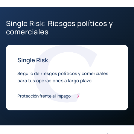
Single Risk: Riesgos políticos y
comerciales
Single Risk
Seguro de riesgos políticos y comerciales
para tus operaciones a largo plazo
Protección frente al impago