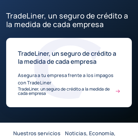
TradeLiner, un seguro de crédito a
la medida de cada empresa
TradeLiner, un seguro de crédito a
la medida de cada empresa
Asegura a tu empresa frente a los impagos
con TradeLiner
TradeLiner, un seguro de crédito a la medida de
cada empresa
Nuestros servicios
Noticias, Economía,