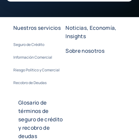
Nuestros servicios
Noticias, Economía,
Insights
Seguro de Crédito
Sobre nosotros
Información Comercial
Riesgo Político y Comercial
Recobro de Deudas
Glosario de
términos de
seguro de crédito
y recobro de
deudas