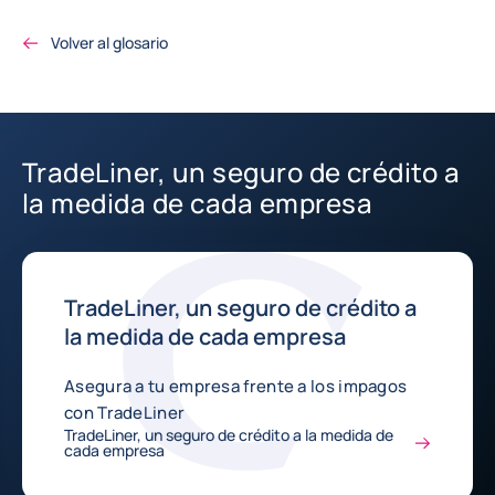
Volver al glosario
TradeLiner, un seguro de crédito a
la medida de cada empresa
TradeLiner, un seguro de crédito a
la medida de cada empresa
Asegura a tu empresa frente a los impagos
con TradeLiner
TradeLiner, un seguro de crédito a la medida de
cada empresa