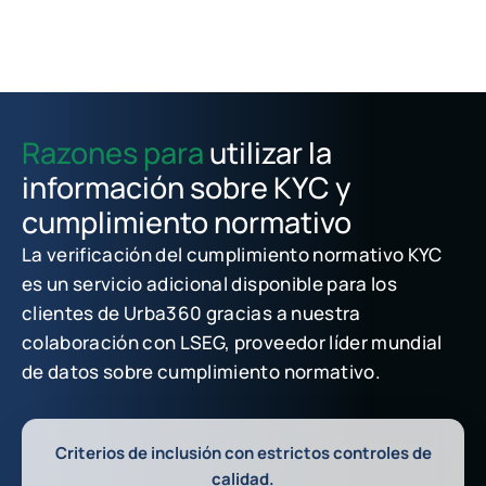
Razones para
utilizar la
información sobre KYC y
cumplimiento normativo
La verificación del cumplimiento normativo KYC
es un servicio adicional disponible para los
clientes de Urba360 gracias a nuestra
colaboración con LSEG, proveedor líder mundial
de datos sobre cumplimiento normativo.
Criterios de inclusión con estrictos controles de
calidad.