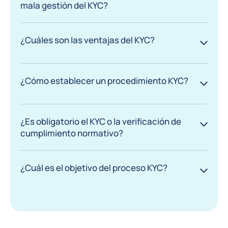
mala gestión del KYC?
¿Cuáles son las ventajas del KYC?
¿Cómo establecer un procedimiento KYC?
¿Es obligatorio el KYC o la verificación de
cumplimiento normativo?
¿Cuál es el objetivo del proceso KYC?