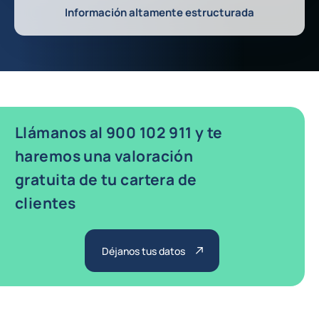
Información altamente estructurada
Llámanos al 900 102 911 y te
haremos una valoración
gratuita de tu cartera de
clientes
Déjanos tus datos