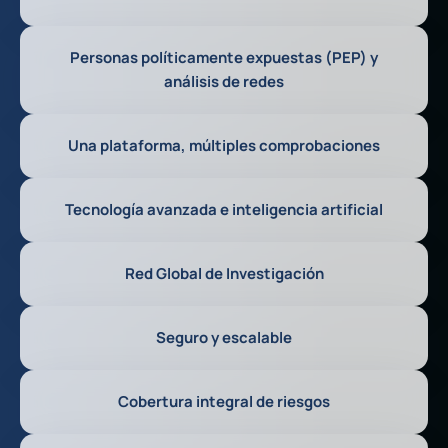
Personas políticamente expuestas (PEP) y
análisis de redes
Una plataforma, múltiples comprobaciones
Tecnología avanzada e inteligencia artificial
Red Global de Investigación
Seguro y escalable
Cobertura integral de riesgos