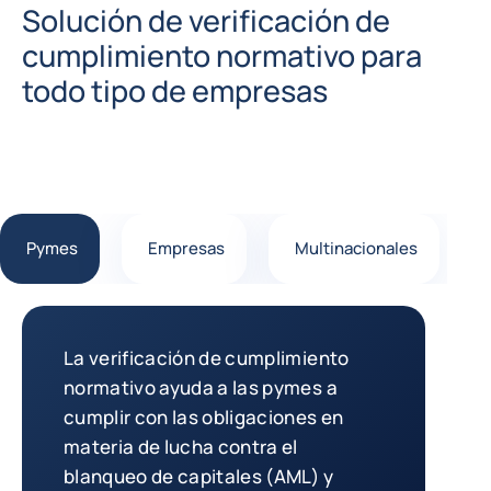
Solución de verificación de
cumplimiento normativo para
todo tipo de empresas
Pymes
Empresas
Multinacionales
Pymes
La verificación de cumplimiento
normativo ayuda a las pymes a
cumplir con las obligaciones en
materia de lucha contra el
blanqueo de capitales (AML) y