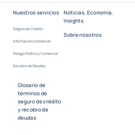
Nuestros servicios
Noticias, Economía,
Insights
Seguro de Crédito
Sobre nosotros
Información Comercial
Riesgo Político y Comercial
Recobro de Deudas
Glosario de
términos de
seguro de crédito
y recobro de
deudas