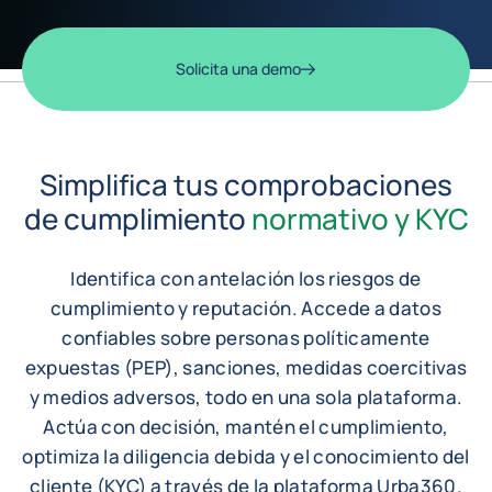
Solicita una demo
Simplifica tus comprobaciones
de cumplimiento
normativo y KYC
Identifica con antelación los riesgos de
cumplimiento y reputación. Accede a datos
confiables sobre personas políticamente
expuestas (PEP), sanciones, medidas coercitivas
y medios adversos, todo en una sola plataforma.
Actúa con decisión, mantén el cumplimiento,
optimiza la diligencia debida y el conocimiento del
cliente (KYC) a través de la plataforma Urba360.