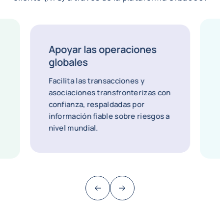
Apoyar las operaciones
globales
Facilita las transacciones y
asociaciones transfronterizas con
confianza, respaldadas por
información fiable sobre riesgos a
nivel mundial.
Anterior (ir al final)
Siguiente