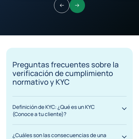
Anterior
Siguiente
Preguntas frecuentes sobre la
verificación de cumplimiento
normativo y KYC
Definición de KYC: ¿Qué es un KYC
(Conoce a tu cliente)?
¿Cuáles son las consecuencias de una