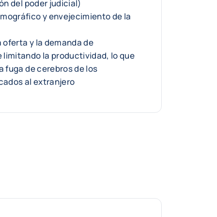
ón del poder judicial)
mográfico y envejecimiento de la
a oferta y la demanda de
limitando la productividad, lo que
a fuga de cerebros de los
cados al extranjero