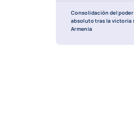
Consolidación del poder
absoluto tras la victoria
Armenia