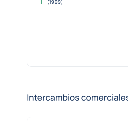
(1999)
Intercambios comerciale