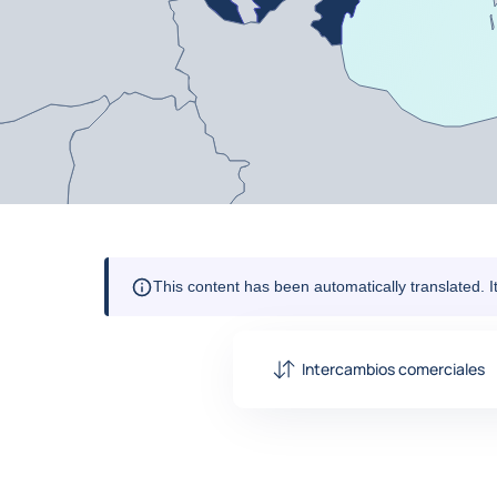
This content has been automatically translated. 
Intercambios comerciales