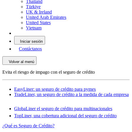
Thailand
Türkiye
UK & Ireland
United Arab Emirates
United States
Vietnam
Iniciar sesión
Contáctanos
Volver al menú
Evita el riesgo de impago con el seguro de crédito
EasyLiner: un seguro de crédito para pymes
TradeLiner, un seguro de crédito a la medida de cada empresa
GlobaLiner el seguro de crédito para multinacionales
TopLiner, una cobertura adicional del seguro de crédito
¿Qué es Seguro de Crédito?