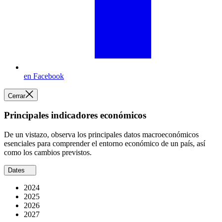
en Facebook
Cerrar
Principales indicadores económicos
De un vistazo, observa los principales datos macroeconómicos
esenciales para comprender el entorno económico de un país, así
como los cambios previstos.
Dates
2024
2025
2026
2027