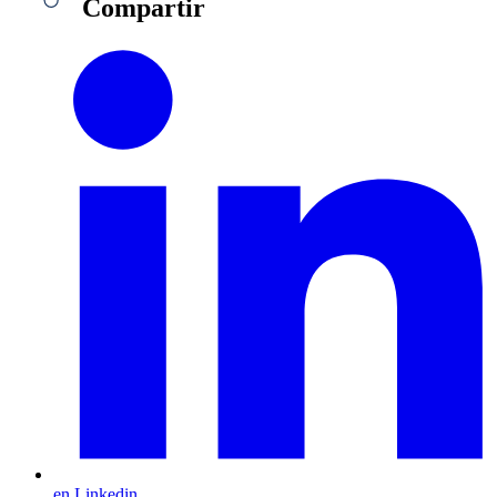
Compartir
en Linkedin