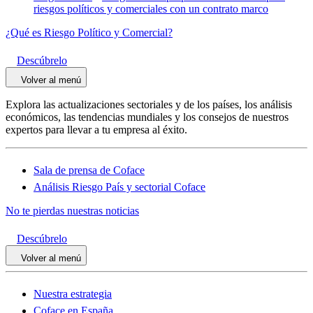
riesgos políticos y comerciales con un contrato marco
¿Qué es Riesgo Político y Comercial?
Descúbrelo
Volver al menú
Explora las actualizaciones sectoriales y de los países, los análisis
económicos, las tendencias mundiales y los consejos de nuestros
expertos para llevar a tu empresa al éxito.
Sala de prensa de Coface
Análisis Riesgo País y sectorial Coface
No te pierdas nuestras noticias
Descúbrelo
Volver al menú
Nuestra estrategia
Coface en España