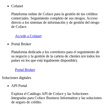
Cofanet
Plataforma online de Coface para la gestión de tus créditos
comerciales. Seguimiento completo de sus riesgos. Acceso
directo a los sistemas de información y de gestión del riesgo
de Coface.
Accede a Cofanet
Portal Broker
Plataforma dedicada a los corredores para el seguimiento de
su negocio y la gestión de la cartera de clientes (en todos los
países en los que está legalmente disponible).
Portal Broker
Soluciones digitales
API Portal
Explora el Catálogo API de Coface y las Soluciones
Integradas para Coface Business Information y las soluciones
de seguro de crédito.