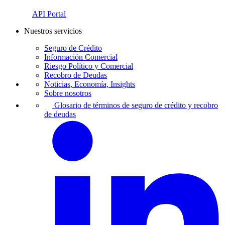
API Portal
Nuestros servicios
Seguro de Crédito
Información Comercial
Riesgo Político y Comercial
Recobro de Deudas
Noticias, Economía, Insights
Sobre nosotros
Glosario de términos de seguro de crédito y recobro
de deudas