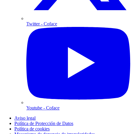
Twitter
- Coface
Youtube
- Coface
Aviso legal
Política de Protección de Datos
Política de cookies