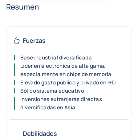
Resumen
Fuerzas
Base industrial diversificada
Líder en electrónica de alta gama,
especialmente en chips de memoria
Elevado gasto público y privado en I+D
Sólido sistema educativo
Inversiones extranjeras directas
diversificadas en Asia
Debilidades