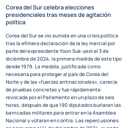
Corea del Sur celebra elecciones
presidenciales tras meses de agitación
política
Corea del Sur se vio sumida en una crisis política
tras la efímera declaración de la ley marcial por
parte del expresidente Yoon Suk-yeol el 3 de
diciembre de 2024, la primera medida de este tipo
desde 1979. La medida, justificada como
necesaria para proteger al país de Corea del
Norte y de las «fuerzas antinacionales», carecía
de pruebas concretas y fue rápidamente
revocada por el Parlamento en un plazo de seis
horas, después de que 190 diputados burlaran las
barricadas militares para entrar en la Asamblea
Nacional y votaran en contra. Las repercusiones