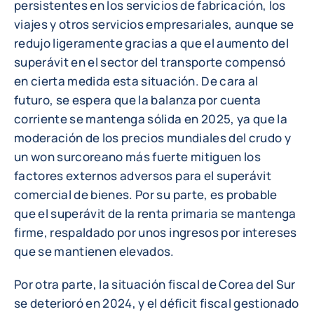
persistentes en los servicios de fabricación, los
viajes y otros servicios empresariales, aunque se
redujo ligeramente gracias a que el aumento del
superávit en el sector del transporte compensó
en cierta medida esta situación. De cara al
futuro, se espera que la balanza por cuenta
corriente se mantenga sólida en 2025, ya que la
moderación de los precios mundiales del crudo y
un won surcoreano más fuerte mitiguen los
factores externos adversos para el superávit
comercial de bienes. Por su parte, es probable
que el superávit de la renta primaria se mantenga
firme, respaldado por unos ingresos por intereses
que se mantienen elevados.
Por otra parte, la situación fiscal de Corea del Sur
se deterioró en 2024, y el déficit fiscal gestionado