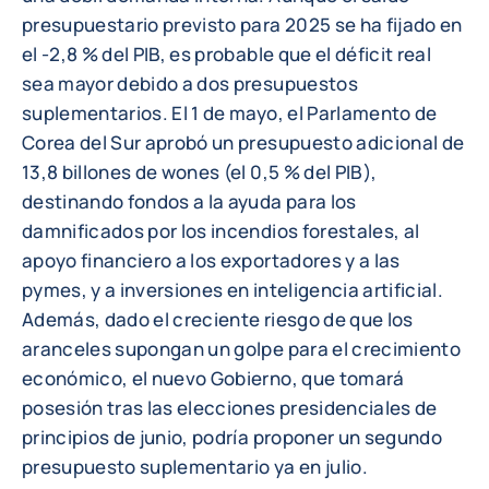
presupuestario previsto para 2025 se ha fijado en
el -2,8 % del PIB, es probable que el déficit real
sea mayor debido a dos presupuestos
suplementarios. El 1 de mayo, el Parlamento de
Corea del Sur aprobó un presupuesto adicional de
13,8 billones de wones (el 0,5 % del PIB),
destinando fondos a la ayuda para los
damnificados por los incendios forestales, al
apoyo financiero a los exportadores y a las
pymes, y a inversiones en inteligencia artificial.
Además, dado el creciente riesgo de que los
aranceles supongan un golpe para el crecimiento
económico, el nuevo Gobierno, que tomará
posesión tras las elecciones presidenciales de
principios de junio, podría proponer un segundo
presupuesto suplementario ya en julio.