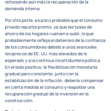
retrasando aún más la recuperación de la
demanda interna.
Por otra parte, es poco probable que el consumo
privado repunte pronto, ya que las tasas de
ahorro de los hogares vuelven a subir, lo que
probablemente refleja el deterioro de la confianza
de los consumidores debido a unos aranceles
recíprocos de EE. UU. más elevados de lo
esperado y a la continua incertidumbre política.
En el lado positivo, la flexibilización monetaria
gradual pero constante, junto con la
estabilización de la inflación, debería compensar
en cierta medida el consumo y respaldar una
recuperación gradual de la inversión en la
construcción.