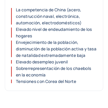
La competencia de China (acero,
construcción naval, electrónica,
automoción, electrodomésticos)
Elevado nivel de endeudamiento de los
hogares
Envejecimiento de la población,
disminución de la población activa y tasa
de natalidad extremadamente baja
Elevado desempleo juvenil
Sobrerrepresentación de los chaebols
en la economía
Tensiones con Corea del Norte