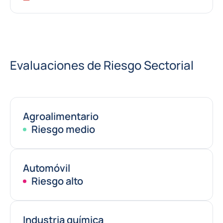
Evaluaciones de Riesgo Sectorial
Agroalimentario
Riesgo medio
Automóvil
Riesgo alto
Industria química