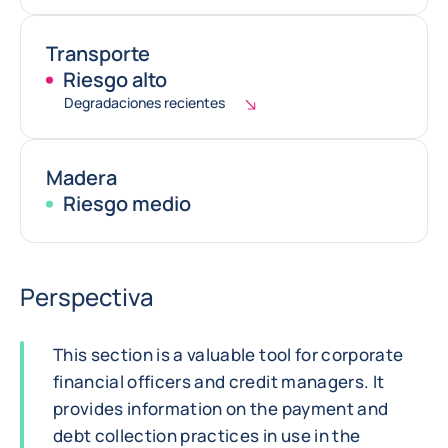
Transporte
Riesgo alto
Degradaciones recientes
Madera
Riesgo medio
Perspectiva
This section is a valuable tool for corporate
financial officers and credit managers. It
provides information on the payment and
debt collection practices in use in the