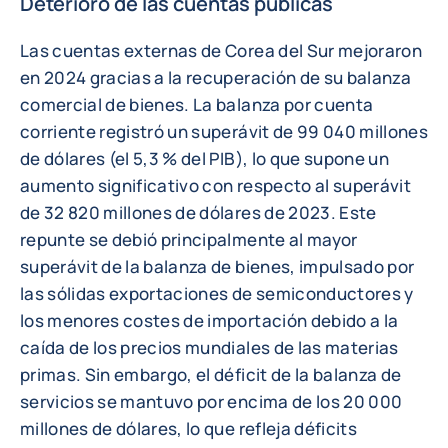
Deterioro de las cuentas públicas
Las cuentas externas de Corea del Sur mejoraron
en 2024 gracias a la recuperación de su balanza
comercial de bienes. La balanza por cuenta
corriente registró un superávit de 99 040 millones
de dólares (el 5,3 % del PIB), lo que supone un
aumento significativo con respecto al superávit
de 32 820 millones de dólares de 2023. Este
repunte se debió principalmente al mayor
superávit de la balanza de bienes, impulsado por
las sólidas exportaciones de semiconductores y
los menores costes de importación debido a la
caída de los precios mundiales de las materias
primas. Sin embargo, el déficit de la balanza de
servicios se mantuvo por encima de los 20 000
millones de dólares, lo que refleja déficits