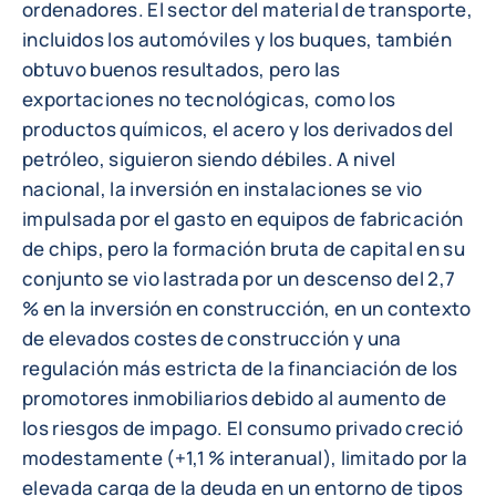
ordenadores. El sector del material de transporte,
incluidos los automóviles y los buques, también
obtuvo buenos resultados, pero las
exportaciones no tecnológicas, como los
productos químicos, el acero y los derivados del
petróleo, siguieron siendo débiles. A nivel
nacional, la inversión en instalaciones se vio
impulsada por el gasto en equipos de fabricación
de chips, pero la formación bruta de capital en su
conjunto se vio lastrada por un descenso del 2,7
% en la inversión en construcción, en un contexto
de elevados costes de construcción y una
regulación más estricta de la financiación de los
promotores inmobiliarios debido al aumento de
los riesgos de impago. El consumo privado creció
modestamente (+1,1 % interanual), limitado por la
elevada carga de la deuda en un entorno de tipos