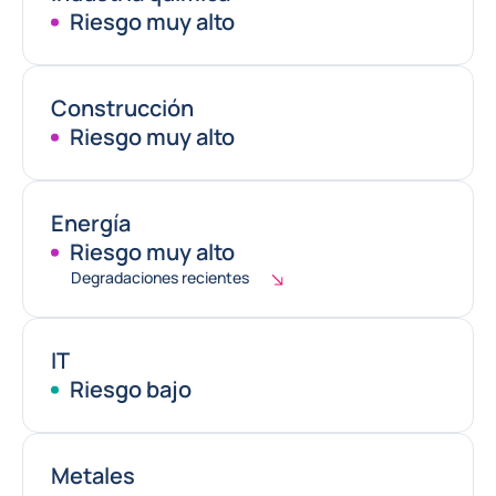
Riesgo muy alto
Construcción
Riesgo muy alto
Energía
Riesgo muy alto
Degradaciones recientes
IT
Riesgo bajo
Metales