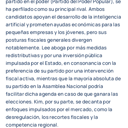
partido en el poder (Partido del Poder Popular), se
ha perfilado como su principal rival. Ambos
candidatos apoyan el desarrollo de la inteligencia
artificial y prometen ayudas económicas para las
pequeñas empresas y los jóvenes, pero sus
posturas fiscales generales divergen
notablemente. Lee aboga por más medidas
redistributivas y por una inversión pública
impulsada por el Estado, en consonancia con la
preferencia de su partido por una intervención
fiscal activa, mientras que la mayoría absoluta de
su partido en la Asamblea Nacional podría
facilitar dicha agenda en caso de que ganara las
elecciones. Kim, por su parte, se decanta por
enfoques impulsados por el mercado, como la
desregulación, los recortes fiscales y la
competencia regional.