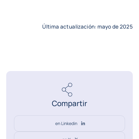
Última actualización: mayo de 2025
Compartir
en Linkedin