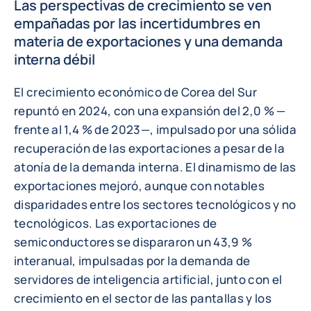
Las perspectivas de crecimiento se ven
empañadas por las incertidumbres en
materia de exportaciones y una demanda
interna débil
El crecimiento económico de Corea del Sur
repuntó en 2024, con una expansión del 2,0 % —
frente al 1,4 % de 2023—, impulsado por una sólida
recuperación de las exportaciones a pesar de la
atonía de la demanda interna. El dinamismo de las
exportaciones mejoró, aunque con notables
disparidades entre los sectores tecnológicos y no
tecnológicos. Las exportaciones de
semiconductores se dispararon un 43,9 %
interanual, impulsadas por la demanda de
servidores de inteligencia artificial, junto con el
crecimiento en el sector de las pantallas y los