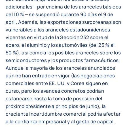
adicionales —por encima de los aranceles básicos
del 10 %— se suspendió durante 90 días el 9 de
abril. Además, las exportaciones surcoreanas son
vulnerables a los aranceles estadounidenses
vigentes en virtud de la Sección 232 sobre el
acero, el aluminio y los automóviles (del 25 % al
50 %), así como a los posibles aranceles sobre los
semiconductores y los productos farmacéuticos.
Aunque la mayoría de los aranceles anunciados
aún no han entrado en vigor (las negociaciones
comerciales entre EE. UU. y Corea siguen en
curso, pero los avances concretos podrían
estancarse hasta la toma de posesión del
próximo presidente a principios de junio), la
creciente incertidumbre comercial podría afectar
a la confianza empresarial y al gasto de capital,