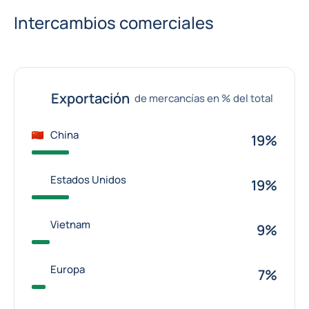
Intercambios comerciales
Exportación
de mercancías en % del total
China
19%
Estados Unidos
19%
Vietnam
9%
Europa
7%