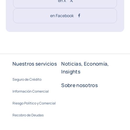
en X
en Facebook
Nuestros servicios
Noticias, Economía,
Insights
Seguro de Crédito
Sobre nosotros
Información Comercial
Riesgo Político y Comercial
Recobro de Deudas