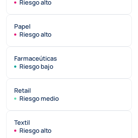
Riesgo alto
Papel
Riesgo alto
Farmaceúticas
Riesgo bajo
Retail
Riesgo medio
Textil
Riesgo alto