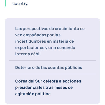
country.
Las perspectivas de crecimiento se
ven empañadas por las
incertidumbres en materia de
exportaciones y una demanda
interna débil
Deterioro de las cuentas públicas
Corea del Sur celebra elecciones
presidenciales tras meses de
agitación política