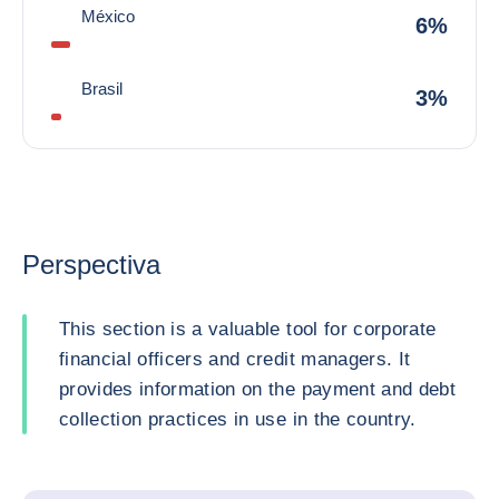
México
6%
Brasil
3%
Perspectiva
This section is a valuable tool for corporate
financial officers and credit managers. It
provides information on the payment and debt
collection practices in use in the country.