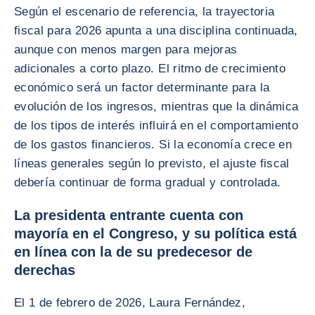
Según el escenario de referencia, la trayectoria
fiscal para 2026 apunta a una disciplina continuada,
aunque con menos margen para mejoras
adicionales a corto plazo. El ritmo de crecimiento
económico será un factor determinante para la
evolución de los ingresos, mientras que la dinámica
de los tipos de interés influirá en el comportamiento
de los gastos financieros. Si la economía crece en
líneas generales según lo previsto, el ajuste fiscal
debería continuar de forma gradual y controlada.
La presidenta entrante cuenta con
mayoría en el Congreso, y su política está
en línea con la de su predecesor de
derechas
El 1 de febrero de 2026, Laura Fernández,