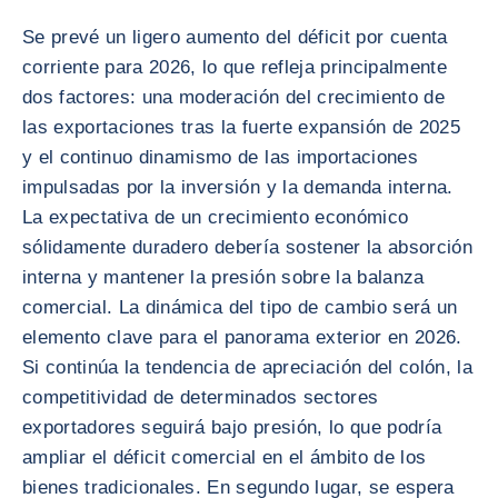
Se prevé un ligero aumento del déficit por cuenta
corriente para 2026, lo que refleja principalmente
dos factores: una moderación del crecimiento de
las exportaciones tras la fuerte expansión de 2025
y el continuo dinamismo de las importaciones
impulsadas por la inversión y la demanda interna.
La expectativa de un crecimiento económico
sólidamente duradero debería sostener la absorción
interna y mantener la presión sobre la balanza
comercial. La dinámica del tipo de cambio será un
elemento clave para el panorama exterior en 2026.
Si continúa la tendencia de apreciación del colón, la
competitividad de determinados sectores
exportadores seguirá bajo presión, lo que podría
ampliar el déficit comercial en el ámbito de los
bienes tradicionales. En segundo lugar, se espera