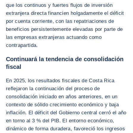
que los continuos y fuertes flujos de inversión
extranjera directa financien holgadamente el déficit
por cuenta corriente, con las repatriaciones de
beneficios persistentemente elevadas por parte de
las empresas extranjeras actuando como
contrapartida.
Continuará la tendencia de consolidación
fiscal
En 2025, los resultados fiscales de Costa Rica
reflejaron la continuación del proceso de
consolidación iniciado en años anteriores, en un
contexto de sólido crecimiento económico y baja
inflación. El déficit del Gobierno central cerró el año
en torno al 3 % del PIB. El entorno económico,
dinámico de forma duradera, favoreció los ingresos