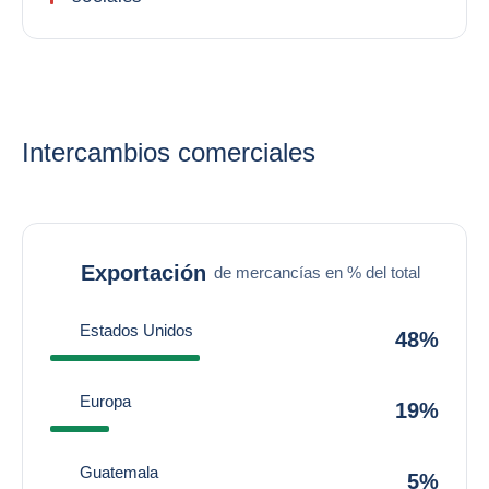
Intercambios comerciales
Exportación
de mercancías en % del total
Estados Unidos
48%
Europa
19%
Guatemala
5%