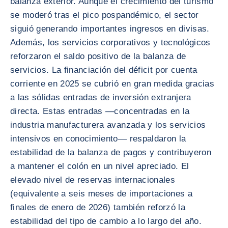
balanza exterior. Aunque el crecimiento del turismo
se moderó tras el pico pospandémico, el sector
siguió generando importantes ingresos en divisas.
Además, los servicios corporativos y tecnológicos
reforzaron el saldo positivo de la balanza de
servicios. La financiación del déficit por cuenta
corriente en 2025 se cubrió en gran medida gracias
a las sólidas entradas de inversión extranjera
directa. Estas entradas —concentradas en la
industria manufacturera avanzada y los servicios
intensivos en conocimiento— respaldaron la
estabilidad de la balanza de pagos y contribuyeron
a mantener el colón en un nivel apreciado. El
elevado nivel de reservas internacionales
(equivalente a seis meses de importaciones a
finales de enero de 2026) también reforzó la
estabilidad del tipo de cambio a lo largo del año.