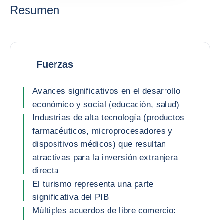
Resumen
Fuerzas
Avances significativos en el desarrollo
económico y social (educación, salud)
Industrias de alta tecnología (productos
farmacéuticos, microprocesadores y
dispositivos médicos) que resultan
atractivas para la inversión extranjera
directa
El turismo representa una parte
significativa del PIB
Múltiples acuerdos de libre comercio: