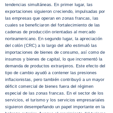
tendencias simultáneas. En primer lugar, las
exportaciones siguieron creciendo, impulsadas por
las empresas que operan en zonas francas, las
cuales se beneficiaron del fortalecimiento de las
cadenas de producción orientadas al mercado
norteamericano. En segundo lugar, la apreciación
del colón (CRC) a lo largo del año estimuló las
importaciones de bienes de consumo, así como de
insumos y bienes de capital, lo que incrementó la
demanda de productos extranjeros. Este efecto del
tipo de cambio ayudó a contener las presiones
inflacionistas, pero también contribuyó a un mayor
déficit comercial de bienes fuera del régimen
especial de las zonas francas. En el sector de los
servicios, el turismo y los servicios empresariales
siguieron desempeñando un papel importante en la