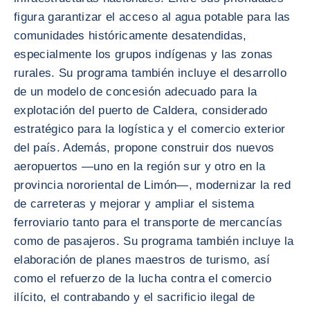
figura garantizar el acceso al agua potable para las
comunidades históricamente desatendidas,
especialmente los grupos indígenas y las zonas
rurales. Su programa también incluye el desarrollo
de un modelo de concesión adecuado para la
explotación del puerto de Caldera, considerado
estratégico para la logística y el comercio exterior
del país. Además, propone construir dos nuevos
aeropuertos —uno en la región sur y otro en la
provincia nororiental de Limón—, modernizar la red
de carreteras y mejorar y ampliar el sistema
ferroviario tanto para el transporte de mercancías
como de pasajeros. Su programa también incluye la
elaboración de planes maestros de turismo, así
como el refuerzo de la lucha contra el comercio
ilícito, el contrabando y el sacrificio ilegal de