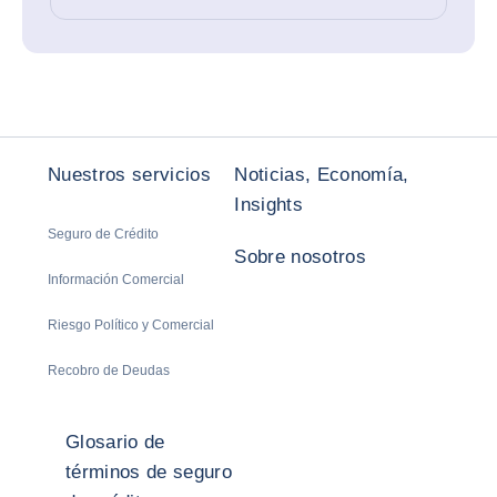
Nuestros servicios
Noticias, Economía,
Insights
Seguro de Crédito
Sobre nosotros
Información Comercial
Riesgo Político y Comercial
Recobro de Deudas
Glosario de
términos de seguro