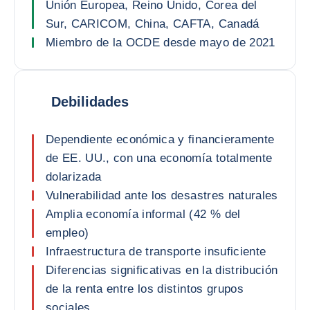
Unión Europea, Reino Unido, Corea del
Sur, CARICOM, China, CAFTA, Canadá
Miembro de la OCDE desde mayo de 2021
Debilidades
Dependiente económica y financieramente
de EE. UU., con una economía totalmente
dolarizada
Vulnerabilidad ante los desastres naturales
Amplia economía informal (42 % del
empleo)
Infraestructura de transporte insuficiente
Diferencias significativas en la distribución
de la renta entre los distintos grupos
sociales