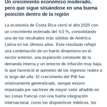
Un crecimiento económico moderado,
pero que sigue situándose en una buena
posición dentro de la región
La economía de Costa Rica cerró el año 2025 con
un crecimiento estimado del 4,0 %, consolidando
uno de los resultados más sólidos de América
Latina en los últimos años. Este resultado reflejó
una combinación de un fuerte dinamismo en el
sector exterior, una expansión constante de la
demanda interna y un entorno de inflación muy baja,
lo que favoreció el aumento de los ingresos reales a
lo largo del año. El crecimiento del PIB fue
relativamente generalizado, aunque estuvo
impulsado por sectores de mayor valor añadido en
las zonas francas con una fuerte integración
internacional, como los dispositivos médicos, los