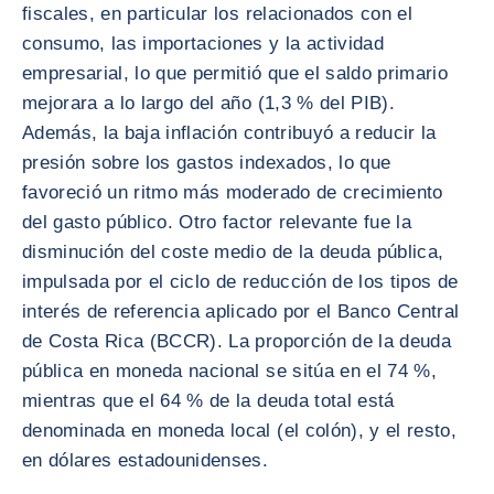
fiscales, en particular los relacionados con el
consumo, las importaciones y la actividad
empresarial, lo que permitió que el saldo primario
mejorara a lo largo del año (1,3 % del PIB).
Además, la baja inflación contribuyó a reducir la
presión sobre los gastos indexados, lo que
favoreció un ritmo más moderado de crecimiento
del gasto público. Otro factor relevante fue la
disminución del coste medio de la deuda pública,
impulsada por el ciclo de reducción de los tipos de
interés de referencia aplicado por el Banco Central
de Costa Rica (BCCR). La proporción de la deuda
pública en moneda nacional se sitúa en el 74 %,
mientras que el 64 % de la deuda total está
denominada en moneda local (el colón), y el resto,
en dólares estadounidenses.