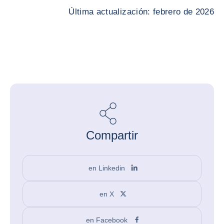
Última actualización: febrero de 2026
Compartir
en Linkedin
en X
en Facebook