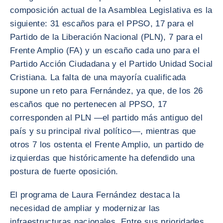
composición actual de la Asamblea Legislativa es la
siguiente: 31 escaños para el PPSO, 17 para el
Partido de la Liberación Nacional (PLN), 7 para el
Frente Amplio (FA) y un escaño cada uno para el
Partido Acción Ciudadana y el Partido Unidad Social
Cristiana. La falta de una mayoría cualificada
supone un reto para Fernández, ya que, de los 26
escaños que no pertenecen al PPSO, 17
corresponden al PLN —el partido más antiguo del
país y su principal rival político—, mientras que
otros 7 los ostenta el Frente Amplio, un partido de
izquierdas que históricamente ha defendido una
postura de fuerte oposición.
El programa de Laura Fernández destaca la
necesidad de ampliar y modernizar las
infraestructuras nacionales. Entre sus prioridades