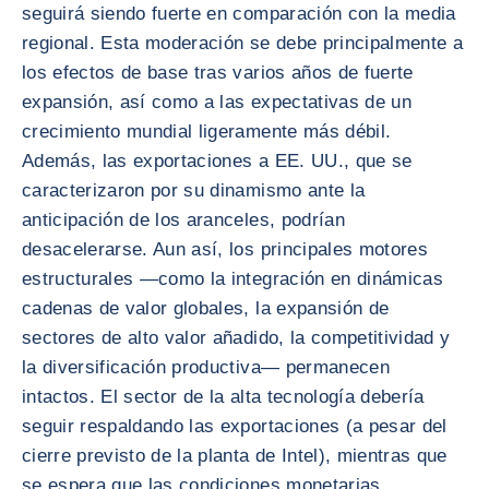
seguirá siendo fuerte en comparación con la media
regional. Esta moderación se debe principalmente a
los efectos de base tras varios años de fuerte
expansión, así como a las expectativas de un
crecimiento mundial ligeramente más débil.
Además, las exportaciones a EE. UU., que se
caracterizaron por su dinamismo ante la
anticipación de los aranceles, podrían
desacelerarse. Aun así, los principales motores
estructurales —como la integración en dinámicas
cadenas de valor globales, la expansión de
sectores de alto valor añadido, la competitividad y
la diversificación productiva— permanecen
intactos. El sector de la alta tecnología debería
seguir respaldando las exportaciones (a pesar del
cierre previsto de la planta de Intel), mientras que
se espera que las condiciones monetarias