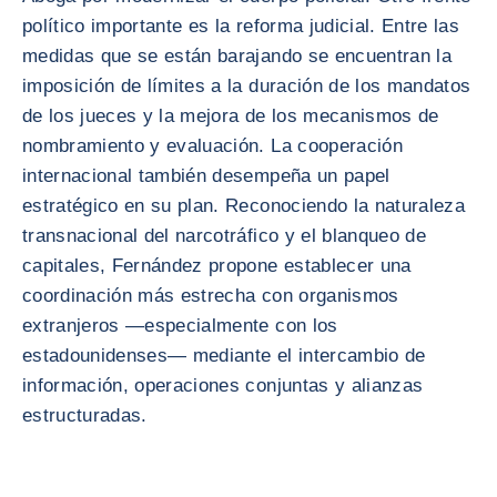
político importante es la reforma judicial. Entre las
medidas que se están barajando se encuentran la
imposición de límites a la duración de los mandatos
de los jueces y la mejora de los mecanismos de
nombramiento y evaluación. La cooperación
internacional también desempeña un papel
estratégico en su plan. Reconociendo la naturaleza
transnacional del narcotráfico y el blanqueo de
capitales, Fernández propone establecer una
coordinación más estrecha con organismos
extranjeros —especialmente con los
estadounidenses— mediante el intercambio de
información, operaciones conjuntas y alianzas
estructuradas.