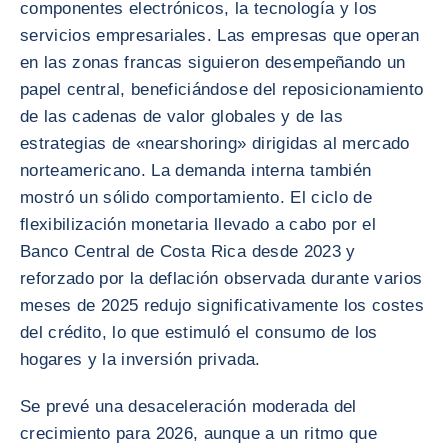
componentes electrónicos, la tecnología y los
servicios empresariales. Las empresas que operan
en las zonas francas siguieron desempeñando un
papel central, beneficiándose del reposicionamiento
de las cadenas de valor globales y de las
estrategias de «nearshoring» dirigidas al mercado
norteamericano. La demanda interna también
mostró un sólido comportamiento. El ciclo de
flexibilización monetaria llevado a cabo por el
Banco Central de Costa Rica desde 2023 y
reforzado por la deflación observada durante varios
meses de 2025 redujo significativamente los costes
del crédito, lo que estimuló el consumo de los
hogares y la inversión privada.
Se prevé una desaceleración moderada del
crecimiento para 2026, aunque a un ritmo que