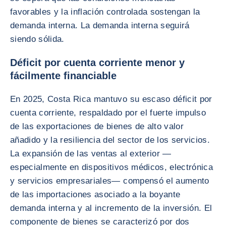
favorables y la inflación controlada sostengan la
demanda interna. La demanda interna seguirá
siendo sólida.
Déficit por cuenta corriente menor y
fácilmente financiable
En 2025, Costa Rica mantuvo su escaso déficit por
cuenta corriente, respaldado por el fuerte impulso
de las exportaciones de bienes de alto valor
añadido y la resiliencia del sector de los servicios.
La expansión de las ventas al exterior —
especialmente en dispositivos médicos, electrónica
y servicios empresariales— compensó el aumento
de las importaciones asociado a la boyante
demanda interna y al incremento de la inversión. El
componente de bienes se caracterizó por dos