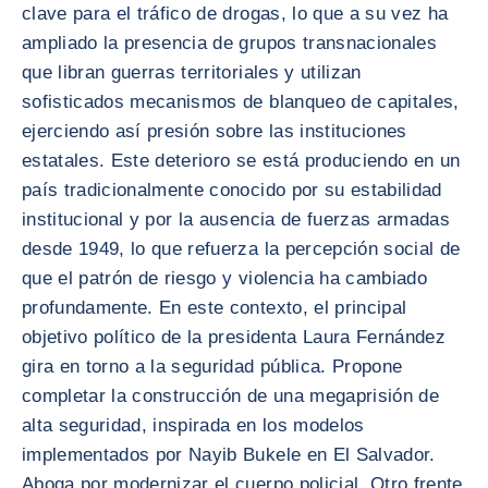
clave para el tráfico de drogas, lo que a su vez ha
ampliado la presencia de grupos transnacionales
que libran guerras territoriales y utilizan
sofisticados mecanismos de blanqueo de capitales,
ejerciendo así presión sobre las instituciones
estatales. Este deterioro se está produciendo en un
país tradicionalmente conocido por su estabilidad
institucional y por la ausencia de fuerzas armadas
desde 1949, lo que refuerza la percepción social de
que el patrón de riesgo y violencia ha cambiado
profundamente. En este contexto, el principal
objetivo político de la presidenta Laura Fernández
gira en torno a la seguridad pública. Propone
completar la construcción de una megaprisión de
alta seguridad, inspirada en los modelos
implementados por Nayib Bukele en El Salvador.
Aboga por modernizar el cuerpo policial. Otro frente