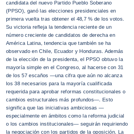
candidata del nuevo Partido Pueblo Soberano
(PPSO), ganó las elecciones presidenciales en
primera vuelta tras obtener el 48,7 % de los votos.
Su victoria refleja la tendencia reciente de un
número creciente de candidatos de derecha en
América Latina, tendencia que también se ha
observado en Chile, Ecuador y Honduras. Además
de la elección de la presidenta, el PPSO obtuvo la
mayoría simple en el Congreso, al hacerse con 31
de los 57 escaños —una cifra que aún no alcanza
los 38 necesarios para la mayoría cualificada
requerida para aprobar reformas constitucionales o
cambios estructurales más profundos—. Esto
significa que las iniciativas ambiciosas —
especialmente en ámbitos como la reforma judicial
o los cambios institucionales— seguirán requiriendo
la negociación con los partidos de la oposición. La