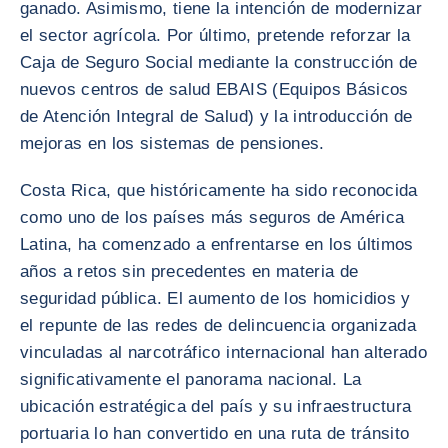
ganado. Asimismo, tiene la intención de modernizar
el sector agrícola. Por último, pretende reforzar la
Caja de Seguro Social mediante la construcción de
nuevos centros de salud EBAIS (Equipos Básicos
de Atención Integral de Salud) y la introducción de
mejoras en los sistemas de pensiones.
Costa Rica, que históricamente ha sido reconocida
como uno de los países más seguros de América
Latina, ha comenzado a enfrentarse en los últimos
años a retos sin precedentes en materia de
seguridad pública. El aumento de los homicidios y
el repunte de las redes de delincuencia organizada
vinculadas al narcotráfico internacional han alterado
significativamente el panorama nacional. La
ubicación estratégica del país y su infraestructura
portuaria lo han convertido en una ruta de tránsito