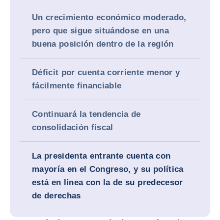
Un crecimiento económico moderado,
pero que sigue situándose en una
buena posición dentro de la región
Déficit por cuenta corriente menor y
fácilmente financiable
Continuará la tendencia de
consolidación fiscal
La presidenta entrante cuenta con
mayoría en el Congreso, y su política
está en línea con la de su predecesor
de derechas