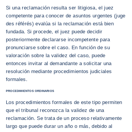
Si una reclamación resulta ser litigiosa, el juez
competente para conocer de asuntos urgentes (juge
des référés) evalúa si la reclamación está bien
fundada. Si procede, el juez puede decidir
posteriormente declararse incompetente para
pronunciarse sobre el caso. En función de su
valoración sobre la validez del caso, puede
entonces invitar al demandante a solicitar una
resolución mediante procedimientos judiciales
formales.
PROCEDIMIENTOS ORDINARIOS
Los procedimientos formales de este tipo permiten
que el tribunal reconozca la validez de una
reclamación. Se trata de un proceso relativamente
largo que puede durar un año o más, debido al