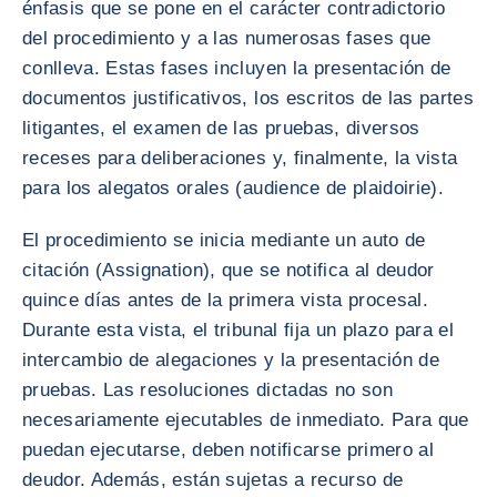
énfasis que se pone en el carácter contradictorio
del procedimiento y a las numerosas fases que
conlleva. Estas fases incluyen la presentación de
documentos justificativos, los escritos de las partes
litigantes, el examen de las pruebas, diversos
receses para deliberaciones y, finalmente, la vista
para los alegatos orales (audience de plaidoirie).
El procedimiento se inicia mediante un auto de
citación (Assignation), que se notifica al deudor
quince días antes de la primera vista procesal.
Durante esta vista, el tribunal fija un plazo para el
intercambio de alegaciones y la presentación de
pruebas. Las resoluciones dictadas no son
necesariamente ejecutables de inmediato. Para que
puedan ejecutarse, deben notificarse primero al
deudor. Además, están sujetas a recurso de