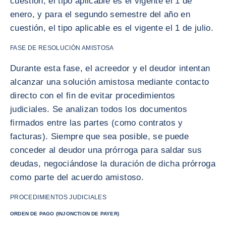
cuestión, el tipo aplicable es el vigente el 1 de
enero, y para el segundo semestre del año en
cuestión, el tipo aplicable es el vigente el 1 de julio.
FASE DE RESOLUCIÓN AMISTOSA
Durante esta fase, el acreedor y el deudor intentan
alcanzar una solución amistosa mediante contacto
directo con el fin de evitar procedimientos
judiciales. Se analizan todos los documentos
firmados entre las partes (como contratos y
facturas). Siempre que sea posible, se puede
conceder al deudor una prórroga para saldar sus
deudas, negociándose la duración de dicha prórroga
como parte del acuerdo amistoso.
PROCEDIMIENTOS JUDICIALES
ORDEN DE PAGO (INJONCTION DE PAYER)