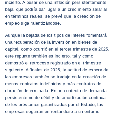
incierto. A pesar de una inflación persistentemente
baja, que podría dar lugar a un crecimiento salarial
en términos reales, se prevé que la creación de
empleo siga ralentizándose.
Aunque la bajada de los tipos de interés fomentará
una recuperación de la inversión en bienes de
capital, como ocurrió en el tercer trimestre de 2025,
este repunte también es incierto, tal y como
demostró el retroceso registrado en el trimestre
siguiente. A finales de 2025, la actitud de espera de
las empresas también se tradujo en la creación de
menos contratos indefinidos y más contratos de
duración determinada. En un contexto de demanda
persistentemente débil y de amortización continua
de los préstamos garantizados por el Estado, las
empresas seguirán enfrentándose a un entorno