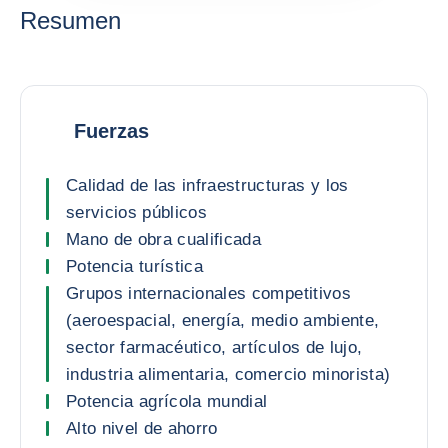
Resumen
Fuerzas
Calidad de las infraestructuras y los
servicios públicos
Mano de obra cualificada
Potencia turística
Grupos internacionales competitivos
(aeroespacial, energía, medio ambiente,
sector farmacéutico, artículos de lujo,
industria alimentaria, comercio minorista)
Potencia agrícola mundial
Alto nivel de ahorro