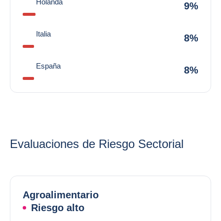
Holanda
9%
Italia
8%
España
8%
Evaluaciones de Riesgo Sectorial
Agroalimentario
Riesgo alto