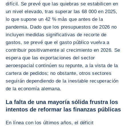
difícil. Se prevé que las quiebras se estabilicen en
un nivel elevado, tras superar las 68 000 en 2025,
lo que supone un 42 % más que antes de la
pandemia. Dado que los presupuestos de 2026 no
incluyen medidas significativas de recorte de
gastos, se prevé que el gasto público vuelva a
contribuir positivamente al crecimiento en 2026. Se
espera que las exportaciones del sector
aeroespacial continúen su repunte, a la vista de la
cartera de pedidos; no obstante, otros sectores
seguirán dependiendo de la inestable recuperación
de la economía alemana.
La falta de una mayoría sólida frustra los
intentos de reformar las finanzas públicas
En línea con los últimos años, el déficit