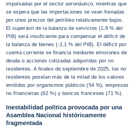
impulsadas por el sector aeronáutico, mientras que
se espera que las importaciones se vean frenadas
por unos precios del petróleo relativamente bajos.
El superávit de la balanza de servicios (1,9 % del
PIB) será insuficiente para compensar el déficit de
la balanza de bienes (-2,1 % del PIB). El déficit por
cuenta corriente se financia mediante emisiones de
deuda o acciones cotizadas adquiridas por no
residentes. A finales de septiembre de 2025, los no
residentes poseían más de la mitad de los valores
emitidos por organismos públicos (54 %), empresas
no financieras (62 %) y bancos franceses (71 %).
Inestabilidad política provocada por una
Asamblea Nacional históricamente
fragmentada