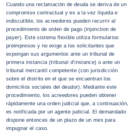
Cuando una reclamación de deuda se deriva de un
compromiso contractual y es a la vez líquida e
indiscutible, los acreedores pueden recurrir al
procedimiento de orden de pago (injonction de
payer). Este sistema flexible utiliza formularios
preimpresos y no exige a los solicitantes que
expongan sus argumentos ante un tribunal de
primera instancia (tribunal d’instance) o ante un
tribunal mercantil competente (con jurisdicción
sobre el distrito en el que se encuentran los
domicilios sociales del deudor). Mediante este
procedimiento, los acreedores pueden obtener
rápidamente una orden judicial que, a continuación,
es notificada por un agente judicial. El demandado
dispone entonces de un plazo de un mes para
impugnar el caso.