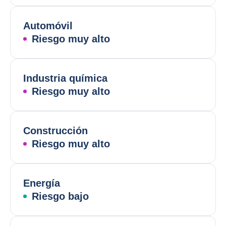
Automóvil
Riesgo muy alto
Industria química
Riesgo muy alto
Construcción
Riesgo muy alto
Energía
Riesgo bajo