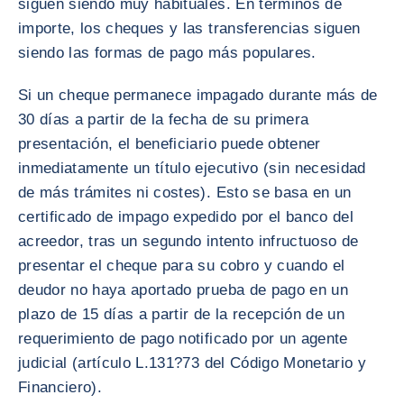
siguen siendo muy habituales. En términos de
importe, los cheques y las transferencias siguen
siendo las formas de pago más populares.
Si un cheque permanece impagado durante más de
30 días a partir de la fecha de su primera
presentación, el beneficiario puede obtener
inmediatamente un título ejecutivo (sin necesidad
de más trámites ni costes). Esto se basa en un
certificado de impago expedido por el banco del
acreedor, tras un segundo intento infructuoso de
presentar el cheque para su cobro y cuando el
deudor no haya aportado prueba de pago en un
plazo de 15 días a partir de la recepción de un
requerimiento de pago notificado por un agente
judicial (artículo L.131?73 del Código Monetario y
Financiero).