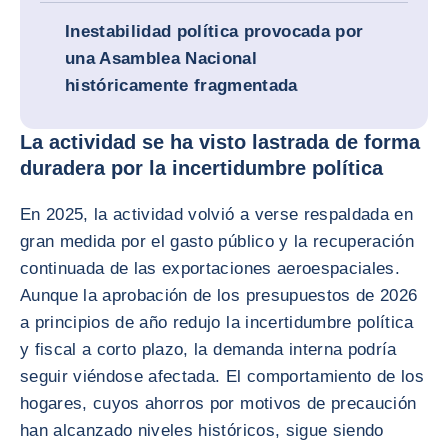
Inestabilidad política provocada por
una Asamblea Nacional
históricamente fragmentada
La actividad se ha visto lastrada de forma
duradera por la incertidumbre política
En 2025, la actividad volvió a verse respaldada en
gran medida por el gasto público y la recuperación
continuada de las exportaciones aeroespaciales.
Aunque la aprobación de los presupuestos de 2026
a principios de año redujo la incertidumbre política
y fiscal a corto plazo, la demanda interna podría
seguir viéndose afectada. El comportamiento de los
hogares, cuyos ahorros por motivos de precaución
han alcanzado niveles históricos, sigue siendo