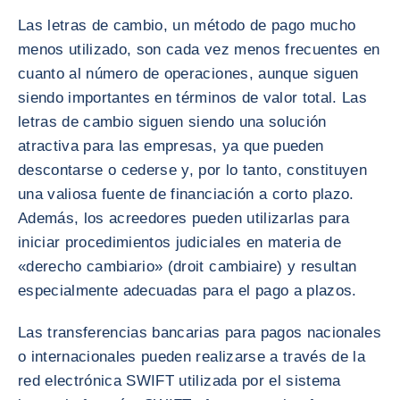
Las letras de cambio, un método de pago mucho
menos utilizado, son cada vez menos frecuentes en
cuanto al número de operaciones, aunque siguen
siendo importantes en términos de valor total. Las
letras de cambio siguen siendo una solución
atractiva para las empresas, ya que pueden
descontarse o cederse y, por lo tanto, constituyen
una valiosa fuente de financiación a corto plazo.
Además, los acreedores pueden utilizarlas para
iniciar procedimientos judiciales en materia de
«derecho cambiario» (droit cambiaire) y resultan
especialmente adecuadas para el pago a plazos.
Las transferencias bancarias para pagos nacionales
o internacionales pueden realizarse a través de la
red electrónica SWIFT utilizada por el sistema