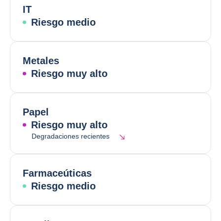
IT
Riesgo medio
Metales
Riesgo muy alto
Papel
Riesgo muy alto
Degradaciones recientes
Farmaceúticas
Riesgo medio