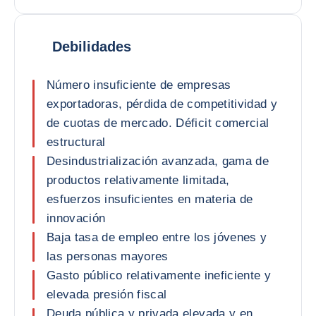
Debilidades
Número insuficiente de empresas
exportadoras, pérdida de competitividad y
de cuotas de mercado. Déficit comercial
estructural
Desindustrialización avanzada, gama de
productos relativamente limitada,
esfuerzos insuficientes en materia de
innovación
Baja tasa de empleo entre los jóvenes y
las personas mayores
Gasto público relativamente ineficiente y
elevada presión fiscal
Deuda pública y privada elevada y en