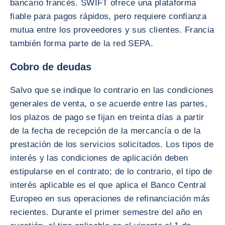
bancario francés. SWIFT ofrece una plataforma
fiable para pagos rápidos, pero requiere confianza
mutua entre los proveedores y sus clientes. Francia
también forma parte de la red SEPA.
Cobro de deudas
Salvo que se indique lo contrario en las condiciones
generales de venta, o se acuerde entre las partes,
los plazos de pago se fijan en treinta días a partir
de la fecha de recepción de la mercancía o de la
prestación de los servicios solicitados. Los tipos de
interés y las condiciones de aplicación deben
estipularse en el contrato; de lo contrario, el tipo de
interés aplicable es el que aplica el Banco Central
Europeo en sus operaciones de refinanciación más
recientes. Durante el primer semestre del año en