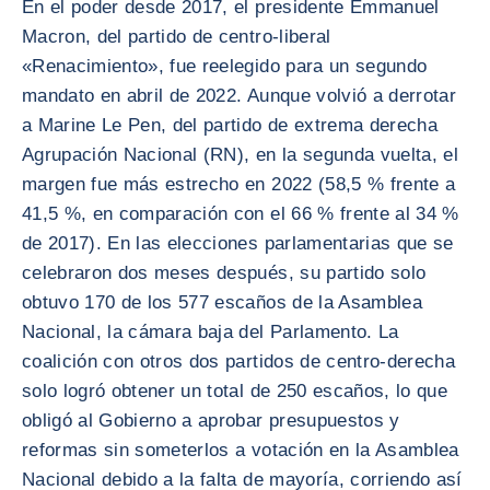
En el poder desde 2017, el presidente Emmanuel
Macron, del partido de centro-liberal
«Renacimiento», fue reelegido para un segundo
mandato en abril de 2022. Aunque volvió a derrotar
a Marine Le Pen, del partido de extrema derecha
Agrupación Nacional (RN), en la segunda vuelta, el
margen fue más estrecho en 2022 (58,5 % frente a
41,5 %, en comparación con el 66 % frente al 34 %
de 2017). En las elecciones parlamentarias que se
celebraron dos meses después, su partido solo
obtuvo 170 de los 577 escaños de la Asamblea
Nacional, la cámara baja del Parlamento. La
coalición con otros dos partidos de centro-derecha
solo logró obtener un total de 250 escaños, lo que
obligó al Gobierno a aprobar presupuestos y
reformas sin someterlos a votación en la Asamblea
Nacional debido a la falta de mayoría, corriendo así