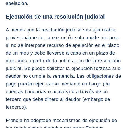
apelación.
Ejecución de una resolución judicial
A menos que la resolución judicial sea ejecutable
provisionalmente, la ejecución solo puede iniciarse
si no se interpone recurso de apelación en el plazo
de un mes y debe llevarse a cabo en un plazo de
diez años a partir de la notificación de la resolución
judicial. Se puede solicitar la ejecución forzosa si el
deudor no cumple la sentencia. Las obligaciones de
pago pueden ejecutarse mediante embargo (de
cuentas bancarias o activos) o a través de un
tercero que deba dinero al deudor (embargo de
terceros).
Francia ha adoptado mecanismos de ejecución de