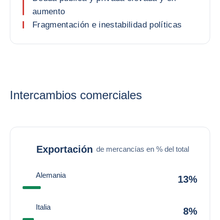
aumento
Fragmentación e inestabilidad políticas
Intercambios comerciales
Exportación
de mercancías en % del total
Alemania
13%
Italia
8%