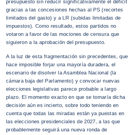
presupuesto sin reducir significativamente el déficit
gracias a las concesiones hechas al PS (recortes
limitados del gasto) y a LR (subidas limitadas de
impuestos). Como resultado, estos partidos no
votaron a favor de las mociones de censura que
siguieron a la aprobación del presupuesto.
A la luz de esta fragmentación sin precedentes, que
hace imposible forjar una mayoría duradera, el
escenario de disolver la Asamblea Nacional (la
cámara baja del Parlamento) y convocar nuevas
elecciones legislativas parece probable a largo
plazo. El momento exacto en que se tomaría dicha
decisión aún es incierto, sobre todo teniendo en
cuenta que todas las miradas están ya puestas en
las elecciones presidenciales de 2027, a las que
probablemente seguirá una nueva ronda de