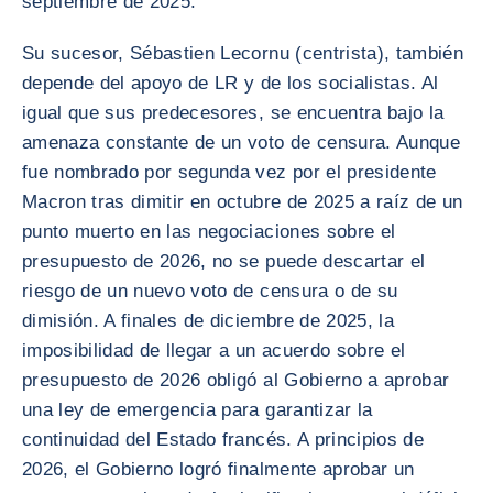
septiembre de 2025.
Su sucesor, Sébastien Lecornu (centrista), también
depende del apoyo de LR y de los socialistas. Al
igual que sus predecesores, se encuentra bajo la
amenaza constante de un voto de censura. Aunque
fue nombrado por segunda vez por el presidente
Macron tras dimitir en octubre de 2025 a raíz de un
punto muerto en las negociaciones sobre el
presupuesto de 2026, no se puede descartar el
riesgo de un nuevo voto de censura o de su
dimisión. A finales de diciembre de 2025, la
imposibilidad de llegar a un acuerdo sobre el
presupuesto de 2026 obligó al Gobierno a aprobar
una ley de emergencia para garantizar la
continuidad del Estado francés. A principios de
2026, el Gobierno logró finalmente aprobar un