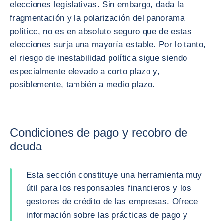
elecciones legislativas. Sin embargo, dada la
fragmentación y la polarización del panorama
político, no es en absoluto seguro que de estas
elecciones surja una mayoría estable. Por lo tanto,
el riesgo de inestabilidad política sigue siendo
especialmente elevado a corto plazo y,
posiblemente, también a medio plazo.
Condiciones de pago y recobro de
deuda
Esta sección constituye una herramienta muy
útil para los responsables financieros y los
gestores de crédito de las empresas. Ofrece
información sobre las prácticas de pago y