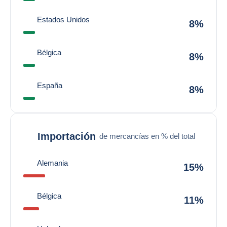
Estados Unidos
8%
Bélgica
8%
España
8%
Importación
de mercancías en % del total
Alemania
15%
Bélgica
11%