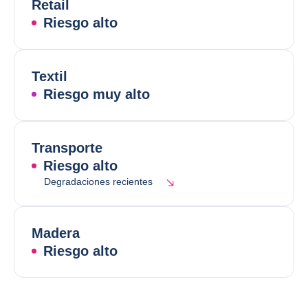
Retail
Riesgo alto
Textil
Riesgo muy alto
Transporte
Riesgo alto
Degradaciones recientes
Madera
Riesgo alto