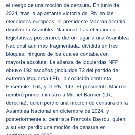
el riesgo de una moción de censura. En junio de
2024, tras la aplastante victoria del RN en las
elecciones europeas, el presidente Macron decidió
disolver la Asamblea Nacional. Las elecciones
legislativas posteriores dieron lugar a una Asamblea
Nacional aún más fragmentada, dividida en tres
bloques, ninguno de los cuales contaba con
mayoría absoluta. La alianza de izquierdas NFP
obtuvo 192 escaños (incluidos 72 del partido de
extrema izquierda LFI), la coalición centrista
Ensemble, 164, y el RN, 143. El presidente Macron
nombró primer ministro a Michel Barnier (LR,
derecha), quien perdió una moción de censura en la
Asamblea Nacional en diciembre de 2024, y
posteriormente al centrista François Bayrou, quien
a su vez perdió una moción de censura en