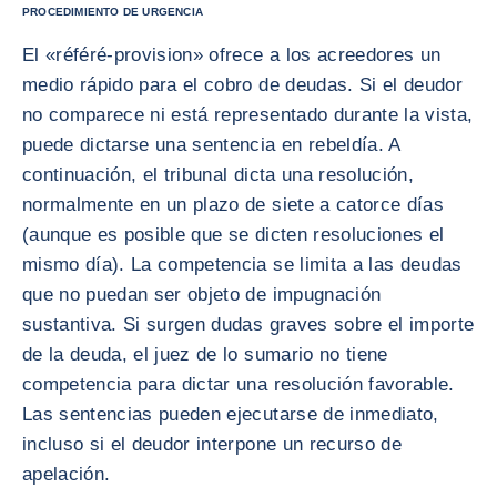
PROCEDIMIENTO DE URGENCIA
El «référé-provision» ofrece a los acreedores un
medio rápido para el cobro de deudas. Si el deudor
no comparece ni está representado durante la vista,
puede dictarse una sentencia en rebeldía. A
continuación, el tribunal dicta una resolución,
normalmente en un plazo de siete a catorce días
(aunque es posible que se dicten resoluciones el
mismo día). La competencia se limita a las deudas
que no puedan ser objeto de impugnación
sustantiva. Si surgen dudas graves sobre el importe
de la deuda, el juez de lo sumario no tiene
competencia para dictar una resolución favorable.
Las sentencias pueden ejecutarse de inmediato,
incluso si el deudor interpone un recurso de
apelación.