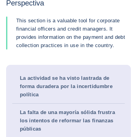
Perspectiva
This section is a valuable tool for corporate
financial officers and credit managers. It
provides information on the payment and debt
collection practices in use in the country.
La actividad se ha visto lastrada de
forma duradera por la incertidumbre
política
La falta de una mayoría sólida frustra
los intentos de reformar las finanzas
públicas