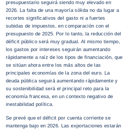
presupuestario seguirá siendo muy elevado en
2026. La falta de una mayoría sólida no da lugar a
recortes significativos del gasto ni a fuertes
subidas de impuestos, en comparación con el
presupuesto de 2025. Por lo tanto, la reducción del
déficit público será muy gradual. Al mismo tiempo,
los gastos por intereses seguirán aumentando
rápidamente a raíz de los tipos de financiación, que
se sitúan ahora entre los más altos de las
principales economías de la zona del euro. La
deuda pública seguirá aumentando rápidamente y
su sostenibilidad será el principal reto para la
economía francesa, en un contexto negativo de
inestabilidad política.
Se prevé que el déficit por cuenta corriente se
mantenga bajo en 2026. Las exportaciones estarán