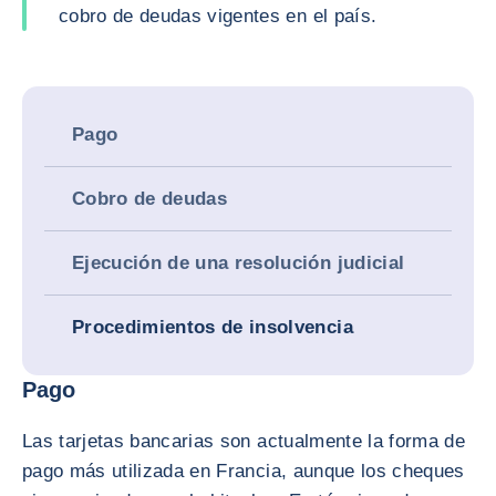
cobro de deudas vigentes en el país.
Pago
Cobro de deudas
Ejecución de una resolución judicial
Procedimientos de insolvencia
Pago
Las tarjetas bancarias son actualmente la forma de
pago más utilizada en Francia, aunque los cheques