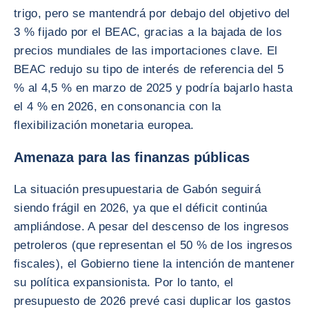
trigo, pero se mantendrá por debajo del objetivo del
3 % fijado por el BEAC, gracias a la bajada de los
precios mundiales de las importaciones clave. El
BEAC redujo su tipo de interés de referencia del 5
% al 4,5 % en marzo de 2025 y podría bajarlo hasta
el 4 % en 2026, en consonancia con la
flexibilización monetaria europea.
Amenaza para las finanzas públicas
La situación presupuestaria de Gabón seguirá
siendo frágil en 2026, ya que el déficit continúa
ampliándose. A pesar del descenso de los ingresos
petroleros (que representan el 50 % de los ingresos
fiscales), el Gobierno tiene la intención de mantener
su política expansionista. Por lo tanto, el
presupuesto de 2026 prevé casi duplicar los gastos