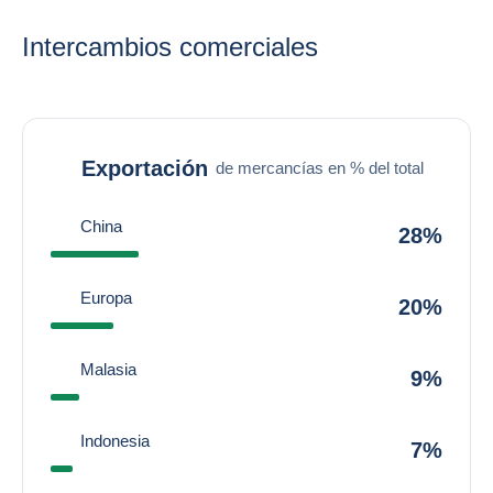
Intercambios comerciales
Exportación
de mercancías en % del total
China
28%
Europa
20%
Malasia
9%
Indonesia
7%