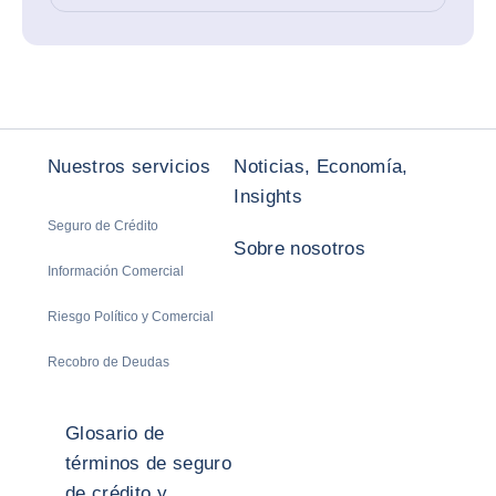
Nuestros servicios
Noticias, Economía,
Insights
Seguro de Crédito
Sobre nosotros
Información Comercial
Riesgo Político y Comercial
Recobro de Deudas
Glosario de
términos de seguro
de crédito y