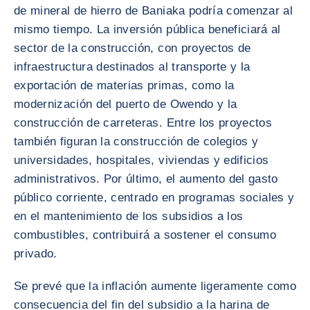
de mineral de hierro de Baniaka podría comenzar al
mismo tiempo. La inversión pública beneficiará al
sector de la construcción, con proyectos de
infraestructura destinados al transporte y la
exportación de materias primas, como la
modernización del puerto de Owendo y la
construcción de carreteras. Entre los proyectos
también figuran la construcción de colegios y
universidades, hospitales, viviendas y edificios
administrativos. Por último, el aumento del gasto
público corriente, centrado en programas sociales y
en el mantenimiento de los subsidios a los
combustibles, contribuirá a sostener el consumo
privado.
Se prevé que la inflación aumente ligeramente como
consecuencia del fin del subsidio a la harina de