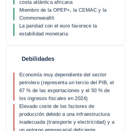
costa atlántica africana
Miembro de la OPEP+, la CEMAC y la
Commonwealth
La paridad con el euro favorece la
estabilidad monetaria
Debilidades
Economía muy dependiente del sector
petrolero (representa un tercio del PIB, el
67 % de las exportaciones y el 50 % de
los ingresos fiscales en 2024)
Elevado coste de los factores de
producción debido a una infraestructura
inadecuada (transporte y electricidad) y a
un entorno empresarial deficiente