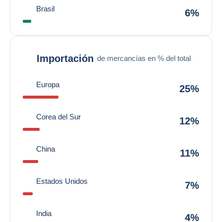
Brasil
6%
Importación
de mercancías en % del total
Europa
25%
Corea del Sur
12%
China
11%
Estados Unidos
7%
India
4%