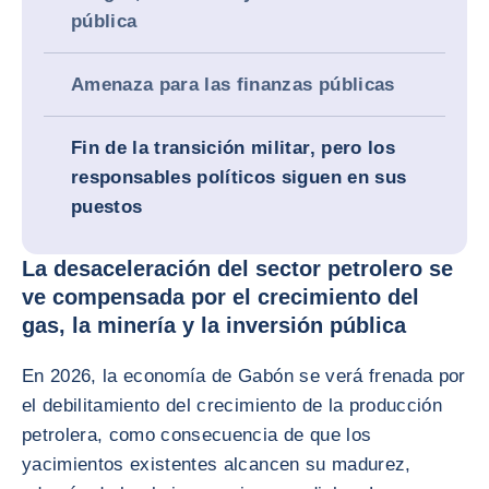
pública
Amenaza para las finanzas públicas
Fin de la transición militar, pero los
responsables políticos siguen en sus
puestos
La desaceleración del sector petrolero se
ve compensada por el crecimiento del
gas, la minería y la inversión pública
En 2026, la economía de Gabón se verá frenada por
el debilitamiento del crecimiento de la producción
petrolera, como consecuencia de que los
yacimientos existentes alcancen su madurez,