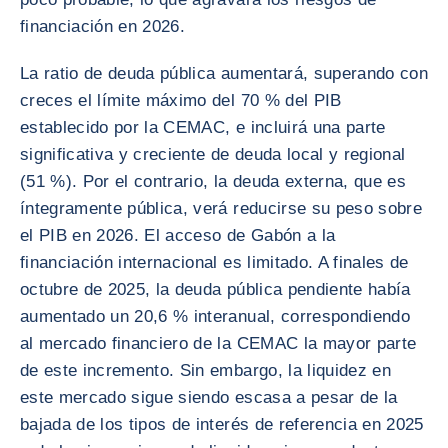
financiación en 2026.
La ratio de deuda pública aumentará, superando con
creces el límite máximo del 70 % del PIB
establecido por la CEMAC, e incluirá una parte
significativa y creciente de deuda local y regional
(51 %). Por el contrario, la deuda externa, que es
íntegramente pública, verá reducirse su peso sobre
el PIB en 2026. El acceso de Gabón a la
financiación internacional es limitado. A finales de
octubre de 2025, la deuda pública pendiente había
aumentado un 20,6 % interanual, correspondiendo
al mercado financiero de la CEMAC la mayor parte
de este incremento. Sin embargo, la liquidez en
este mercado sigue siendo escasa a pesar de la
bajada de los tipos de interés de referencia en 2025