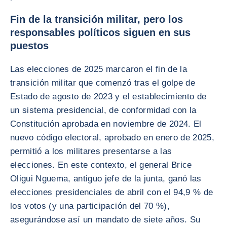
Fin de la transición militar, pero los
responsables políticos siguen en sus
puestos
Las elecciones de 2025 marcaron el fin de la
transición militar que comenzó tras el golpe de
Estado de agosto de 2023 y el establecimiento de
un sistema presidencial, de conformidad con la
Constitución aprobada en noviembre de 2024. El
nuevo código electoral, aprobado en enero de 2025,
permitió a los militares presentarse a las
elecciones. En este contexto, el general Brice
Oligui Nguema, antiguo jefe de la junta, ganó las
elecciones presidenciales de abril con el 94,9 % de
los votos (y una participación del 70 %),
asegurándose así un mandato de siete años. Su