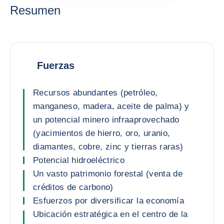
Resumen
Fuerzas
Recursos abundantes (petróleo,
manganeso, madera, aceite de palma) y
un potencial minero infraaprovechado
(yacimientos de hierro, oro, uranio,
diamantes, cobre, zinc y tierras raras)
Potencial hidroeléctrico
Un vasto patrimonio forestal (venta de
créditos de carbono)
Esfuerzos por diversificar la economía
Ubicación estratégica en el centro de la