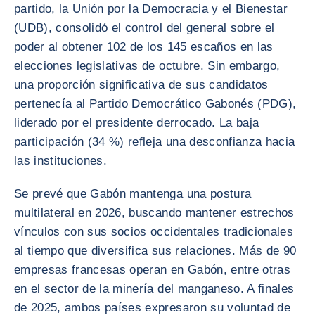
partido, la Unión por la Democracia y el Bienestar
(UDB), consolidó el control del general sobre el
poder al obtener 102 de los 145 escaños en las
elecciones legislativas de octubre. Sin embargo,
una proporción significativa de sus candidatos
pertenecía al Partido Democrático Gabonés (PDG),
liderado por el presidente derrocado. La baja
participación (34 %) refleja una desconfianza hacia
las instituciones.
Se prevé que Gabón mantenga una postura
multilateral en 2026, buscando mantener estrechos
vínculos con sus socios occidentales tradicionales
al tiempo que diversifica sus relaciones. Más de 90
empresas francesas operan en Gabón, entre otras
en el sector de la minería del manganeso. A finales
de 2025, ambos países expresaron su voluntad de