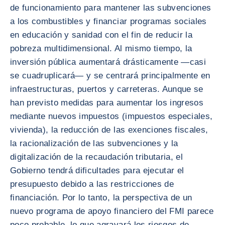
de funcionamiento para mantener las subvenciones
a los combustibles y financiar programas sociales
en educación y sanidad con el fin de reducir la
pobreza multidimensional. Al mismo tiempo, la
inversión pública aumentará drásticamente —casi
se cuadruplicará— y se centrará principalmente en
infraestructuras, puertos y carreteras. Aunque se
han previsto medidas para aumentar los ingresos
mediante nuevos impuestos (impuestos especiales,
vivienda), la reducción de las exenciones fiscales,
la racionalización de las subvenciones y la
digitalización de la recaudación tributaria, el
Gobierno tendrá dificultades para ejecutar el
presupuesto debido a las restricciones de
financiación. Por lo tanto, la perspectiva de un
nuevo programa de apoyo financiero del FMI parece
poco probable, lo que agravará los riesgos de