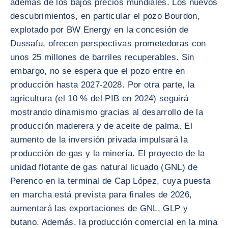
además de los bajos precios mundiales. Los nuevos
descubrimientos, en particular el pozo Bourdon,
explotado por BW Energy en la concesión de
Dussafu, ofrecen perspectivas prometedoras con
unos 25 millones de barriles recuperables. Sin
embargo, no se espera que el pozo entre en
producción hasta 2027-2028. Por otra parte, la
agricultura (el 10 % del PIB en 2024) seguirá
mostrando dinamismo gracias al desarrollo de la
producción maderera y de aceite de palma. El
aumento de la inversión privada impulsará la
producción de gas y la minería. El proyecto de la
unidad flotante de gas natural licuado (GNL) de
Perenco en la terminal de Cap López, cuya puesta
en marcha está prevista para finales de 2026,
aumentará las exportaciones de GNL, GLP y
butano. Además, la producción comercial en la mina