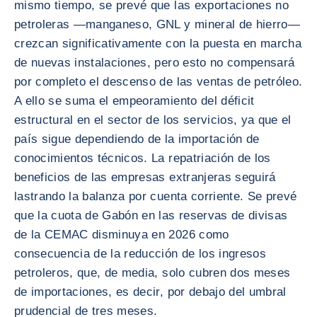
mismo tiempo, se prevé que las exportaciones no
petroleras —manganeso, GNL y mineral de hierro—
crezcan significativamente con la puesta en marcha
de nuevas instalaciones, pero esto no compensará
por completo el descenso de las ventas de petróleo.
A ello se suma el empeoramiento del déficit
estructural en el sector de los servicios, ya que el
país sigue dependiendo de la importación de
conocimientos técnicos. La repatriación de los
beneficios de las empresas extranjeras seguirá
lastrando la balanza por cuenta corriente. Se prevé
que la cuota de Gabón en las reservas de divisas
de la CEMAC disminuya en 2026 como
consecuencia de la reducción de los ingresos
petroleros, que, de media, solo cubren dos meses
de importaciones, es decir, por debajo del umbral
prudencial de tres meses.