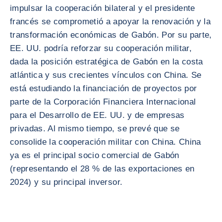
impulsar la cooperación bilateral y el presidente
francés se comprometió a apoyar la renovación y la
transformación económicas de Gabón. Por su parte,
EE. UU. podría reforzar su cooperación militar,
dada la posición estratégica de Gabón en la costa
atlántica y sus crecientes vínculos con China. Se
está estudiando la financiación de proyectos por
parte de la Corporación Financiera Internacional
para el Desarrollo de EE. UU. y de empresas
privadas. Al mismo tiempo, se prevé que se
consolide la cooperación militar con China. China
ya es el principal socio comercial de Gabón
(representando el 28 % de las exportaciones en
2024) y su principal inversor.