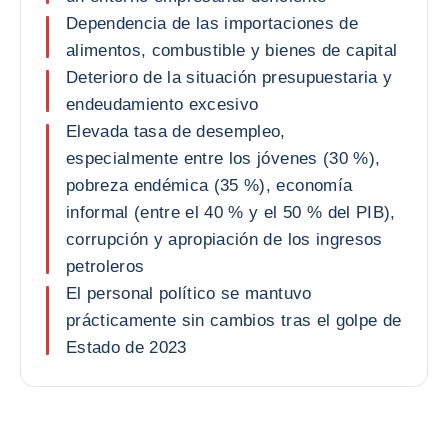
Dependencia de las importaciones de
alimentos, combustible y bienes de capital
Deterioro de la situación presupuestaria y
endeudamiento excesivo
Elevada tasa de desempleo,
especialmente entre los jóvenes (30 %),
pobreza endémica (35 %), economía
informal (entre el 40 % y el 50 % del PIB),
corrupción y apropiación de los ingresos
petroleros
El personal político se mantuvo
prácticamente sin cambios tras el golpe de
Estado de 2023