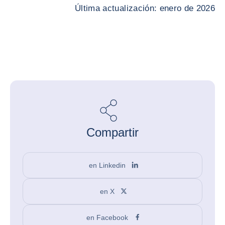
Última actualización: enero de 2026
Compartir
en Linkedin
en X
en Facebook