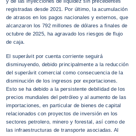
y de las inyecciones de liquidez sin precedentes
registradas desde 2021. Por último, la acumulación
de atrasos en los pagos nacionales y externos, que
alcanzaron los 792 millones de dólares a finales de
octubre de 2025, ha agravado los riesgos de flujo
de caja.
El superávit por cuenta corriente seguirá
disminuyendo, debido principalmente a la reducción
del superávit comercial como consecuencia de la
disminución de los ingresos por exportaciones.
Esto se ha debido a la persistente debilidad de los
precios mundiales del petróleo y al aumento de las
importaciones, en particular de bienes de capital
relacionados con proyectos de inversión en los
sectores petrolero, minero y forestal, así como de
las infraestructuras de transporte asociadas. Al