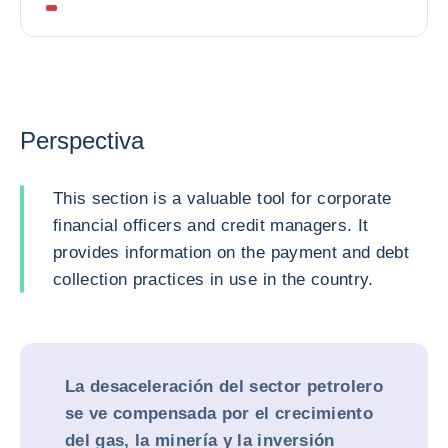
Perspectiva
This section is a valuable tool for corporate
financial officers and credit managers. It
provides information on the payment and debt
collection practices in use in the country.
La desaceleración del sector petrolero
se ve compensada por el crecimiento
del gas, la minería y la inversión