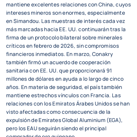
mantiene excelentes relaciones con China, cuyos
intereses mineros son enormes, especialmente
en Simandou. Las muestras de interés cada vez
más marcadas hacia EE. UU. continuarán tras la
firma de un protocolo bilateral sobre minerales
críticos en febrero de 2026, sin compromisos
financieros inmediatos. En marzo, Conakry
también firmó un acuerdo de cooperación
sanitaria con EE. UU. que proporcionará 91
millones de dólares en ayuda a lo largo de cinco
años. En materia de seguridad, el país también
mantiene estrechos vínculos con Francia. Las
relaciones con los Emiratos Árabes Unidos se han
visto afectadas como consecuencia de la
expulsión de Emirates Global Aluminium (EGA),
pero los EAU seguirán siendo el principal
comprador de oro guineano.