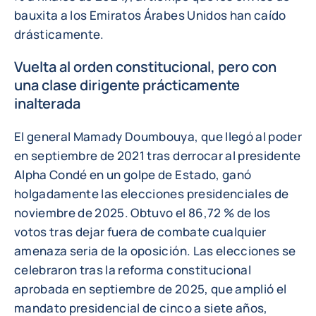
bauxita a los Emiratos Árabes Unidos han caído
drásticamente.
Vuelta al orden constitucional, pero con
una clase dirigente prácticamente
inalterada
El general Mamady Doumbouya, que llegó al poder
en septiembre de 2021 tras derrocar al presidente
Alpha Condé en un golpe de Estado, ganó
holgadamente las elecciones presidenciales de
noviembre de 2025. Obtuvo el 86,72 % de los
votos tras dejar fuera de combate cualquier
amenaza seria de la oposición. Las elecciones se
celebraron tras la reforma constitucional
aprobada en septiembre de 2025, que amplió el
mandato presidencial de cinco a siete años,