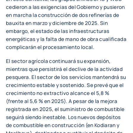
cedieron a las exigencias del Gobierno y pusieron
en marcha la construcción de dos refinerías de
bauxita en marzo y diciembre de 2025. Sin
embargo, el estado de las infraestructuras
energéticas y la falta de mano de obra cualificada
complicarán el procesamiento local.
El sector agrícola continuará su expansión,
mientras que persistirá el declive de la actividad
pesquera. El sector de los servicios mantendrá su
crecimiento estable y sostenido. Se prevé que el
crecimiento no extractivo alcance el 5,8 %
(frente al 5,6 % en 2025). A pesar de la mejora
registrada en 2025, el suministro de combustible
seguirá siendo inestable. Los nuevos depósitos
de combustible en construcción (en Kodiaran y