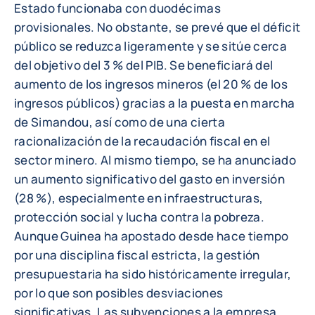
Estado funcionaba con duodécimas
provisionales. No obstante, se prevé que el déficit
público se reduzca ligeramente y se sitúe cerca
del objetivo del 3 % del PIB. Se beneficiará del
aumento de los ingresos mineros (el 20 % de los
ingresos públicos) gracias a la puesta en marcha
de Simandou, así como de una cierta
racionalización de la recaudación fiscal en el
sector minero. Al mismo tiempo, se ha anunciado
un aumento significativo del gasto en inversión
(28 %), especialmente en infraestructuras,
protección social y lucha contra la pobreza.
Aunque Guinea ha apostado desde hace tiempo
por una disciplina fiscal estricta, la gestión
presupuestaria ha sido históricamente irregular,
por lo que son posibles desviaciones
significativas. Las subvenciones a la empresa