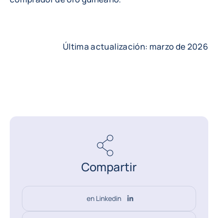
Última actualización: marzo de 2026
Compartir
en Linkedin