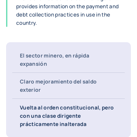
provides information on the payment and
debt collection practices in use in the
country.
El sector minero, en rápida
expansión
Claro mejoramiento del saldo
exterior
Vuelta al orden constitucional, pero
con una clase dirigente
prácticamente inalterada