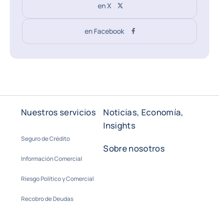
en X
en Facebook
Nuestros servicios
Noticias, Economía,
Insights
Seguro de Crédito
Sobre nosotros
Información Comercial
Riesgo Político y Comercial
Recobro de Deudas