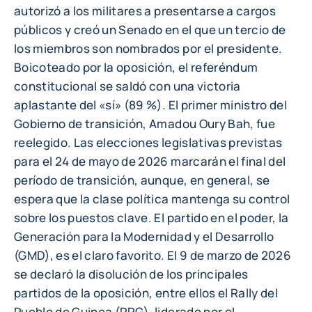
autorizó a los militares a presentarse a cargos
públicos y creó un Senado en el que un tercio de
los miembros son nombrados por el presidente.
Boicoteado por la oposición, el referéndum
constitucional se saldó con una victoria
aplastante del «sí» (89 %). El primer ministro del
Gobierno de transición, Amadou Oury Bah, fue
reelegido. Las elecciones legislativas previstas
para el 24 de mayo de 2026 marcarán el final del
período de transición, aunque, en general, se
espera que la clase política mantenga su control
sobre los puestos clave. El partido en el poder, la
Generación para la Modernidad y el Desarrollo
(GMD), es el claro favorito. El 9 de marzo de 2026
se declaró la disolución de los principales
partidos de la oposición, entre ellos el Rally del
Pueblo de Guinea (RPG), liderado por el