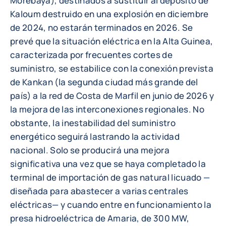
Morébaya), destinados a sustituir al depósito de
Kaloum destruido en una explosión en diciembre
de 2024, no estarán terminados en 2026. Se
prevé que la situación eléctrica en la Alta Guinea,
caracterizada por frecuentes cortes de
suministro, se estabilice con la conexión prevista
de Kankan (la segunda ciudad más grande del
país) a la red de Costa de Marfil en junio de 2026 y
la mejora de las interconexiones regionales. No
obstante, la inestabilidad del suministro
energético seguirá lastrando la actividad
nacional. Solo se producirá una mejora
significativa una vez que se haya completado la
terminal de importación de gas natural licuado —
diseñada para abastecer a varias centrales
eléctricas— y cuando entre en funcionamiento la
presa hidroeléctrica de Amaria, de 300 MW,