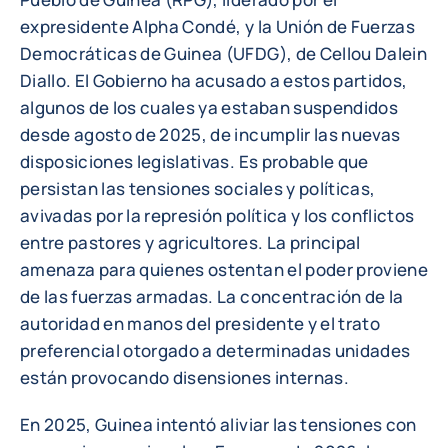
expresidente Alpha Condé, y la Unión de Fuerzas
Democráticas de Guinea (UFDG), de Cellou Dalein
Diallo. El Gobierno ha acusado a estos partidos,
algunos de los cuales ya estaban suspendidos
desde agosto de 2025, de incumplir las nuevas
disposiciones legislativas. Es probable que
persistan las tensiones sociales y políticas,
avivadas por la represión política y los conflictos
entre pastores y agricultores. La principal
amenaza para quienes ostentan el poder proviene
de las fuerzas armadas. La concentración de la
autoridad en manos del presidente y el trato
preferencial otorgado a determinadas unidades
están provocando disensiones internas.
En 2025, Guinea intentó aliviar las tensiones con