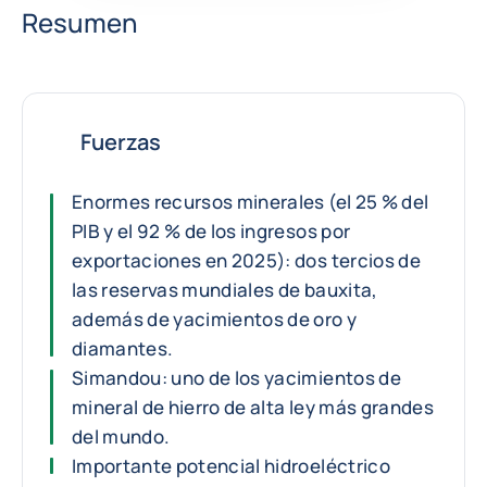
Resumen
Fuerzas
Enormes recursos minerales (el 25 % del
PIB y el 92 % de los ingresos por
exportaciones en 2025): dos tercios de
las reservas mundiales de bauxita,
además de yacimientos de oro y
diamantes.
Simandou: uno de los yacimientos de
mineral de hierro de alta ley más grandes
del mundo.
Importante potencial hidroeléctrico