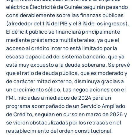
eléctrica Électricité de Guinée seguirán pesando
considerablemente sobre las finanzas públicas
(alrededor del 1 % del PIB y el 8 % de los ingresos).
El déficit público se financiará principalmente
mediante préstamos multilaterales, ya que el
acceso al crédito interno está limitado por la
escasa capacidad del sistema bancario, que ya
está muy expuesto a la deuda soberana. Se prevé
que el ratio de deuda pública, que es moderado y
de carácter mitad externo, disminuya gracias a
un crecimiento sólido. Las negociaciones con el
FMI, iniciadas a mediados de 2024 para un
programa acompañado de un Servicio Ampliado
de Crédito, seguían en curso en marzo de 2026 y
se vieron obstaculizadas por los retrasos en el
restablecimiento del orden constitucional.