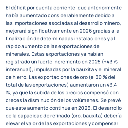
El déficit por cuenta corriente, que anteriormente
había aumentado considerablemente debido a
las importaciones asociadas al desarrollo minero,
mejorará significativamente en 2026 gracias a la
finalización de determinadas instalaciones y al
rápido aumento de las exportaciones de
minerales. Estas exportaciones ya habían
registrado un fuerte incremento en 2025 (+43 %
interanual), impulsadas por la bauxita y el mineral
de hierro. Las exportaciones de oro (el 30 % del
total de las exportaciones) aumentaron un 43,4
%, ya que la subida de los precios compensó con
creces la disminución de los volúmenes. Se prevé
que este aumento continúe en 2026. El desarrollo
de la capacidad de refinado (oro, bauxita) debería
elevar el valor de las exportaciones y compensar