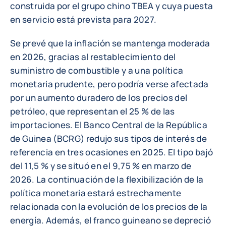
construida por el grupo chino TBEA y cuya puesta
en servicio está prevista para 2027.
Se prevé que la inflación se mantenga moderada
en 2026, gracias al restablecimiento del
suministro de combustible y a una política
monetaria prudente, pero podría verse afectada
por un aumento duradero de los precios del
petróleo, que representan el 25 % de las
importaciones. El Banco Central de la República
de Guinea (BCRG) redujo sus tipos de interés de
referencia en tres ocasiones en 2025. El tipo bajó
del 11,5 % y se situó en el 9,75 % en marzo de
2026. La continuación de la flexibilización de la
política monetaria estará estrechamente
relacionada con la evolución de los precios de la
energía. Además, el franco guineano se depreció