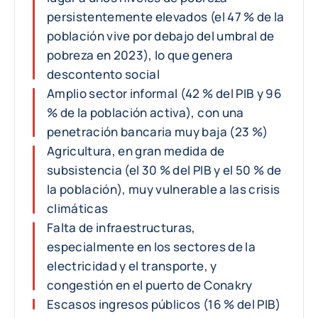
persistentemente elevados (el 47 % de la
población vive por debajo del umbral de
pobreza en 2023), lo que genera
descontento social
Amplio sector informal (42 % del PIB y 96
% de la población activa), con una
penetración bancaria muy baja (23 %)
Agricultura, en gran medida de
subsistencia (el 30 % del PIB y el 50 % de
la población), muy vulnerable a las crisis
climáticas
Falta de infraestructuras,
especialmente en los sectores de la
electricidad y el transporte, y
congestión en el puerto de Conakry
Escasos ingresos públicos (16 % del PIB)