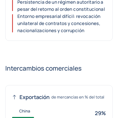
Persistencia de un régimen autoritario a
pesar del retorno al orden constitucional
Entorno empresarial difícil: revocación
unilateral de contratos y concesiones,
nacionalizaciones y corrupción
Intercambios comerciales
Exportación
de mercancías en % del total
China
29%