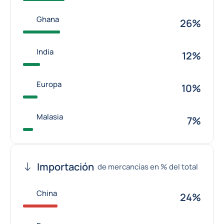
Ghana
26%
India
12%
Europa
10%
Malasia
7%
Importación
de mercancías en % del total
China
24%