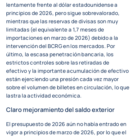
lentamente frente al dólar estadounidense a
principios de 2026, pero sigue sobrevalorado,
mientras que las reservas de divisas son muy
limitadas (el equivalente a 1,7 meses de
importaciones en marzo de 2026) debido a la
intervención del BCRG en los mercados. Por
último, la escasa penetración bancaria, los
estrictos controles sobre las retiradas de
efectivo y la importante acumulación de efectivo
están ejerciendo una presión cada vez mayor
sobre el volumen de billetes en circulación, lo que
lastra la actividad económica.
Claro mejoramiento del saldo exterior
El presupuesto de 2026 aún no había entrado en
vigor a principios de marzo de 2026, por lo que el