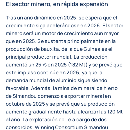
El sector minero, en rápida expansión
Tras un año dinámico en 2025, se espera que el
crecimiento siga acelerándose en 2026. El sector
minero será un motor de crecimiento aún mayor
que en 2025. Se sustenta principalmente en la
producción de bauxita, de la que Guinea es el
principal productor mundial. La producción
aumentó un 25 % en 2025 (182 Mt) y se prevé que
este impulso continúe en 2026, ya que la
demanda mundial de aluminio sigue siendo
favorable. Además, la mina de mineral de hierro
de Simandou comenzó a exportar mineral en
octubre de 2025 y se prevé que su producción
aumente gradualmente hasta alcanzar las 120 Mt
al año. La explotación corre a cargo de dos
consorcios: Winning Consortium Simandou