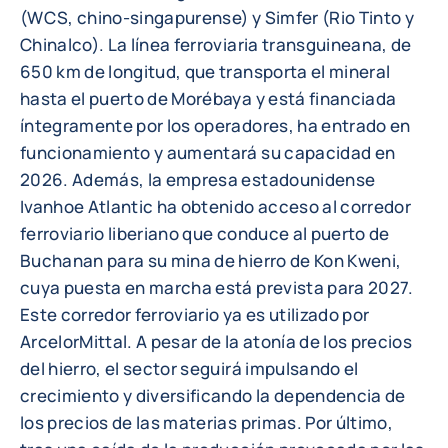
(WCS, chino-singapurense) y Simfer (Rio Tinto y
Chinalco). La línea ferroviaria transguineana, de
650 km de longitud, que transporta el mineral
hasta el puerto de Morébaya y está financiada
íntegramente por los operadores, ha entrado en
funcionamiento y aumentará su capacidad en
2026. Además, la empresa estadounidense
Ivanhoe Atlantic ha obtenido acceso al corredor
ferroviario liberiano que conduce al puerto de
Buchanan para su mina de hierro de Kon Kweni,
cuya puesta en marcha está prevista para 2027.
Este corredor ferroviario ya es utilizado por
ArcelorMittal. A pesar de la atonía de los precios
del hierro, el sector seguirá impulsando el
crecimiento y diversificando la dependencia de
los precios de las materias primas. Por último,