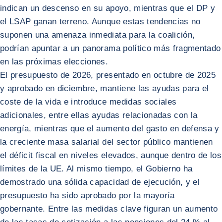
indican un descenso en su apoyo, mientras que el DP y
el LSAP ganan terreno. Aunque estas tendencias no
suponen una amenaza inmediata para la coalición,
podrían apuntar a un panorama político más fragmentado
en las próximas elecciones.
El presupuesto de 2026, presentado en octubre de 2025
y aprobado en diciembre, mantiene las ayudas para el
coste de la vida e introduce medidas sociales
adicionales, entre ellas ayudas relacionadas con la
energía, mientras que el aumento del gasto en defensa y
la creciente masa salarial del sector público mantienen
el déficit fiscal en niveles elevados, aunque dentro de los
límites de la UE. Al mismo tiempo, el Gobierno ha
demostrado una sólida capacidad de ejecución, y el
presupuesto ha sido aprobado por la mayoría
gobernante. Entre las medidas clave figuran un aumento