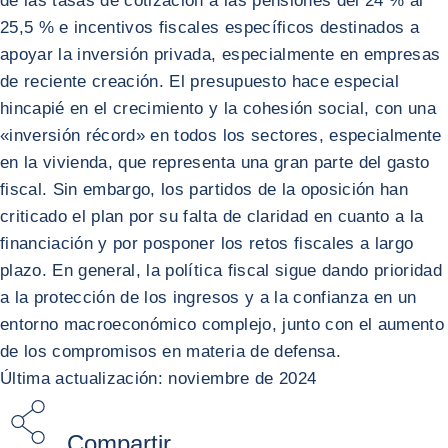
de las tasas de cotización a las pensiones del 24 % al
25,5 % e incentivos fiscales específicos destinados a
apoyar la inversión privada, especialmente en empresas
de reciente creación. El presupuesto hace especial
hincapié en el crecimiento y la cohesión social, con una
«inversión récord» en todos los sectores, especialmente
en la vivienda, que representa una gran parte del gasto
fiscal. Sin embargo, los partidos de la oposición han
criticado el plan por su falta de claridad en cuanto a la
financiación y por posponer los retos fiscales a largo
plazo. En general, la política fiscal sigue dando prioridad
a la protección de los ingresos y a la confianza en un
entorno macroeconómico complejo, junto con el aumento
de los compromisos en materia de defensa.
Última actualización: noviembre de 2024
Compartir