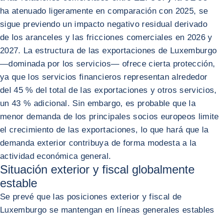
ha atenuado ligeramente en comparación con 2025, se
sigue previendo un impacto negativo residual derivado
de los aranceles y las fricciones comerciales en 2026 y
2027. La estructura de las exportaciones de Luxemburgo
—dominada por los servicios— ofrece cierta protección,
ya que los servicios financieros representan alrededor
del 45 % del total de las exportaciones y otros servicios,
un 43 % adicional. Sin embargo, es probable que la
menor demanda de los principales socios europeos limite
el crecimiento de las exportaciones, lo que hará que la
demanda exterior contribuya de forma modesta a la
actividad económica general.
Situación exterior y fiscal globalmente
estable
Se prevé que las posiciones exterior y fiscal de
Luxemburgo se mantengan en líneas generales estables