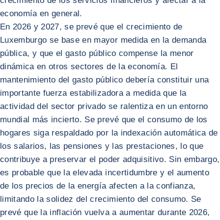
crecimiento de los servicios financieros y afectar a la
economía en general.
En 2026 y 2027, se prevé que el crecimiento de
Luxemburgo se base en mayor medida en la demanda
pública, y que el gasto público compense la menor
dinámica en otros sectores de la economía. El
mantenimiento del gasto público debería constituir una
importante fuerza estabilizadora a medida que la
actividad del sector privado se ralentiza en un entorno
mundial más incierto. Se prevé que el consumo de los
hogares siga respaldado por la indexación automática de
los salarios, las pensiones y las prestaciones, lo que
contribuye a preservar el poder adquisitivo. Sin embargo,
es probable que la elevada incertidumbre y el aumento
de los precios de la energía afecten a la confianza,
limitando la solidez del crecimiento del consumo. Se
prevé que la inflación vuelva a aumentar durante 2026,