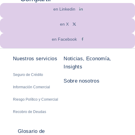
en Linkedin
en X
en Facebook
Nuestros servicios
Noticias, Economía,
Insights
Seguro de Crédito
Sobre nosotros
Información Comercial
Riesgo Político y Comercial
Recobro de Deudas
Glosario de