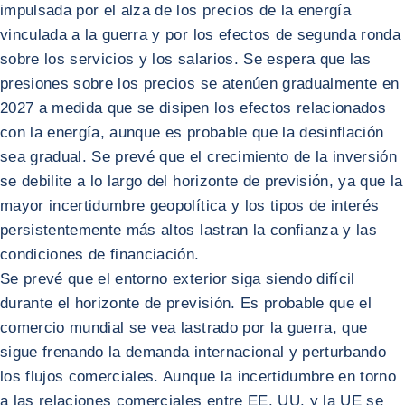
impulsada por el alza de los precios de la energía
vinculada a la guerra y por los efectos de segunda ronda
sobre los servicios y los salarios. Se espera que las
presiones sobre los precios se atenúen gradualmente en
2027 a medida que se disipen los efectos relacionados
con la energía, aunque es probable que la desinflación
sea gradual. Se prevé que el crecimiento de la inversión
se debilite a lo largo del horizonte de previsión, ya que la
mayor incertidumbre geopolítica y los tipos de interés
persistentemente más altos lastran la confianza y las
condiciones de financiación.
Se prevé que el entorno exterior siga siendo difícil
durante el horizonte de previsión. Es probable que el
comercio mundial se vea lastrado por la guerra, que
sigue frenando la demanda internacional y perturbando
los flujos comerciales. Aunque la incertidumbre en torno
a las relaciones comerciales entre EE. UU. y la UE se