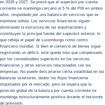
en 2026 y 2027. Se prevé que el superávit por cuenta
corriente se mantenga cercano al 5 % del PIB en ambos
años, respaldado por una balanza de servicios que se
mantiene sólida. Los servicios financieros siguen
dominando la estructura de las exportaciones y
constituyen la principal fuente del superávit exterior, lo
que refleja el papel de Luxemburgo como centro
financiero mundial. Si bien el comercio de bienes sigue
registrando un déficit, este queda más que compensado
por los considerables superávits en los servicios
financieros y otros servicios relacionados con las
empresas. No puede descartarse cierta volatilidad en las
balanzas exteriores, dados los flujos financieros
impulsados por el mercado, pero se espera que la
posición global de la balanza por cuenta corriente se
mantenga estructuralmente positiva durante el horizonte
de previsión.