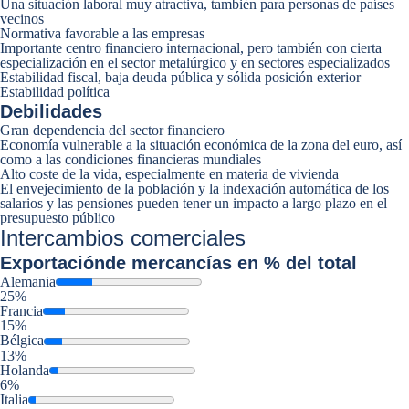
Una situación laboral muy atractiva, también para personas de países
vecinos
Normativa favorable a las empresas
Importante centro financiero internacional, pero también con cierta
especialización en el sector metalúrgico y en sectores especializados
Estabilidad fiscal, baja deuda pública y sólida posición exterior
Estabilidad política
Debilidades
Gran dependencia del sector financiero
Economía vulnerable a la situación económica de la zona del euro, así
como a las condiciones financieras mundiales
Alto coste de la vida, especialmente en materia de vivienda
El envejecimiento de la población y la indexación automática de los
salarios y las pensiones pueden tener un impacto a largo plazo en el
presupuesto público
Intercambios comerciales
Exportación
de mercancías en % del total
Alemania
25%
Francia
15%
Bélgica
13%
Holanda
6%
Italia