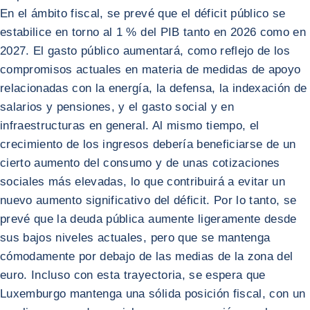
En el ámbito fiscal, se prevé que el déficit público se
estabilice en torno al 1 % del PIB tanto en 2026 como en
2027. El gasto público aumentará, como reflejo de los
compromisos actuales en materia de medidas de apoyo
relacionadas con la energía, la defensa, la indexación de
salarios y pensiones, y el gasto social y en
infraestructuras en general. Al mismo tiempo, el
crecimiento de los ingresos debería beneficiarse de un
cierto aumento del consumo y de unas cotizaciones
sociales más elevadas, lo que contribuirá a evitar un
nuevo aumento significativo del déficit. Por lo tanto, se
prevé que la deuda pública aumente ligeramente desde
sus bajos niveles actuales, pero que se mantenga
cómodamente por debajo de las medias de la zona del
euro. Incluso con esta trayectoria, se espera que
Luxemburgo mantenga una sólida posición fiscal, con un