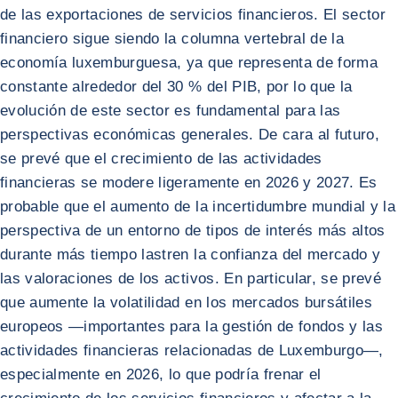
de las exportaciones de servicios financieros. El sector
financiero sigue siendo la columna vertebral de la
economía luxemburguesa, ya que representa de forma
constante alrededor del 30 % del PIB, por lo que la
evolución de este sector es fundamental para las
perspectivas económicas generales. De cara al futuro,
se prevé que el crecimiento de las actividades
financieras se modere ligeramente en 2026 y 2027. Es
probable que el aumento de la incertidumbre mundial y la
perspectiva de un entorno de tipos de interés más altos
durante más tiempo lastren la confianza del mercado y
las valoraciones de los activos. En particular, se prevé
que aumente la volatilidad en los mercados bursátiles
europeos —importantes para la gestión de fondos y las
actividades financieras relacionadas de Luxemburgo—,
especialmente en 2026, lo que podría frenar el