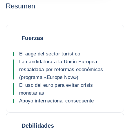
Resumen
Fuerzas
El auge del sector turístico
La candidatura a la Unión Europea
respaldada por reformas económicas
(programa «Europe Now»)
El uso del euro para evitar crisis
monetarias
Apoyo internacional consecuente
Debilidades