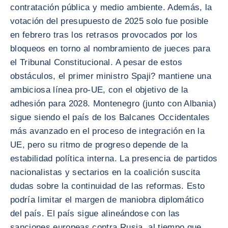
contratación pública y medio ambiente. Además, la
votación del presupuesto de 2025 solo fue posible
en febrero tras los retrasos provocados por los
bloqueos en torno al nombramiento de jueces para
el Tribunal Constitucional. A pesar de estos
obstáculos, el primer ministro Spaji? mantiene una
ambiciosa línea pro-UE, con el objetivo de la
adhesión para 2028. Montenegro (junto con Albania)
sigue siendo el país de los Balcanes Occidentales
más avanzado en el proceso de integración en la
UE, pero su ritmo de progreso depende de la
estabilidad política interna. La presencia de partidos
nacionalistas y sectarios en la coalición suscita
dudas sobre la continuidad de las reformas. Esto
podría limitar el margen de maniobra diplomático
del país. El país sigue alineándose con las
sanciones europeas contra Rusia, al tiempo que