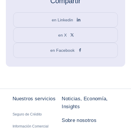
Compartir
en Linkedin
en X
en Facebook
Nuestros servicios
Noticias, Economía,
Insights
Seguro de Crédito
Sobre nosotros
Información Comercial