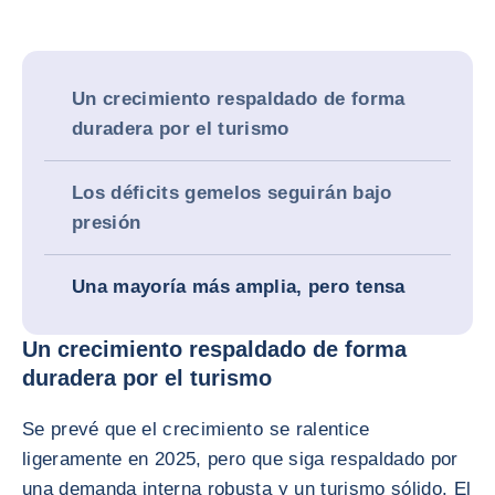
Un crecimiento respaldado de forma
duradera por el turismo
Los déficits gemelos seguirán bajo
presión
Una mayoría más amplia, pero tensa
Un crecimiento respaldado de forma
duradera por el turismo
Se prevé que el crecimiento se ralentice
ligeramente en 2025, pero que siga respaldado por
una demanda interna robusta y un turismo sólido. El