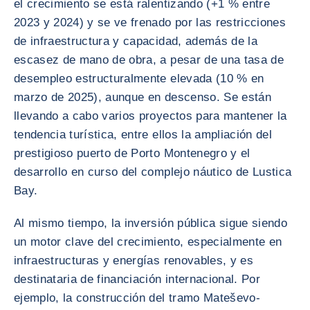
el crecimiento se está ralentizando (+1 % entre
2023 y 2024) y se ve frenado por las restricciones
de infraestructura y capacidad, además de la
escasez de mano de obra, a pesar de una tasa de
desempleo estructuralmente elevada (10 % en
marzo de 2025), aunque en descenso. Se están
llevando a cabo varios proyectos para mantener la
tendencia turística, entre ellos la ampliación del
prestigioso puerto de Porto Montenegro y el
desarrollo en curso del complejo náutico de Lustica
Bay.
Al mismo tiempo, la inversión pública sigue siendo
un motor clave del crecimiento, especialmente en
infraestructuras y energías renovables, y es
destinataria de financiación internacional. Por
ejemplo, la construcción del tramo Mateševo-