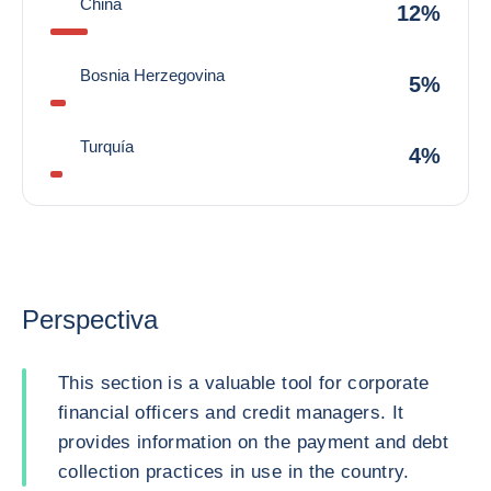
China
12%
Bosnia Herzegovina
5%
Turquía
4%
Perspectiva
This section is a valuable tool for corporate
financial officers and credit managers. It
provides information on the payment and debt
collection practices in use in the country.