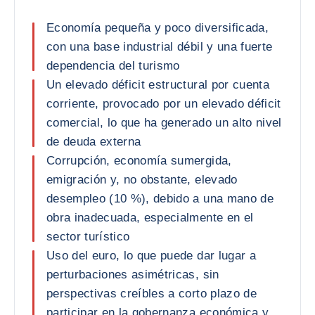
Economía pequeña y poco diversificada,
con una base industrial débil y una fuerte
dependencia del turismo
Un elevado déficit estructural por cuenta
corriente, provocado por un elevado déficit
comercial, lo que ha generado un alto nivel
de deuda externa
Corrupción, economía sumergida,
emigración y, no obstante, elevado
desempleo (10 %), debido a una mano de
obra inadecuada, especialmente en el
sector turístico
Uso del euro, lo que puede dar lugar a
perturbaciones asimétricas, sin
perspectivas creíbles a corto plazo de
participar en la gobernanza económica y