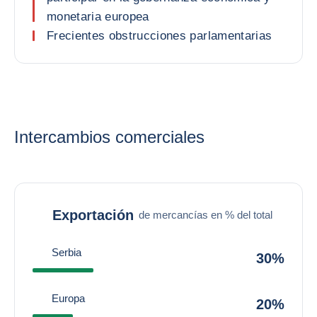
monetaria europea
Frecientes obstrucciones parlamentarias
Intercambios comerciales
Exportación
de mercancías en % del total
Serbia
30%
Europa
20%