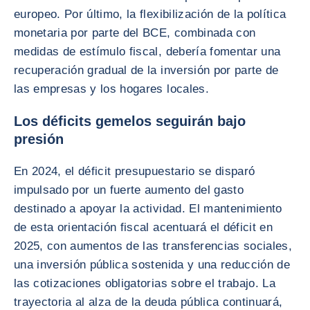
europeo. Por último, la flexibilización de la política
monetaria por parte del BCE, combinada con
medidas de estímulo fiscal, debería fomentar una
recuperación gradual de la inversión por parte de
las empresas y los hogares locales.
Los déficits gemelos seguirán bajo
presión
En 2024, el déficit presupuestario se disparó
impulsado por un fuerte aumento del gasto
destinado a apoyar la actividad. El mantenimiento
de esta orientación fiscal acentuará el déficit en
2025, con aumentos de las transferencias sociales,
una inversión pública sostenida y una reducción de
las cotizaciones obligatorias sobre el trabajo. La
trayectoria al alza de la deuda pública continuará,