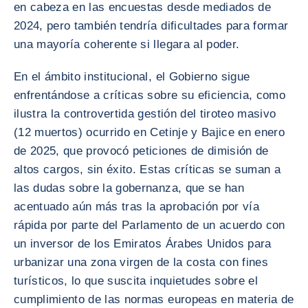
en cabeza en las encuestas desde mediados de
2024, pero también tendría dificultades para formar
una mayoría coherente si llegara al poder.
En el ámbito institucional, el Gobierno sigue
enfrentándose a críticas sobre su eficiencia, como
ilustra la controvertida gestión del tiroteo masivo
(12 muertos) ocurrido en Cetinje y Bajice en enero
de 2025, que provocó peticiones de dimisión de
altos cargos, sin éxito. Estas críticas se suman a
las dudas sobre la gobernanza, que se han
acentuado aún más tras la aprobación por vía
rápida por parte del Parlamento de un acuerdo con
un inversor de los Emiratos Árabes Unidos para
urbanizar una zona virgen de la costa con fines
turísticos, lo que suscita inquietudes sobre el
cumplimiento de las normas europeas en materia de