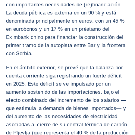
con importantes necesidades de (re)financiación.
La deuda pública es externa en un 90 % y está
denominada principalmente en euros, con un 45 %
en eurobonos y un 17 % en un préstamo del
Eximbank chino para financiar la construcción del
primer tramo de la autopista entre Bar y la frontera
con Serbia.
En el ámbito exterior, se prevé que la balanza por
cuenta corriente siga registrando un fuerte déficit
en 2025. Este déficit se ve impulsado por un
aumento sostenido de las importaciones, bajo el
efecto combinado del incremento de los salarios —
que estimula la demanda de bienes importados— y
del aumento de las necesidades de electricidad
asociadas al cierre de su central térmica de carbón
de Pljevlja (que representa el 40 % de la producción