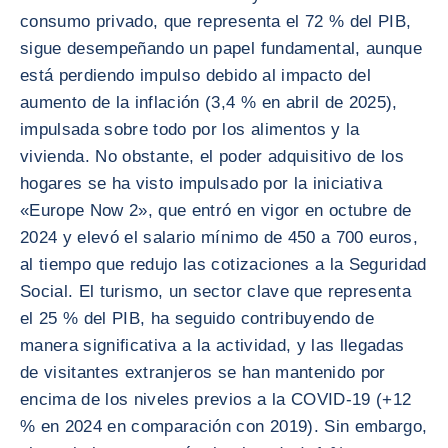
consumo privado, que representa el 72 % del PIB,
sigue desempeñando un papel fundamental, aunque
está perdiendo impulso debido al impacto del
aumento de la inflación (3,4 % en abril de 2025),
impulsada sobre todo por los alimentos y la
vivienda. No obstante, el poder adquisitivo de los
hogares se ha visto impulsado por la iniciativa
«Europe Now 2», que entró en vigor en octubre de
2024 y elevó el salario mínimo de 450 a 700 euros,
al tiempo que redujo las cotizaciones a la Seguridad
Social. El turismo, un sector clave que representa
el 25 % del PIB, ha seguido contribuyendo de
manera significativa a la actividad, y las llegadas
de visitantes extranjeros se han mantenido por
encima de los niveles previos a la COVID-19 (+12
% en 2024 en comparación con 2019). Sin embargo,