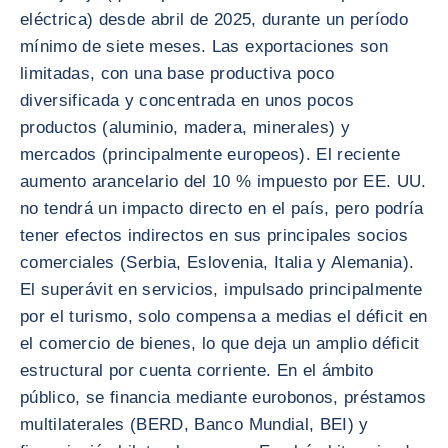
eléctrica) desde abril de 2025, durante un período
mínimo de siete meses. Las exportaciones son
limitadas, con una base productiva poco
diversificada y concentrada en unos pocos
productos (aluminio, madera, minerales) y
mercados (principalmente europeos). El reciente
aumento arancelario del 10 % impuesto por EE. UU.
no tendrá un impacto directo en el país, pero podría
tener efectos indirectos en sus principales socios
comerciales (Serbia, Eslovenia, Italia y Alemania).
El superávit en servicios, impulsado principalmente
por el turismo, solo compensa a medias el déficit en
el comercio de bienes, lo que deja un amplio déficit
estructural por cuenta corriente. En el ámbito
público, se financia mediante eurobonos, préstamos
multilaterales (BERD, Banco Mundial, BEI) y