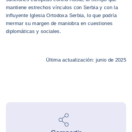
mantiene estrechos vínculos con Serbia y con la
influyente Iglesia Ortodoxa Serbia, lo que podría
mermar su margen de maniobra en cuestiones
diplomáticas y sociales.
Última actualización: junio de 2025