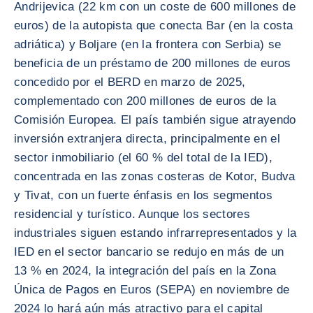
Andrijevica (22 km con un coste de 600 millones de
euros) de la autopista que conecta Bar (en la costa
adriática) y Boljare (en la frontera con Serbia) se
beneficia de un préstamo de 200 millones de euros
concedido por el BERD en marzo de 2025,
complementado con 200 millones de euros de la
Comisión Europea. El país también sigue atrayendo
inversión extranjera directa, principalmente en el
sector inmobiliario (el 60 % del total de la IED),
concentrada en las zonas costeras de Kotor, Budva
y Tivat, con un fuerte énfasis en los segmentos
residencial y turístico. Aunque los sectores
industriales siguen estando infrarrepresentados y la
IED en el sector bancario se redujo en más de un
13 % en 2024, la integración del país en la Zona
Única de Pagos en Euros (SEPA) en noviembre de
2024 lo hará aún más atractivo para el capital