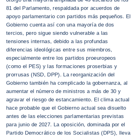
81 del Parlamento, respaldada por acuerdos de
apoyo parlamentario con partidos más pequeños. El
Gobierno cuenta así con una mayoría de dos
tercios, pero sigue siendo vulnerable a las
tensiones internas, debido a las profundas
diferencias ideológicas entre sus miembros,
especialmente entre los partidos proeuropeos
(como el PES) y las formaciones proserbias y
prorrusas (NSD, DPP). La reorganización del
Gobierno también ha complicado la gobernanza, al
aumentar el número de ministros a más de 30 y
agravar el riesgo de estancamiento. El clima actual
hace probable que el Gobierno actual sea disuelto
antes de las elecciones parlamentarias previstas
para junio de 2027. La oposición, dominada por el
Partido Democrático de los Socialistas (DPS), lleva