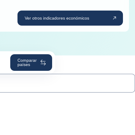
Ver otros indicadores económicos
Comparar
países