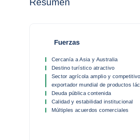
Resumen
Fuerzas
Cercanía a Asia y Australia
Destino turístico atractivo
Sector agrícola amplio y competitivo
exportador mundial de productos lác
Deuda pública contenida
Calidad y estabilidad institucional
Múltiples acuerdos comerciales