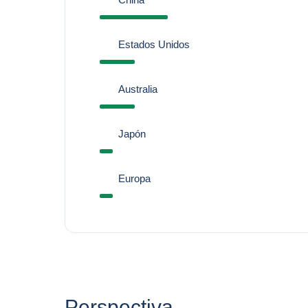
Estados Unidos
Australia
Japón
Europa
Perspectiva