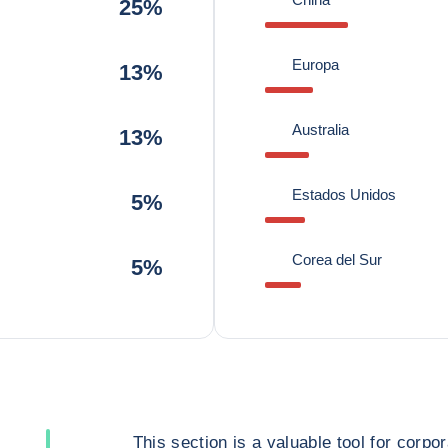
25%
Europa
13%
Australia
13%
Estados Unidos
5%
Corea del Sur
5%
This section is a valuable tool for corpor