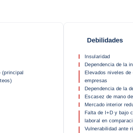
Debilidades
Insularidad
Dependencia de la in
 (principal
Elevados niveles de
teos)
empresas
Dependencia de la 
Escasez de mano de 
Mercado interior red
Falta de I+D y bajo 
laboral en comparac
Vulnerabilidad ante 