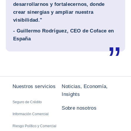
desarrollarnos y fortalecernos, donde
crear sinergias y ampliar nuestra
visibilidad."
- Guillermo Rodríguez, CEO de Coface en
España
Nuestros servicios
Noticias, Economía,
Insights
Seguro de Crédito
Sobre nosotros
Información Comercial
Riesgo Político y Comercial