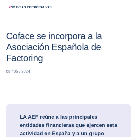
#
NOTICIAS CORPORATIVAS
Coface se incorpora a la
Asociación Española de
Factoring
09 / 05 / 2024
LA AEF reúne a las principales
entidades financieras que ejercen esta
actividad en España y a un grupo