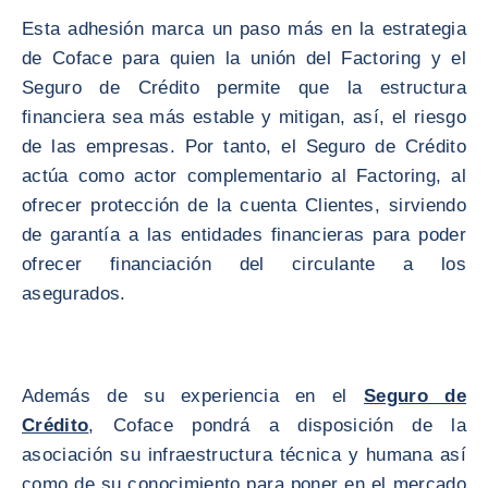
Esta adhesión marca un paso más en la estrategia
de Coface para quien la unión del Factoring y el
Seguro de Crédito permite que la estructura
financiera sea más estable y mitigan, así, el riesgo
de las empresas. Por tanto, el Seguro de Crédito
actúa como actor complementario al Factoring, al
ofrecer protección de la cuenta Clientes, sirviendo
de garantía a las entidades financieras para poder
ofrecer financiación del circulante a los
asegurados.
Además de su experiencia en el
Seguro de
Crédito
, Coface pondrá a disposición de la
asociación su infraestructura técnica y humana así
como de su conocimiento para poner en el mercado