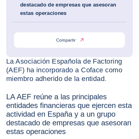
destacado de empresas que asesoran
estas operaciones
Compartir
La Asociación Española de Factoring
(AEF) ha incorporado a Coface como
miembro adherido de la entidad.
LA AEF reúne a las principales
entidades financieras que ejercen esta
actividad en España y a un grupo
destacado de empresas que asesoran
estas operaciones