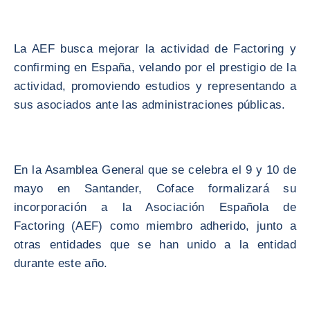
La AEF busca mejorar la actividad de Factoring y
confirming en España, velando por el prestigio de la
actividad, promoviendo estudios y representando a
sus asociados ante las administraciones públicas.
En la Asamblea General que se celebra el 9 y 10 de
mayo en Santander, Coface formalizará su
incorporación a la Asociación Española de
Factoring (AEF) como miembro adherido, junto a
otras entidades que se han unido a la entidad
durante este año.