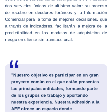
dos servicios únicos de altísimo valor: su proceso
de recobro en deudores foráneos y la Información
Comercial para la toma de mejores decisiones, que
a través de indicadores, facilitarán la mejora de la
predictibilidad en los modelos de adquisición de
riesgo en cliente sin transaccional.
"Nuestro objetivo es participar en un gran
proyecto común en el que están presentes
las principales entidades, formando parte
de los grupos de trabajo y aportando
nuestra experiencia. Nuestra adhesión a la
AEF ofrece un espacio donde