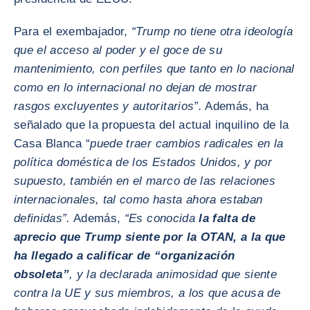
Para el exembajador,
“Trump no tiene otra ideología
que el acceso al poder y el goce de su
mantenimiento, con perfiles que tanto en lo nacional
como en lo internacional no dejan de mostrar
rasgos excluyentes y autoritarios”.
Además, ha
señalado que la propuesta del actual inquilino de la
Casa Blanca “
puede traer cambios radicales en la
política doméstica de los Estados Unidos, y por
supuesto, también en el marco de las relaciones
internacionales, tal como hasta ahora estaban
definidas”.
Además,
“Es conocida
la falta de
aprecio que Trump siente por la OTAN, a la que
ha llegado a calificar de “organización
obsoleta”
, y la declarada animosidad que siente
contra la UE y sus miembros, a los que acusa de