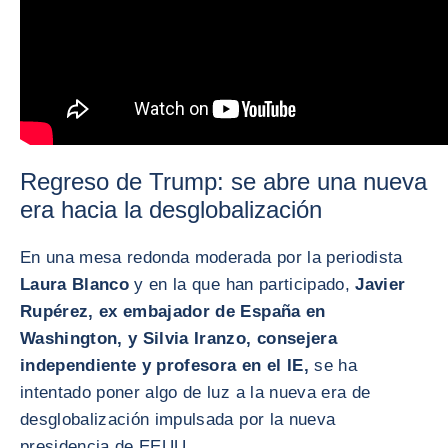
Regreso de Trump: se abre una nueva
era hacia la desglobalización
En una mesa redonda moderada por la periodista
Laura Blanco
y en la que han participado,
Javier
Rupérez, ex embajador de España en
Washington, y Silvia Iranzo, consejera
independiente y profesora en el IE,
se ha
intentado poner algo de luz a la nueva era de
desglobalización impulsada por la nueva
presidencia de EEUU.