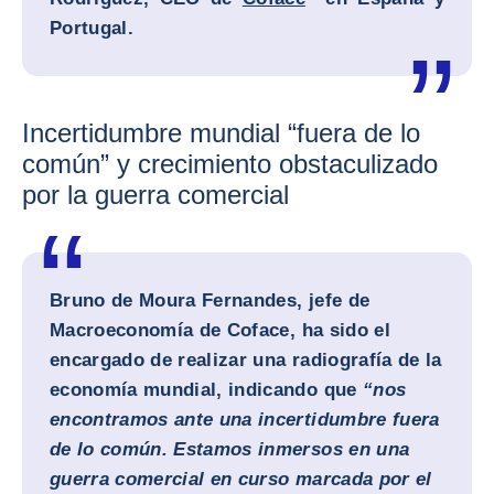
Portugal.
Incertidumbre mundial “fuera de lo
común” y crecimiento obstaculizado
por la guerra comercial
Bruno de Moura Fernandes, jefe de
Macroeconomía de Coface
, ha sido el
encargado de realizar una radiografía de la
economía mundial, indicando que
“nos
encontramos ante una incertidumbre fuera
de lo común. Estamos inmersos en una
guerra comercial en curso marcada por el