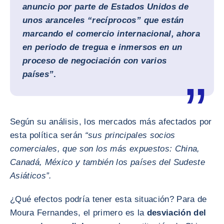
anuncio por parte de Estados Unidos de
unos aranceles “recíprocos” que están
marcando el comercio internacional, ahora
en periodo de tregua e inmersos en un
proceso de negociación con varios
países”
.
Según su análisis, los mercados más afectados por
esta política serán
“sus principales socios
comerciales, que son los más expuestos: China,
Canadá, México y también los países del Sudeste
Asiáticos”.
¿Qué efectos podría tener esta situación? Para de
Moura Fernandes, el primero es la
desviación del