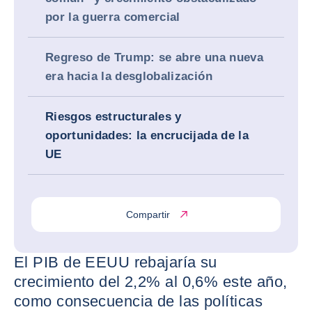
por la guerra comercial
Regreso de Trump: se abre una nueva
era hacia la desglobalización
Riesgos estructurales y
oportunidades: la encrucijada de la
UE
Compartir
El PIB de EEUU rebajaría su
crecimiento del 2,2% al 0,6% este año,
como consecuencia de las políticas