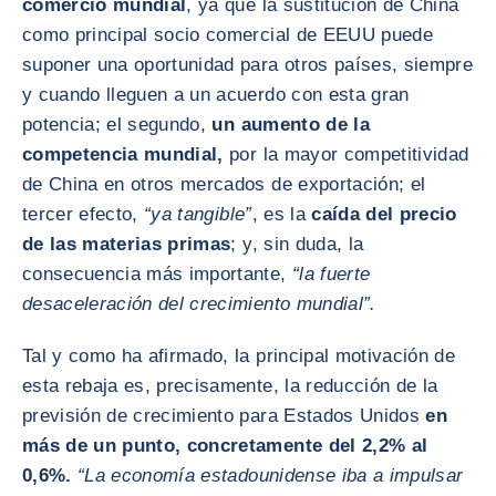
comercio mundial
, ya que la sustitución de China
como principal socio comercial de EEUU puede
suponer una oportunidad para otros países, siempre
y cuando lleguen a un acuerdo con esta gran
potencia; el segundo,
un aumento de la
competencia mundial,
por la mayor competitividad
de China en otros mercados de exportación; el
tercer efecto,
“ya tangible”
, es la
caída del precio
de las materias primas
; y, sin duda, la
consecuencia más importante,
“la fuerte
desaceleración del crecimiento mundial”.
Tal y como ha afirmado, la principal motivación de
esta rebaja es, precisamente, la reducción de la
previsión de crecimiento para Estados Unidos
en
más de un punto, concretamente del 2,2% al
0,6%.
“La economía estadounidense iba a impulsar