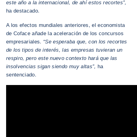
este año a la internacional, de ahí estos recortes”,
ha destacado.
A los efectos mundiales anteriores, el economista
de Coface añade la aceleración de los concursos
empresariales.
“Se esperaba que, con los recortes
de los tipos de interés, las empresas tuvieran un
respiro, pero este nuevo contexto hará que las
insolvencias sigan siendo muy altas”,
ha
sentenciado.