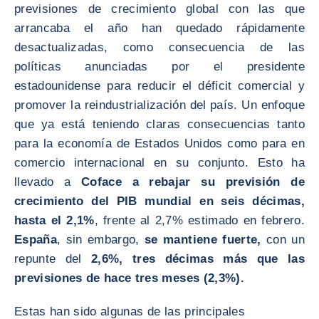
previsiones de crecimiento global con las que
arrancaba el año han quedado rápidamente
desactualizadas, como consecuencia de las
políticas anunciadas por el presidente
estadounidense para reducir el déficit comercial y
promover la reindustrialización del país. Un enfoque
que ya está teniendo claras consecuencias tanto
para la economía de Estados Unidos como para en
comercio internacional en su conjunto. Esto ha
llevado a
Coface a rebajar su previsión de
crecimiento del PIB mundial en seis décimas,
hasta el 2,1%
, frente al 2,7% estimado en febrero.
España
, sin embargo,
se mantiene fuerte,
con un
repunte del
2,6%, tres décimas más que las
previsiones de hace tres meses (2,3%).
Estas han sido algunas de las principales