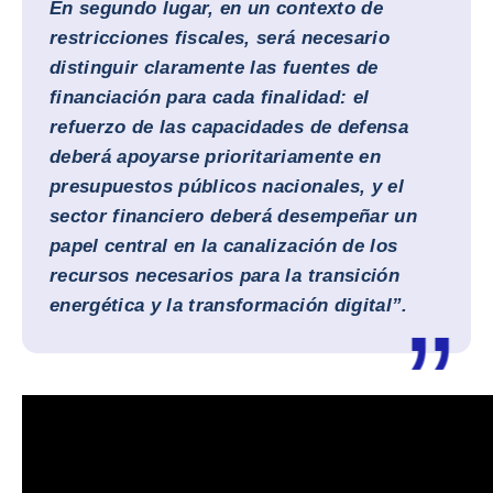
En segundo lugar, en un contexto de
restricciones fiscales, será necesario
distinguir claramente las fuentes de
financiación para cada finalidad: el
refuerzo de las capacidades de defensa
deberá apoyarse prioritariamente en
presupuestos públicos nacionales, y el
sector financiero deberá desempeñar un
papel central en la canalización de los
recursos necesarios para la transición
energética y la transformación digital”.