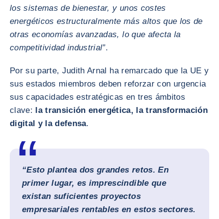
los sistemas de bienestar, y unos costes
energéticos estructuralmente más altos que los de
otras economías avanzadas, lo que afecta la
competitividad industrial”
.
Por su parte, Judith Arnal ha remarcado que la UE y
sus estados miembros deben reforzar con urgencia
sus capacidades estratégicas en tres ámbitos
clave:
la transición energética, la transformación
digital y la defensa
.
“Esto plantea dos grandes retos. En
primer lugar, es imprescindible que
existan suficientes proyectos
empresariales rentables en estos sectores.