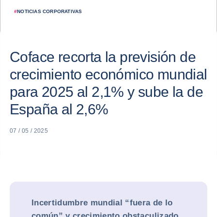
#
NOTICIAS CORPORATIVAS
Coface recorta la previsión de
crecimiento económico mundial
para 2025 al 2,1% y sube la de
España al 2,6%
07 / 05 / 2025
Incertidumbre mundial “fuera de lo
común” y crecimiento obstaculizado