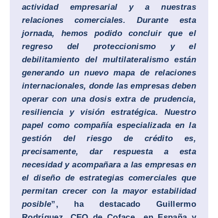
actividad empresarial y a nuestras
relaciones comerciales. Durante esta
jornada, hemos podido concluir que el
regreso del proteccionismo y el
debilitamiento del multilateralismo están
generando un nuevo mapa de relaciones
internacionales, donde las empresas deben
operar con una dosis extra de prudencia,
resiliencia y visión estratégica. Nuestro
papel como compañía especializada en la
gestión del riesgo de crédito es,
precisamente, dar respuesta a esta
necesidad y acompañara a las empresas en
el diseño de estrategias comerciales que
permitan crecer con la mayor estabilidad
posible
”, ha destacado
Guillermo
Rodríguez
, CEO de
Coface
en España y