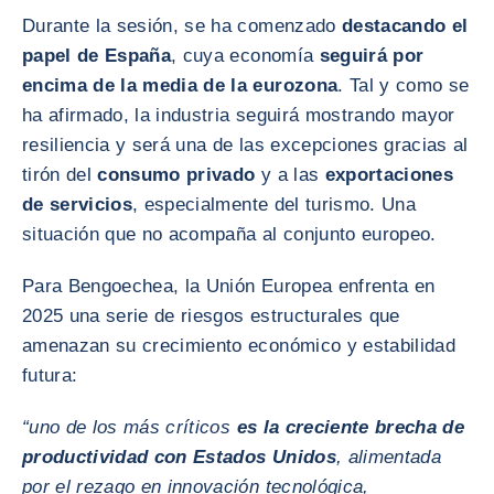
Durante la sesión, se ha comenzado
destacando el
papel de España
, cuya economía
seguirá por
encima de la media de la eurozona
. Tal y como se
ha afirmado, la industria seguirá mostrando mayor
resiliencia y será una de las excepciones gracias al
tirón del
consumo privado
y a las
exportaciones
de servicios
, especialmente del turismo. Una
situación que no acompaña al conjunto europeo.
Para Bengoechea, la Unión Europea enfrenta en
2025 una serie de riesgos estructurales que
amenazan su crecimiento económico y estabilidad
futura:
“uno de los más críticos
es la creciente brecha de
productividad con Estados Unidos
, alimentada
por el rezago en innovación tecnológica,