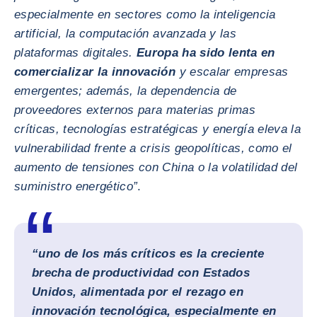
especialmente en sectores como la inteligencia
artificial, la computación avanzada y las
plataformas digitales.
Europa ha sido lenta en
comercializar la innovación
y escalar empresas
emergentes; además, la dependencia de
proveedores externos para materias primas
críticas, tecnologías estratégicas y energía eleva la
vulnerabilidad frente a crisis geopolíticas, como el
aumento de tensiones con China o la volatilidad del
suministro energético”
.
“uno de los más críticos
es la creciente
brecha de productividad con Estados
Unidos
, alimentada por el rezago en
innovación tecnológica, especialmente en