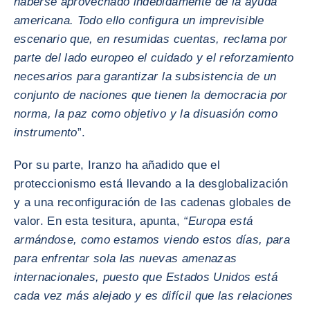
haberse aprovechado indebidamente de la ayuda
americana. Todo ello configura un imprevisible
escenario que, en resumidas cuentas, reclama por
parte del lado europeo el cuidado y el reforzamiento
necesarios para garantizar la subsistencia de un
conjunto de naciones que tienen la democracia por
norma, la paz como objetivo y la disuasión como
instrumento
”.
Por su parte, Iranzo ha añadido que el
proteccionismo está llevando a la desglobalización
y a una reconfiguración de las cadenas globales de
valor. En esta tesitura, apunta,
“Europa está
armándose, como estamos viendo estos días, para
para enfrentar sola las nuevas amenazas
internacionales, puesto que Estados Unidos está
cada vez más alejado y es difícil que las relaciones