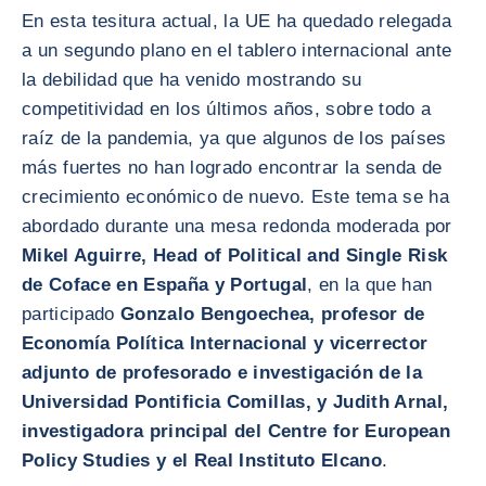
En esta tesitura actual, la UE ha quedado relegada
a un segundo plano en el tablero internacional ante
la debilidad que ha venido mostrando su
competitividad en los últimos años, sobre todo a
raíz de la pandemia, ya que algunos de los países
más fuertes no han logrado encontrar la senda de
crecimiento económico de nuevo. Este tema se ha
abordado durante una mesa redonda moderada por
Mikel Aguirre, Head of Political and Single Risk
de Coface en España y Portugal
, en la que han
participado
Gonzalo Bengoechea, profesor de
Economía Política Internacional y vicerrector
adjunto de profesorado e investigación de la
Universidad Pontificia Comillas, y Judith Arnal,
investigadora principal del Centre for European
Policy Studies y el Real Instituto Elcano
.