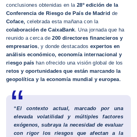
conclusiones obtenidas en la
28º edición de la
Conferencia de Riesgo de País de Madrid
de
Coface,
celebrada esta mañana con la
colaboración de CaixaBank
. Una jornada que ha
reunido a cerca de
200 directores financieros y
empresarios
, y donde destacados
expertos en
análisis económico, economía internacional y
riesgo país
han ofrecido una visión global de los
retos y oportunidades que están marcando la
geopolítica y la economía mundial y europea.
“
El contexto actual, marcado por una
elevada volatilidad y múltiples factores
exógenos, subraya la necesidad de evaluar
con rigor los riesgos que afectan a la