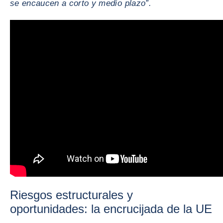
se encaucen a corto y medio plazo”.
Riesgos estructurales y
oportunidades: la encrucijada de la UE