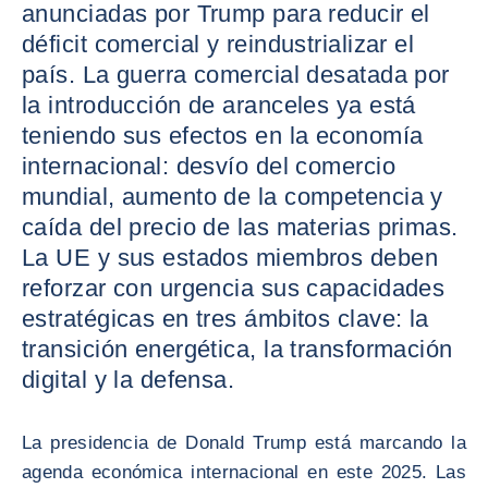
anunciadas por Trump para reducir el
déficit comercial y reindustrializar el
país. La guerra comercial desatada por
la introducción de aranceles ya está
teniendo sus efectos en la economía
internacional: desvío del comercio
mundial, aumento de la competencia y
caída del precio de las materias primas.
La UE y sus estados miembros deben
reforzar con urgencia sus capacidades
estratégicas en tres ámbitos clave: la
transición energética, la transformación
digital y la defensa.
La presidencia de Donald Trump está marcando la
agenda económica internacional en este 2025. Las