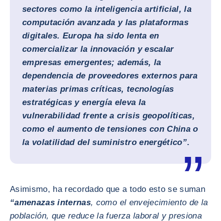
sectores como la inteligencia artificial, la
computación avanzada y las plataformas
digitales.
Europa ha sido lenta en
comercializar la innovación
y escalar
empresas emergentes; además, la
dependencia de proveedores externos para
materias primas críticas, tecnologías
estratégicas y energía eleva la
vulnerabilidad frente a crisis geopolíticas,
como el aumento de tensiones con China o
la volatilidad del suministro energético”
.
Asimismo, ha recordado que a todo esto se suman
“amenazas internas
, como el envejecimiento de la
población, que reduce la fuerza laboral y presiona