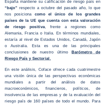
España mantiene su calificación de riesgo país en
“bajo”
respecto a octubre del pasado año, lo que
nos posiciona
como el único de los grandes
países de la UE que cuenta con esta valoración
de riesgo positiva
, frente a regiones como
Alemania, Francia o Italia. En términos mundiales,
estaría al nivel de Estados Unidos, Canadá, Japón
o Australia. Esta es una de las principales
conclusiones de nuestro último
Barómetro de
Riesgo País y Sectorial.
En este análisis, Coface ofrece cada cuatrimestre
una visión única de las perspectivas económicas
mundiales a partir del análisis de datos
macroeconómicos, financieros, políticos, de
insolvencia de las empresas y de la evaluación del
riesgo país de 160 países de todo el mundo. Para