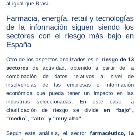
al igual que Brasil.
Farmacia, energía, retail y tecnologías
de la información siguen siendo los
sectores con el riesgo más bajo en
España
Otro de los aspectos analizados es el
riesgo de 13
sectores
de actividad, obtenido a partir de la
combinación de datos relativos al nivel de
insolvencias de las empresas e información
económica que pueda tener un impacto en las
industrias seleccionadas. En este caso, la
clasificación de riesgo se divide
en “bajo”,
“medio”, “alto” y “muy alto”.
Según este análisis, el sector
farmacéutico, la