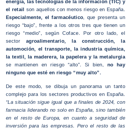
energía, las tecnologías de la información (TIC) y
el retail
son aquellos con menos riesgo en España.
Especialmente, el farmacéutico
, que presenta un
riesgo “bajo”, frente a los otros tres que tienen un
riesgo “medio”, según Coface. Por otro lado, el
sector
agroalimentario, la construcción, la
automoción, el transporte, la industria química,
la textil, la maderera, la papelera y la metalurgia
se mantienen en riesgo “alto”. Si bien,
no hay
ninguno que esté en riesgo “muy alto”.
De este modo, se dibuja un panorama un tanto
complejo para los sectores productivos en España.
“La situación sigue igual que a finales de 2024, con
farmacia liderando no solo en España, sino también
en el resto de Europa, en cuanto a seguridad de
inversión para las empresas. Pero el resto de las