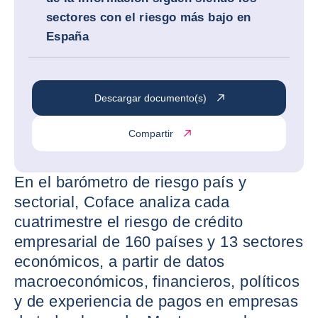
sectores con el riesgo más bajo en
España
Descargar documento(s)
Compartir
En el barómetro de riesgo país y
sectorial, Coface analiza cada
cuatrimestre el riesgo de crédito
empresarial de 160 países y 13 sectores
económicos, a partir de datos
macroeconómicos, financieros, políticos
y de experiencia de pagos en empresas