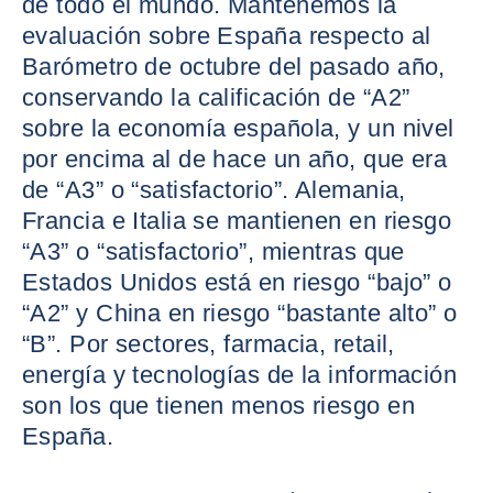
de todo el mundo. Mantenemos la
evaluación sobre España respecto al
Barómetro de octubre del pasado año,
conservando la calificación de “A2”
sobre la economía española, y un nivel
por encima al de hace un año, que era
de “A3” o “satisfactorio”. Alemania,
Francia e Italia se mantienen en riesgo
“A3” o “satisfactorio”, mientras que
Estados Unidos está en riesgo “bajo” o
“A2” y China en riesgo “bastante alto” o
“B”. Por sectores, farmacia, retail,
energía y tecnologías de la información
son los que tienen menos riesgo en
España.