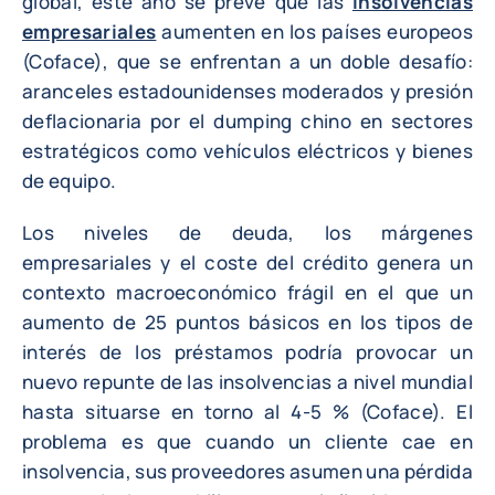
global, este año se prevé que las
insolvencias
empresariales
aumenten en los países europeos
(Coface), que se enfrentan a un doble desafío:
aranceles estadounidenses moderados y presión
deflacionaria por el dumping chino en sectores
estratégicos como vehículos eléctricos y bienes
de equipo.
Los niveles de deuda, los márgenes
empresariales y el coste del crédito genera un
contexto macroeconómico frágil en el que un
aumento de 25 puntos básicos en los tipos de
interés de los préstamos podría provocar un
nuevo repunte de las insolvencias a nivel mundial
hasta situarse en torno al 4-5 % (Coface). El
problema es que cuando un cliente cae en
insolvencia, sus proveedores asumen una pérdida