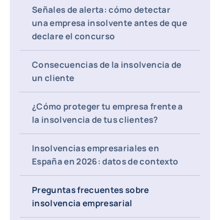
Señales de alerta: cómo detectar
una empresa insolvente antes de que
declare el concurso
Consecuencias de la insolvencia de
un cliente
¿Cómo proteger tu empresa frente a
la insolvencia de tus clientes?
Insolvencias empresariales en
España en 2026: datos de contexto
Preguntas frecuentes sobre
insolvencia empresarial