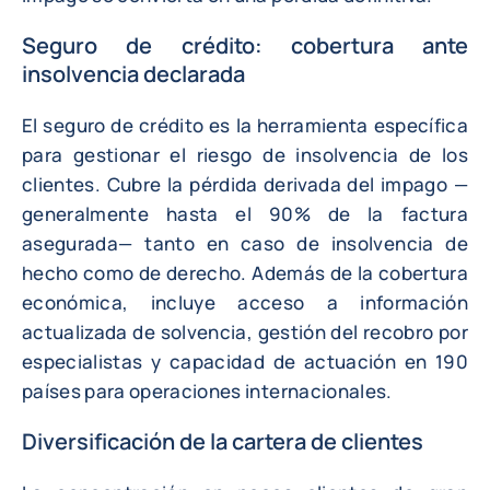
Seguro de crédito
: cobertura ante
insolvencia declarada
El seguro de crédito es la herramienta específica
para gestionar el riesgo de insolvencia de los
clientes. Cubre la pérdida derivada del impago —
generalmente hasta el 90% de la factura
asegurada— tanto en caso de insolvencia de
hecho como de derecho. Además de la cobertura
económica, incluye acceso a información
actualizada de solvencia, gestión del recobro por
especialistas y capacidad de actuación en 190
países para operaciones internacionales.
Diversificación de la cartera de clientes