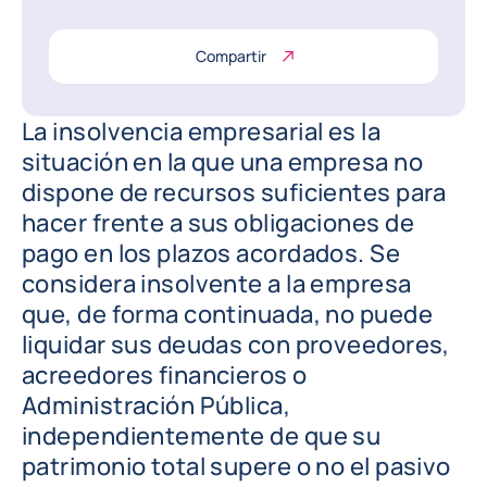
Compartir
La insolvencia empresarial es la
situación en la que una empresa no
dispone de recursos suficientes para
hacer frente a sus obligaciones de
pago en los plazos acordados. Se
considera insolvente a la empresa
que, de forma continuada, no puede
liquidar sus deudas con proveedores,
acreedores financieros o
Administración Pública,
independientemente de que su
patrimonio total supere o no el pasivo