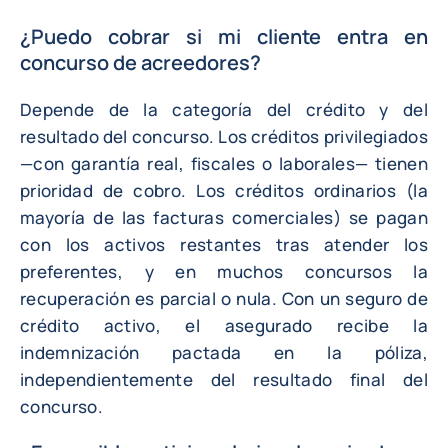
¿Puedo cobrar si mi cliente entra en
concurso de acreedores?
Depende de la categoría del crédito y del
resultado del concurso. Los créditos privilegiados
—con garantía real, fiscales o laborales— tienen
prioridad de cobro. Los créditos ordinarios (la
mayoría de las facturas comerciales) se pagan
con los activos restantes tras atender los
preferentes, y en muchos concursos la
recuperación es parcial o nula. Con un seguro de
crédito activo, el asegurado recibe la
indemnización pactada en la póliza,
independientemente del resultado final del
concurso.