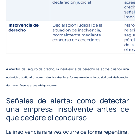
A efectos del seguro de crédito, la insolvencia de derecho se activa cuando una
autoridad judicial o administrativa declara formalmente la imposibilidad del deudor
de hacer frente a sus obligaciones.
Señales de alerta: cómo detectar
una empresa insolvente antes de
que declare el concurso
La insolvencia rara vez ocurre de forma repentina.