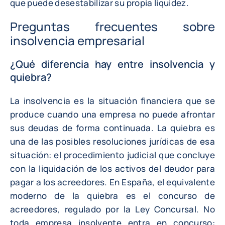
que puede desestabilizar su propia liquidez.
Preguntas frecuentes sobre
insolvencia empresarial
¿Qué diferencia hay entre insolvencia y
quiebra?
La insolvencia es la situación financiera que se
produce cuando una empresa no puede afrontar
sus deudas de forma continuada. La quiebra es
una de las posibles resoluciones jurídicas de esa
situación: el procedimiento judicial que concluye
con la liquidación de los activos del deudor para
pagar a los acreedores. En España, el equivalente
moderno de la quiebra es el concurso de
acreedores, regulado por la Ley Concursal. No
toda empresa insolvente entra en concurso: