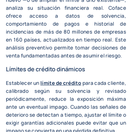
analiza su situación financiera real. Coface
ofrece acceso a datos de solvencia,
comportamiento de pagos e historial de
incidencias de más de 80 millones de empresas
en 160 países, actualizados en tiempo real. Este
análisis preventivo permite tomar decisiones de
venta fundamentadas antes de asumir el riesgo.
Límites de crédito dinámicos
Establecer un
límite de crédito
para cada cliente,
calibrado según su solvencia y revisado
periódicamente, reduce la exposición máxima
ante un eventual impago. Cuando las señales de
deterioro se detectan a tiempo, ajustar el límite o
exigir garantías adicionales puede evitar que un
impago se convierta en una pérdida definitiva.