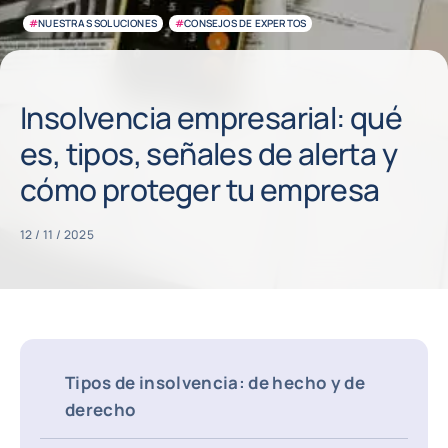
#
NUESTRAS SOLUCIONES
#
CONSEJOS DE EXPERTOS
Insolvencia empresarial: qué
es, tipos, señales de alerta y
cómo proteger tu empresa
12 / 11 / 2025
Tipos de insolvencia: de hecho y de
derecho