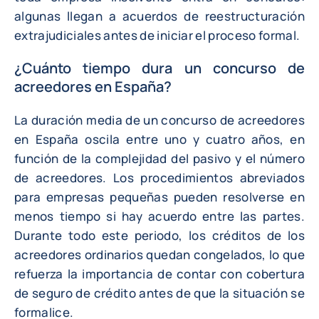
algunas llegan a acuerdos de reestructuración
extrajudiciales antes de iniciar el proceso formal.
¿Cuánto tiempo dura un concurso de
acreedores en España?
La duración media de un concurso de acreedores
en España oscila entre uno y cuatro años, en
función de la complejidad del pasivo y el número
de acreedores. Los procedimientos abreviados
para empresas pequeñas pueden resolverse en
menos tiempo si hay acuerdo entre las partes.
Durante todo este periodo, los créditos de los
acreedores ordinarios quedan congelados, lo que
refuerza la importancia de contar con cobertura
de seguro de crédito antes de que la situación se
formalice.