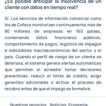
¿Es posible anticipar la insolvencia de un
cliente con datos en tiempo real?
Sí. Los servicios de información comercial como
los de Coface monitorizan continuamente más de
80 millones de empresas en 160 países,
combinando datos financieros públicos,
comportamiento de pagos, registros de impagos
e indicadores macroeconómicos del sector y el
país. Cuando el perfil de riesgo de un cliente se
deteriora, el sistema genera alertas automáticas
que permiten al acreedor tomar decisiones
preventivas: reducir el límite de crédito, exigir
garantías adicionales o activar el proceso de
recobro antes de que el impago se formalice.
Nuestros servicios
Noticias, Economía,