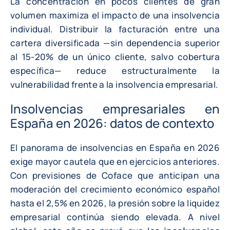
La concentración en pocos clientes de gran
volumen maximiza el impacto de una insolvencia
individual. Distribuir la facturación entre una
cartera diversificada —sin dependencia superior
al 15-20% de un único cliente, salvo cobertura
específica— reduce estructuralmente la
vulnerabilidad frente a la insolvencia empresarial.
Insolvencias empresariales en
España en 2026: datos de contexto
El panorama de insolvencias en España en 2026
exige mayor cautela que en ejercicios anteriores.
Con previsiones de Coface que anticipan una
moderación del crecimiento económico español
hasta el 2,5% en 2026, la presión sobre la liquidez
empresarial continúa siendo elevada. A nivel