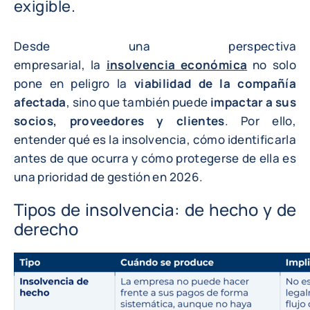
exigible.
Desde una perspectiva
empresarial, la
insolvencia económica
no solo
pone en peligro la
viabilidad de la compañía
afectada
, sino que también puede
impactar a sus
socios, proveedores y clientes
. Por ello,
entender qué es la insolvencia, cómo identificarla
antes de que ocurra y cómo protegerse de ella es
una prioridad de gestión en 2026.
Tipos de insolvencia: de hecho y de
derecho