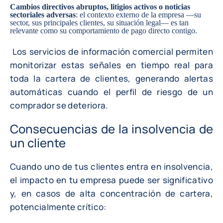
Cambios directivos abruptos, litigios activos o noticias
sectoriales adversas
: el contexto externo de la empresa —su
sector, sus principales clientes, su situación legal— es tan
relevante como su comportamiento de pago directo contigo.
Los servicios de información comercial permiten
monitorizar estas señales en tiempo real para
toda la cartera de clientes, generando alertas
automáticas cuando el perfil de riesgo de un
comprador se deteriora.
Consecuencias de la insolvencia de
un cliente
Cuando uno de tus clientes entra en insolvencia,
el impacto en tu empresa puede ser significativo
y, en casos de alta concentración de cartera,
potencialmente crítico: