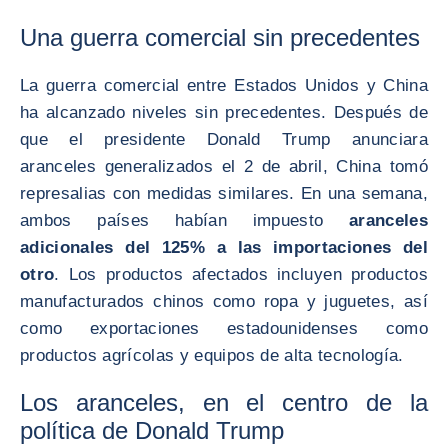
Una guerra comercial sin precedentes
La guerra comercial entre Estados Unidos y China
ha alcanzado niveles sin precedentes. Después de
que el presidente Donald Trump anunciara
aranceles generalizados el 2 de abril, China tomó
represalias con medidas similares. En una semana,
ambos países habían impuesto
aranceles
adicionales del 125% a las importaciones del
otro
. Los productos afectados incluyen productos
manufacturados chinos como ropa y juguetes, así
como exportaciones estadounidenses como
productos agrícolas y equipos de alta tecnología.
Los aranceles, en el centro de la
política de Donald Trump