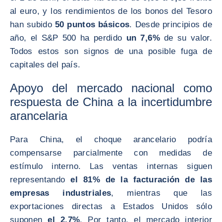
al euro, y los rendimientos de los bonos del Tesoro
han subido
50 puntos básicos
. Desde principios de
año, el S&P 500 ha perdido
un 7,6%
de su valor.
Todos estos son signos de una posible fuga de
capitales del país.
Apoyo del mercado nacional como
respuesta de China a la incertidumbre
arancelaria
Para China, el choque arancelario podría
compensarse parcialmente con medidas de
estímulo interno. Las ventas internas siguen
representando
el 81% de la facturación de las
empresas industriales
, mientras que las
exportaciones directas a Estados Unidos sólo
suponen
el 2,7%
. Por tanto, el mercado interior