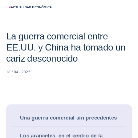
#
ACTUALIDAD ECONÓMICA
La guerra comercial entre
EE.UU. y China ha tomado un
cariz desconocido
18 / 04 / 2025
Una guerra comercial sin precedentes
Los aranceles, en el centro de la