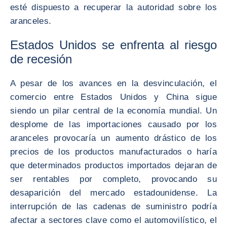
esté dispuesto a recuperar la autoridad sobre los
aranceles.
Estados Unidos se enfrenta al riesgo
de recesión
A pesar de los avances en la desvinculación, el
comercio entre Estados Unidos y China sigue
siendo un pilar central de la economía mundial. Un
desplome de las importaciones causado por los
aranceles provocaría un aumento drástico de los
precios de los productos manufacturados o haría
que determinados productos importados dejaran de
ser rentables por completo, provocando su
desaparición del mercado estadounidense. La
interrupción de las cadenas de suministro podría
afectar a sectores clave como el automovilístico, el