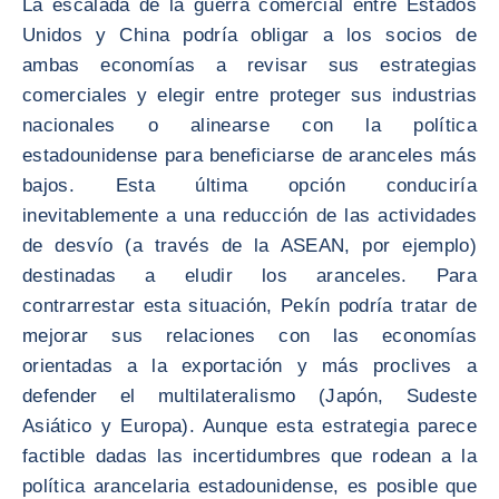
La escalada de la guerra comercial entre Estados
Unidos y China podría obligar a los socios de
ambas economías a revisar sus estrategias
comerciales y elegir entre proteger sus industrias
nacionales o alinearse con la política
estadounidense para beneficiarse de aranceles más
bajos. Esta última opción conduciría
inevitablemente a una reducción de las actividades
de desvío (a través de la ASEAN, por ejemplo)
destinadas a eludir los aranceles. Para
contrarrestar esta situación, Pekín podría tratar de
mejorar sus relaciones con las economías
orientadas a la exportación y más proclives a
defender el multilateralismo (Japón, Sudeste
Asiático y Europa). Aunque esta estrategia parece
factible dadas las incertidumbres que rodean a la
política arancelaria estadounidense, es posible que