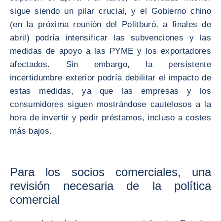
sigue siendo un pilar crucial, y el Gobierno chino
(en la próxima reunión del Politburó, a finales de
abril) podría intensificar las subvenciones y las
medidas de apoyo a las PYME y los exportadores
afectados. Sin embargo, la persistente
incertidumbre exterior podría debilitar el impacto de
estas medidas, ya que las empresas y los
consumidores siguen mostrándose cautelosos a la
hora de invertir y pedir préstamos, incluso a costes
más bajos.
Para los socios comerciales, una
revisión necesaria de la política
comercial