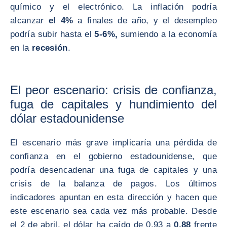
químico y el electrónico. La inflación podría
alcanzar
el 4%
a finales de año, y el desempleo
podría subir hasta el
5-6%,
sumiendo a la economía
en la
recesión
.
El peor escenario: crisis de confianza,
fuga de capitales y hundimiento del
dólar estadounidense
El escenario más grave implicaría una pérdida de
confianza en el gobierno estadounidense, que
podría desencadenar una fuga de capitales y una
crisis de la balanza de pagos. Los últimos
indicadores apuntan en esta dirección y hacen que
este escenario sea cada vez más probable. Desde
el 2 de abril, el dólar ha caído de 0,93 a
0,88
frente