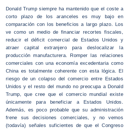
Donald Trump siempre ha mantenido que el coste a
corto plazo de los aranceles es muy bajo en
comparación con los beneficios a largo plazo. Los
ve como un medio de financiar recortes fiscales,
reducir el déficit comercial de Estados Unidos y
atraer capital extranjero para deslocalizar la
producción manufacturera. Romper las relaciones
comerciales con una economía excedentaria como
China es totalmente coherente con esta lógica. El
riesgo de un colapso del comercio entre Estados
Unidos y el resto del mundo no preocupa a Donald
Trump, que cree que el comercio mundial existe
únicamente para beneficiar a Estados Unidos.
Además, es poco probable que su administración
frene sus decisiones comerciales, y no vemos
(todavía) señales suficientes de que el Congreso