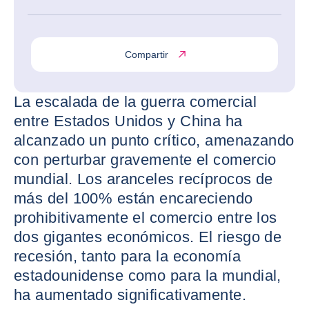
Compartir
La escalada de la guerra comercial
entre Estados Unidos y China ha
alcanzado un punto crítico, amenazando
con perturbar gravemente el comercio
mundial. Los aranceles recíprocos de
más del 100% están encareciendo
prohibitivamente el comercio entre los
dos gigantes económicos. El riesgo de
recesión, tanto para la economía
estadounidense como para la mundial,
ha aumentado significativamente.