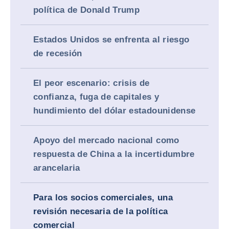
política de Donald Trump
Estados Unidos se enfrenta al riesgo
de recesión
El peor escenario: crisis de
confianza, fuga de capitales y
hundimiento del dólar estadounidense
Apoyo del mercado nacional como
respuesta de China a la incertidumbre
arancelaria
Para los socios comerciales, una
revisión necesaria de la política
comercial