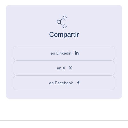
Compartir
en Linkedin
en X
en Facebook