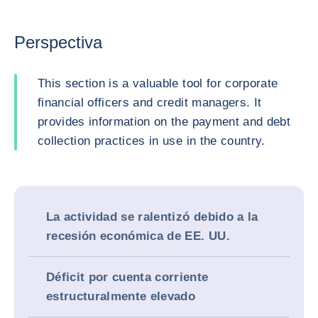
Perspectiva
This section is a valuable tool for corporate
financial officers and credit managers. It
provides information on the payment and debt
collection practices in use in the country.
La actividad se ralentizó debido a la
recesión económica de EE. UU.
Déficit por cuenta corriente
estructuralmente elevado