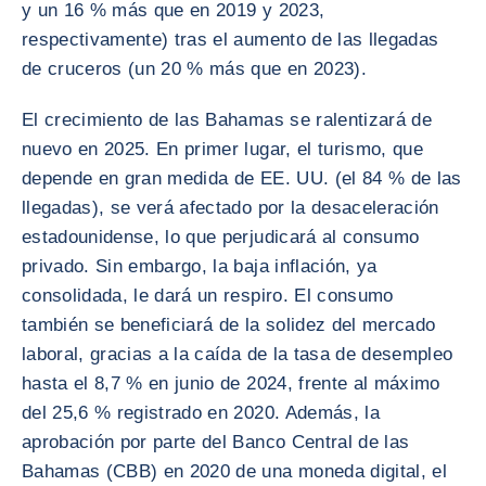
y un 16 % más que en 2019 y 2023,
respectivamente) tras el aumento de las llegadas
de cruceros (un 20 % más que en 2023).
El crecimiento de las Bahamas se ralentizará de
nuevo en 2025. En primer lugar, el turismo, que
depende en gran medida de EE. UU. (el 84 % de las
llegadas), se verá afectado por la desaceleración
estadounidense, lo que perjudicará al consumo
privado. Sin embargo, la baja inflación, ya
consolidada, le dará un respiro. El consumo
también se beneficiará de la solidez del mercado
laboral, gracias a la caída de la tasa de desempleo
hasta el 8,7 % en junio de 2024, frente al máximo
del 25,6 % registrado en 2020. Además, la
aprobación por parte del Banco Central de las
Bahamas (CBB) en 2020 de una moneda digital, el