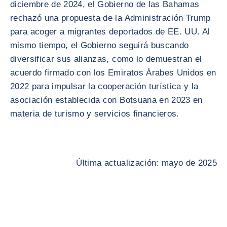
diciembre de 2024, el Gobierno de las Bahamas
rechazó una propuesta de la Administración Trump
para acoger a migrantes deportados de EE. UU. Al
mismo tiempo, el Gobierno seguirá buscando
diversificar sus alianzas, como lo demuestran el
acuerdo firmado con los Emiratos Árabes Unidos en
2022 para impulsar la cooperación turística y la
asociación establecida con Botsuana en 2023 en
materia de turismo y servicios financieros.
Última actualización: mayo de 2025