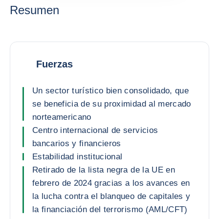
Resumen
Fuerzas
Un sector turístico bien consolidado, que
se beneficia de su proximidad al mercado
norteamericano
Centro internacional de servicios
bancarios y financieros
Estabilidad institucional
Retirado de la lista negra de la UE en
febrero de 2024 gracias a los avances en
la lucha contra el blanqueo de capitales y
la financiación del terrorismo (AML/CFT)