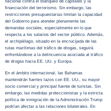
nacional contra el blanqueo de capitales y la
financiación del terrorismo. Sin embargo, las
restricciones presupuestarias limitan la capacidad
del Gobierno para atender plenamente las
demandas sociales, especialmente en lo que
respecta a los salarios del sector público. Además,
el archipiélago, situado en la encrucijada de las
rutas marítimas del tráfico de drogas, seguirá
enfrentándose a la delincuencia asociada al tráfico
de drogas hacia EE. UU. y Europa.
En el ámbito internacional, las Bahamas
mantendrán fuertes lazos con EE. UU., su mayor
socio comercial y principal fuente de turistas. Sin
embargo, las medidas proteccionistas y la estricta
política de inmigración de la Administración Trump
podrían afectar a las relaciones bilaterales. En