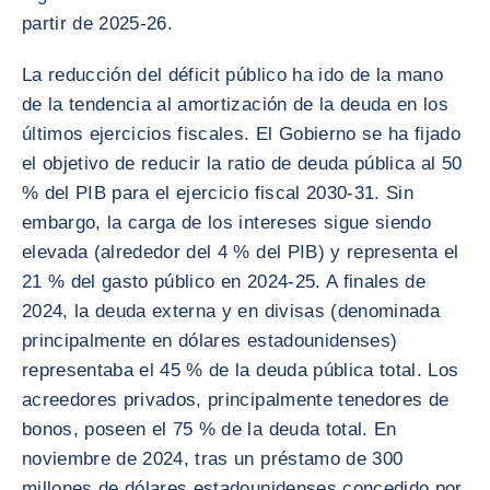
partir de 2025-26.
La reducción del déficit público ha ido de la mano
de la tendencia al amortización de la deuda en los
últimos ejercicios fiscales. El Gobierno se ha fijado
el objetivo de reducir la ratio de deuda pública al 50
% del PIB para el ejercicio fiscal 2030-31. Sin
embargo, la carga de los intereses sigue siendo
elevada (alrededor del 4 % del PIB) y representa el
21 % del gasto público en 2024-25. A finales de
2024, la deuda externa y en divisas (denominada
principalmente en dólares estadounidenses)
representaba el 45 % de la deuda pública total. Los
acreedores privados, principalmente tenedores de
bonos, poseen el 75 % de la deuda total. En
noviembre de 2024, tras un préstamo de 300
millones de dólares estadounidenses concedido por