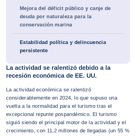
Mejora del déficit público y canje de
deuda por naturaleza para la
conservación marina
Estabilidad política y delincuencia
persistente
La actividad se ralentizó debido a la
recesión económica de EE. UU.
La actividad económica se ralentizó
considerablemente en 2024, lo que supuso una
vuelta a la normalidad para el turismo tras el
excepcional repunte pospandémico. El turismo
siguió siendo el principal motor de la actividad y el
crecimiento, con 11,2 millones de llegadas (un 55 %