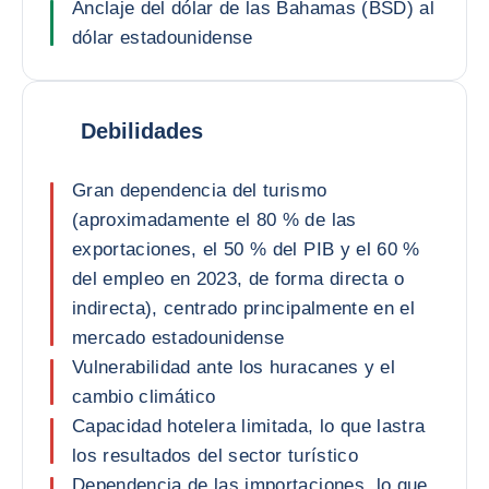
Anclaje del dólar de las Bahamas (BSD) al
dólar estadounidense
Debilidades
Gran dependencia del turismo
(aproximadamente el 80 % de las
exportaciones, el 50 % del PIB y el 60 %
del empleo en 2023, de forma directa o
indirecta), centrado principalmente en el
mercado estadounidense
Vulnerabilidad ante los huracanes y el
cambio climático
Capacidad hotelera limitada, lo que lastra
los resultados del sector turístico
Dependencia de las importaciones, lo que