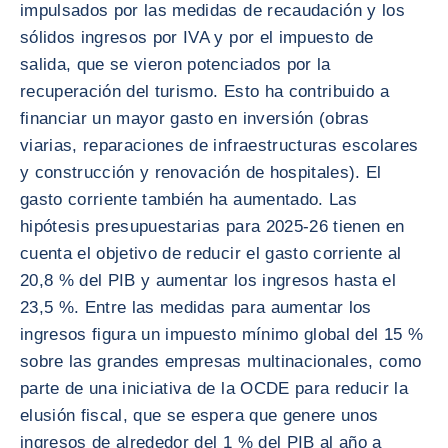
impulsados por las medidas de recaudación y los
sólidos ingresos por IVA y por el impuesto de
salida, que se vieron potenciados por la
recuperación del turismo. Esto ha contribuido a
financiar un mayor gasto en inversión (obras
viarias, reparaciones de infraestructuras escolares
y construcción y renovación de hospitales). El
gasto corriente también ha aumentado. Las
hipótesis presupuestarias para 2025-26 tienen en
cuenta el objetivo de reducir el gasto corriente al
20,8 % del PIB y aumentar los ingresos hasta el
23,5 %. Entre las medidas para aumentar los
ingresos figura un impuesto mínimo global del 15 %
sobre las grandes empresas multinacionales, como
parte de una iniciativa de la OCDE para reducir la
elusión fiscal, que se espera que genere unos
ingresos de alrededor del 1 % del PIB al año a