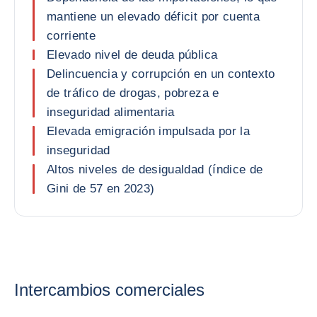
mantiene un elevado déficit por cuenta
corriente
Elevado nivel de deuda pública
Delincuencia y corrupción en un contexto
de tráfico de drogas, pobreza e
inseguridad alimentaria
Elevada emigración impulsada por la
inseguridad
Altos niveles de desigualdad (índice de
Gini de 57 en 2023)
Intercambios comerciales