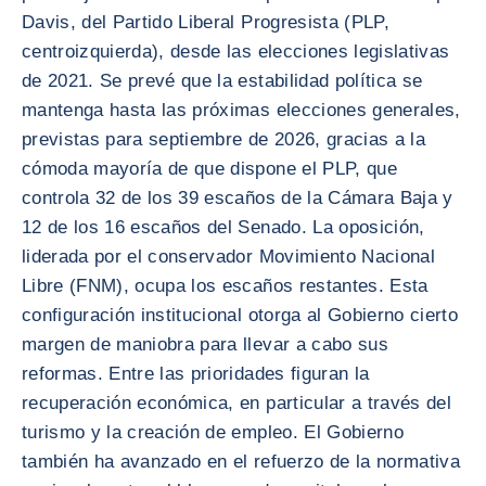
Davis, del Partido Liberal Progresista (PLP,
centroizquierda), desde las elecciones legislativas
de 2021. Se prevé que la estabilidad política se
mantenga hasta las próximas elecciones generales,
previstas para septiembre de 2026, gracias a la
cómoda mayoría de que dispone el PLP, que
controla 32 de los 39 escaños de la Cámara Baja y
12 de los 16 escaños del Senado. La oposición,
liderada por el conservador Movimiento Nacional
Libre (FNM), ocupa los escaños restantes. Esta
configuración institucional otorga al Gobierno cierto
margen de maniobra para llevar a cabo sus
reformas. Entre las prioridades figuran la
recuperación económica, en particular a través del
turismo y la creación de empleo. El Gobierno
también ha avanzado en el refuerzo de la normativa