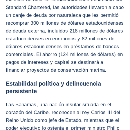
Standard Chartered, las autoridades llevaron a cabo
un canje de deuda por naturaleza que les permitió
recomprar 300 millones de dólares estadounidenses
de deuda externa, incluidos 218 millones de dólares
estadounidenses en eurobonos y 82 millones de
dólares estadounidenses en préstamos de bancos
comerciales. El ahorro (124 millones de dólares) en
pagos de intereses y capital se destinará a
financiar proyectos de conservación marina.
Estabilidad política y delincuencia
persistente
Las Bahamas, una nación insular situada en el
corazón del Caribe, reconocen al rey Carlos III del
Reino Unido como jefe de Estado, mientras que el
poder ejecutivo lo ostenta el primer ministro Philip