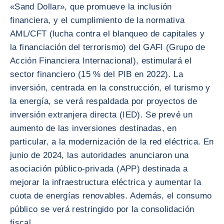
«Sand Dollar», que promueve la inclusión
financiera, y el cumplimiento de la normativa
AML/CFT (lucha contra el blanqueo de capitales y
la financiación del terrorismo) del GAFI (Grupo de
Acción Financiera Internacional), estimulará el
sector financiero (15 % del PIB en 2022). La
inversión, centrada en la construcción, el turismo y
la energía, se verá respaldada por proyectos de
inversión extranjera directa (IED). Se prevé un
aumento de las inversiones destinadas, en
particular, a la modernización de la red eléctrica. En
junio de 2024, las autoridades anunciaron una
asociación público-privada (APP) destinada a
mejorar la infraestructura eléctrica y aumentar la
cuota de energías renovables. Además, el consumo
público se verá restringido por la consolidación
fiscal.