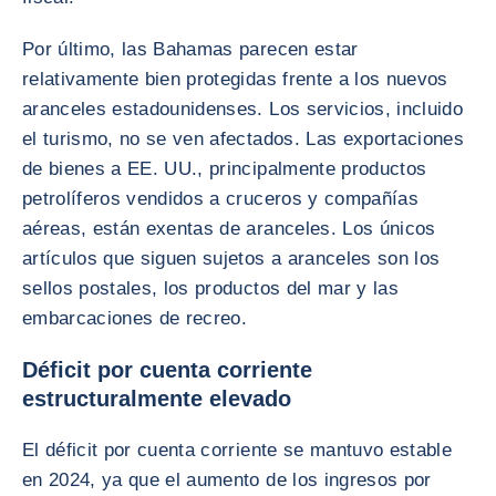
Por último, las Bahamas parecen estar
relativamente bien protegidas frente a los nuevos
aranceles estadounidenses. Los servicios, incluido
el turismo, no se ven afectados. Las exportaciones
de bienes a EE. UU., principalmente productos
petrolíferos vendidos a cruceros y compañías
aéreas, están exentas de aranceles. Los únicos
artículos que siguen sujetos a aranceles son los
sellos postales, los productos del mar y las
embarcaciones de recreo.
Déficit por cuenta corriente
estructuralmente elevado
El déficit por cuenta corriente se mantuvo estable
en 2024, ya que el aumento de los ingresos por