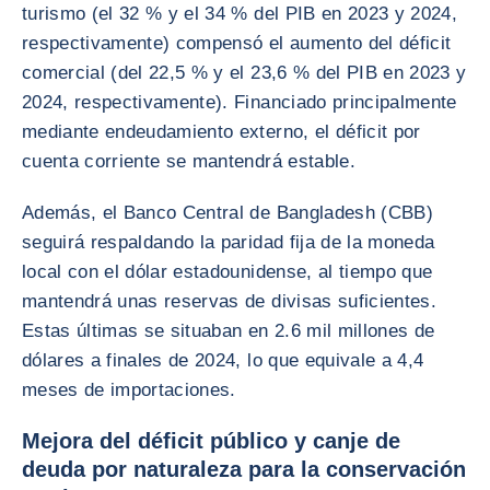
turismo (el 32 % y el 34 % del PIB en 2023 y 2024,
respectivamente) compensó el aumento del déficit
comercial (del 22,5 % y el 23,6 % del PIB en 2023 y
2024, respectivamente). Financiado principalmente
mediante endeudamiento externo, el déficit por
cuenta corriente se mantendrá estable.
Además, el Banco Central de Bangladesh (CBB)
seguirá respaldando la paridad fija de la moneda
local con el dólar estadounidense, al tiempo que
mantendrá unas reservas de divisas suficientes.
Estas últimas se situaban en 2.6 mil millones de
dólares a finales de 2024, lo que equivale a 4,4
meses de importaciones.
Mejora del déficit público y canje de
deuda por naturaleza para la conservación