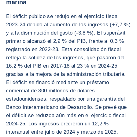
marina
El déficit público se redujo en el ejercicio fiscal
2023-24 debido al aumento de los ingresos (+7,7 %)
y a la disminución del gasto (-3,8 %). El superávit
primario alcanzó el 2,9 % del PIB, frente al 0,3 %
registrado en 2022-23. Esta consolidación fiscal
refleja la solidez de los ingresos, que pasaron del
16,2 % del PIB en 2017-18 al 23 % en 2024-25
gracias a la mejora de la administración tributaria.
El déficit se financió mediante un préstamo
comercial de 300 millones de dólares
estadounidenses, respaldado por una garantía del
Banco Interamericano de Desarrollo. Se prevé que
el déficit se reduzca aún más en el ejercicio fiscal
2024-25. Los ingresos crecieron un 12,2 %
interanual entre julio de 2024 y marzo de 2025,