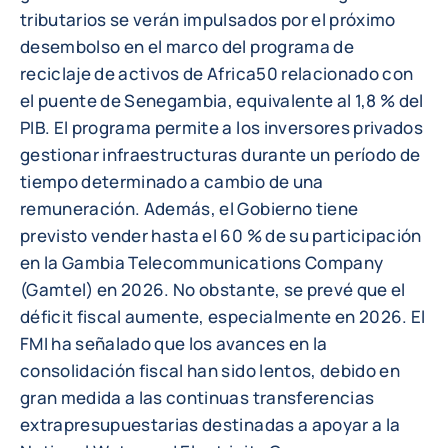
tributarios se verán impulsados por el próximo
desembolso en el marco del programa de
reciclaje de activos de Africa50 relacionado con
el puente de Senegambia, equivalente al 1,8 % del
PIB. El programa permite a los inversores privados
gestionar infraestructuras durante un período de
tiempo determinado a cambio de una
remuneración. Además, el Gobierno tiene
previsto vender hasta el 60 % de su participación
en la Gambia Telecommunications Company
(Gamtel) en 2026. No obstante, se prevé que el
déficit fiscal aumente, especialmente en 2026. El
FMI ha señalado que los avances en la
consolidación fiscal han sido lentos, debido en
gran medida a las continuas transferencias
extrapresupuestarias destinadas a apoyar a la