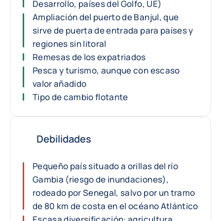
Desarrollo, países del Golfo, UE)
Ampliación del puerto de Banjul, que
sirve de puerta de entrada para países y
regiones sin litoral
Remesas de los expatriados
Pesca y turismo, aunque con escaso
valor añadido
Tipo de cambio flotante
Debilidades
Pequeño país situado a orillas del río
Gambia (riesgo de inundaciones),
rodeado por Senegal, salvo por un tramo
de 80 km de costa en el océano Atlántico
Escasa diversificación: agricultura