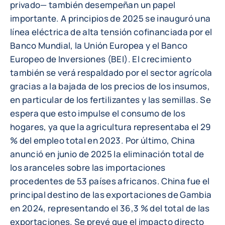
privado— también desempeñan un papel
importante. A principios de 2025 se inauguró una
línea eléctrica de alta tensión cofinanciada por el
Banco Mundial, la Unión Europea y el Banco
Europeo de Inversiones (BEI). El crecimiento
también se verá respaldado por el sector agrícola
gracias a la bajada de los precios de los insumos,
en particular de los fertilizantes y las semillas. Se
espera que esto impulse el consumo de los
hogares, ya que la agricultura representaba el 29
% del empleo total en 2023. Por último, China
anunció en junio de 2025 la eliminación total de
los aranceles sobre las importaciones
procedentes de 53 países africanos. China fue el
principal destino de las exportaciones de Gambia
en 2024, representando el 36,3 % del total de las
exportaciones. Se prevé que el impacto directo