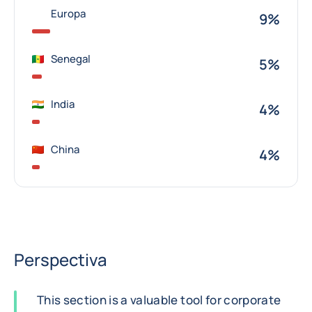
Europa
9%
Senegal
5%
India
4%
China
4%
Perspectiva
This section is a valuable tool for corporate