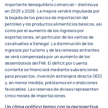
importante desequilibrio comercial— disminuya
en 2025 y 2026. La mejora vendrá impulsada por
la bajada de los precios de importación del
petróleo y los productos alimenticios básicos, así
como por el aumento de los ingresos por
exportaciones, en particular de las ventas de
cacahuetes a Senegal. La disminución de los
ingresos por turismo y de las remesas entrantes
se verá compensada por un aumento de los
desembolsos del FMI. El déficit por cuenta
corriente se financiará mediante subvenciones
para proyectos, inversión extranjera directa (IED)
y, en menor medida, préstamos en condiciones
favorables. Las reservas de divisas representan
cinco meses de importaciones.
Un clima político tenso con la perspectiva