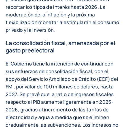
recortar los tipos de interés hasta 2026. La
moderación de la inflación y la próxima
flexibilización monetaria estimularán el consumo
privado y la inversión.
La consolidación fiscal, amenazada por el
gasto preelectoral
El Gobierno tiene la intención de continuar con
sus esfuerzos de consolidación fiscal, con el
apoyo del Servicio Ampliado de Crédito (ECF) del
FMI, por valor de 100 millones de dólares, hasta
2027. Se prevé que la ratio de ingresos fiscales
respecto al PIB aumente ligeramente en 2025-
2026, gracias al incremento de las tarifas de
electricidad y agua a medida que se eliminen
gradualmente las subvenciones. Los ingresos no