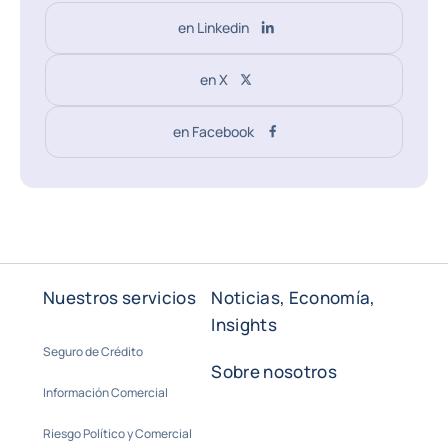
en Linkedin
en X
en Facebook
Nuestros servicios
Noticias, Economía,
Insights
Seguro de Crédito
Sobre nosotros
Información Comercial
Riesgo Político y Comercial