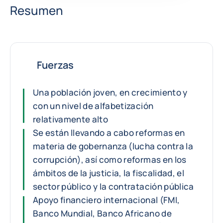
Resumen
Fuerzas
Una población joven, en crecimiento y
con un nivel de alfabetización
relativamente alto
Se están llevando a cabo reformas en
materia de gobernanza (lucha contra la
corrupción), así como reformas en los
ámbitos de la justicia, la fiscalidad, el
sector público y la contratación pública
Apoyo financiero internacional (FMI,
Banco Mundial, Banco Africano de