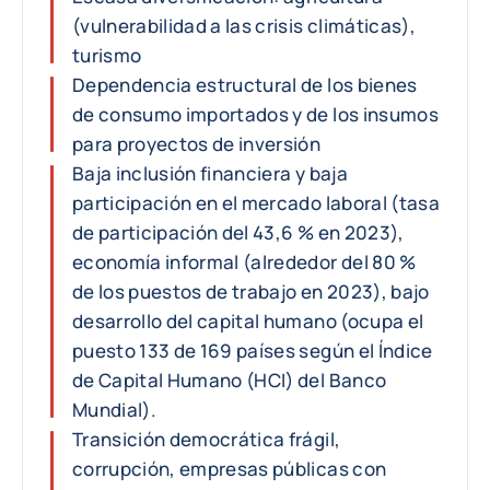
(vulnerabilidad a las crisis climáticas),
turismo
Dependencia estructural de los bienes
de consumo importados y de los insumos
para proyectos de inversión
Baja inclusión financiera y baja
participación en el mercado laboral (tasa
de participación del 43,6 % en 2023),
economía informal (alrededor del 80 %
de los puestos de trabajo en 2023), bajo
desarrollo del capital humano (ocupa el
puesto 133 de 169 países según el Índice
de Capital Humano (HCI) del Banco
Mundial).
Transición democrática frágil,
corrupción, empresas públicas con