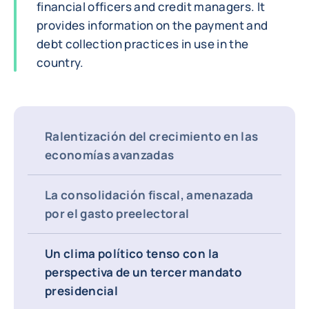
financial officers and credit managers. It
provides information on the payment and
debt collection practices in use in the
country.
Ralentización del crecimiento en las
economías avanzadas
La consolidación fiscal, amenazada
por el gasto preelectoral
Un clima político tenso con la
perspectiva de un tercer mandato
presidencial