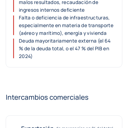
malos resultados, recaudación de
ingresos internos deficiente
Falta o deficiencia de infraestructuras,
especialmente en materia de transporte
(aéreo y marítimo), energía y vivienda
Deuda mayoritariamente externa (el 64
% de la deuda total, o el 47 % del PIB en
2024)
Intercambios comerciales