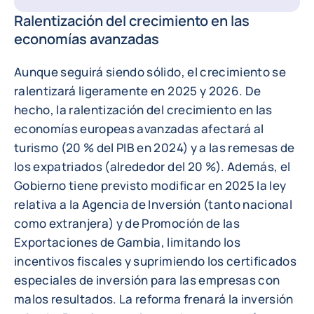
Ralentización del crecimiento en las
economías avanzadas
Aunque seguirá siendo sólido, el crecimiento se
ralentizará ligeramente en 2025 y 2026. De
hecho, la ralentización del crecimiento en las
economías europeas avanzadas afectará al
turismo (20 % del PIB en 2024) y a las remesas de
los expatriados (alrededor del 20 %). Además, el
Gobierno tiene previsto modificar en 2025 la ley
relativa a la Agencia de Inversión (tanto nacional
como extranjera) y de Promoción de las
Exportaciones de Gambia, limitando los
incentivos fiscales y suprimiendo los certificados
especiales de inversión para las empresas con
malos resultados. La reforma frenará la inversión