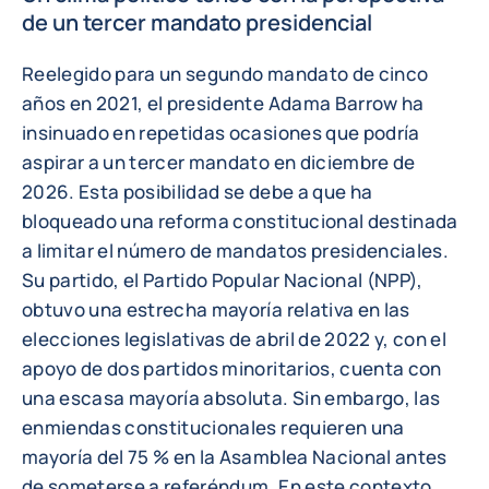
de un tercer mandato presidencial
Reelegido para un segundo mandato de cinco
años en 2021, el presidente Adama Barrow ha
insinuado en repetidas ocasiones que podría
aspirar a un tercer mandato en diciembre de
2026. Esta posibilidad se debe a que ha
bloqueado una reforma constitucional destinada
a limitar el número de mandatos presidenciales.
Su partido, el Partido Popular Nacional (NPP),
obtuvo una estrecha mayoría relativa en las
elecciones legislativas de abril de 2022 y, con el
apoyo de dos partidos minoritarios, cuenta con
una escasa mayoría absoluta. Sin embargo, las
enmiendas constitucionales requieren una
mayoría del 75 % en la Asamblea Nacional antes
de someterse a referéndum. En este contexto,