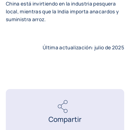
China está invirtiendo en la industria pesquera
local, mientras que la India importa anacardos y
suministra arroz.
Última actualización: julio de 2025
Compartir