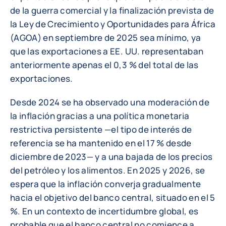
de la guerra comercial y la finalización prevista de
la Ley de Crecimiento y Oportunidades para África
(AGOA) en septiembre de 2025 sea mínimo, ya
que las exportaciones a EE. UU. representaban
anteriormente apenas el 0,3 % del total de las
exportaciones.
Desde 2024 se ha observado una moderación de
la inflación gracias a una política monetaria
restrictiva persistente —el tipo de interés de
referencia se ha mantenido en el 17 % desde
diciembre de 2023— y a una bajada de los precios
del petróleo y los alimentos. En 2025 y 2026, se
espera que la inflación converja gradualmente
hacia el objetivo del banco central, situado en el 5
%. En un contexto de incertidumbre global, es
probable que el banco central no comience a