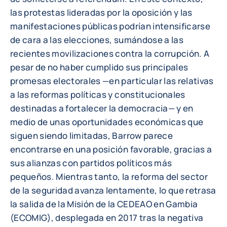
las protestas lideradas por la oposición y las
manifestaciones públicas podrían intensificarse
de cara a las elecciones, sumándose a las
recientes movilizaciones contra la corrupción. A
pesar de no haber cumplido sus principales
promesas electorales —en particular las relativas
a las reformas políticas y constitucionales
destinadas a fortalecer la democracia— y en
medio de unas oportunidades económicas que
siguen siendo limitadas, Barrow parece
encontrarse en una posición favorable, gracias a
sus alianzas con partidos políticos más
pequeños. Mientras tanto, la reforma del sector
de la seguridad avanza lentamente, lo que retrasa
la salida de la Misión de la CEDEAO en Gambia
(ECOMIG), desplegada en 2017 tras la negativa