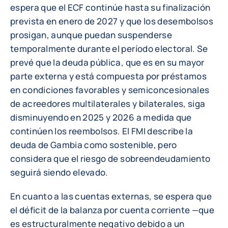
espera que el ECF continúe hasta su finalización
prevista en enero de 2027 y que los desembolsos
prosigan, aunque puedan suspenderse
temporalmente durante el período electoral. Se
prevé que la deuda pública, que es en su mayor
parte externa y está compuesta por préstamos
en condiciones favorables y semiconcesionales
de acreedores multilaterales y bilaterales, siga
disminuyendo en 2025 y 2026 a medida que
continúen los reembolsos. El FMI describe la
deuda de Gambia como sostenible, pero
considera que el riesgo de sobreendeudamiento
seguirá siendo elevado.
En cuanto a las cuentas externas, se espera que
el déficit de la balanza por cuenta corriente —que
es estructuralmente negativo debido a un