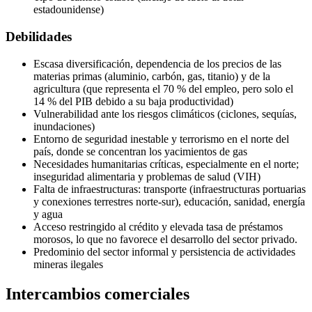
estadounidense)
Debilidades
Escasa diversificación, dependencia de los precios de las
materias primas (aluminio, carbón, gas, titanio) y de la
agricultura (que representa el 70 % del empleo, pero solo el
14 % del PIB debido a su baja productividad)
Vulnerabilidad ante los riesgos climáticos (ciclones, sequías,
inundaciones)
Entorno de seguridad inestable y terrorismo en el norte del
país, donde se concentran los yacimientos de gas
Necesidades humanitarias críticas, especialmente en el norte;
inseguridad alimentaria y problemas de salud (VIH)
Falta de infraestructuras: transporte (infraestructuras portuarias
y conexiones terrestres norte-sur), educación, sanidad, energía
y agua
Acceso restringido al crédito y elevada tasa de préstamos
morosos, lo que no favorece el desarrollo del sector privado.
Predominio del sector informal y persistencia de actividades
mineras ilegales
Intercambios comerciales