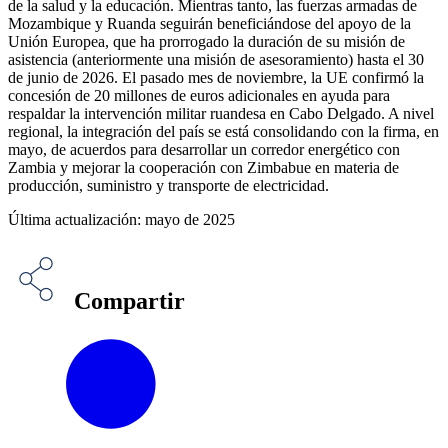
de la salud y la educación. Mientras tanto, las fuerzas armadas de
Mozambique y Ruanda seguirán beneficiándose del apoyo de la
Unión Europea, que ha prorrogado la duración de su misión de
asistencia (anteriormente una misión de asesoramiento) hasta el 30
de junio de 2026. El pasado mes de noviembre, la UE confirmó la
concesión de 20 millones de euros adicionales en ayuda para
respaldar la intervención militar ruandesa en Cabo Delgado. A nivel
regional, la integración del país se está consolidando con la firma, en
mayo, de acuerdos para desarrollar un corredor energético con
Zambia y mejorar la cooperación con Zimbabue en materia de
producción, suministro y transporte de electricidad.
Última actualización: mayo de 2025
Compartir