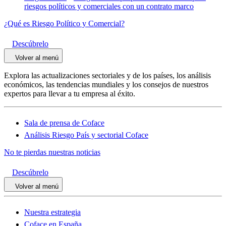
riesgos políticos y comerciales con un contrato marco
¿Qué es Riesgo Político y Comercial?
Descúbrelo
Volver al menú
Explora las actualizaciones sectoriales y de los países, los análisis
económicos, las tendencias mundiales y los consejos de nuestros
expertos para llevar a tu empresa al éxito.
Sala de prensa de Coface
Análisis Riesgo País y sectorial Coface
No te pierdas nuestras noticias
Descúbrelo
Volver al menú
Nuestra estrategia
Coface en España