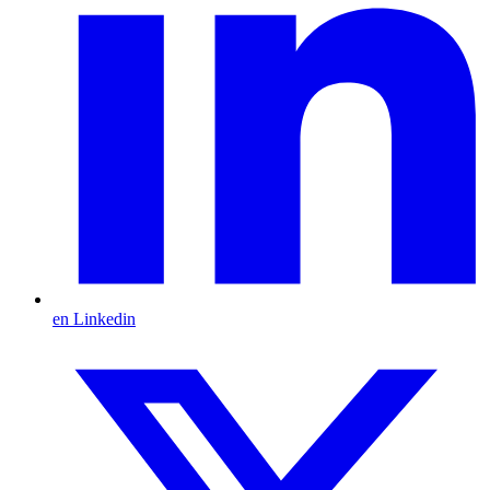
en Linkedin