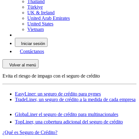
Thailand
Türkiye
UK & Ireland
United Arab Emirates
United States
Vietnam
Iniciar sesión
Contáctanos
Volver al menú
Evita el riesgo de impago con el seguro de crédito
EasyLiner: un seguro de crédito para pymes
TradeLiner, un seguro de crédito a la medida de cada empresa
GlobaLiner el seguro de crédito para multinacionales
TopLiner, una cobertura adicional del seguro de crédito
¿Qué es Seguro de Crédito?