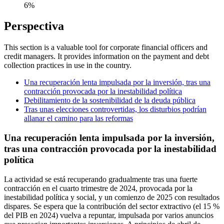
6%
Perspectiva
This section is a valuable tool for corporate financial officers and
credit managers. It provides information on the payment and debt
collection practices in use in the country.
Una recuperación lenta impulsada por la inversión, tras una
contracción provocada por la inestabilidad política
Debilitamiento de la sostenibilidad de la deuda pública
Tras unas elecciones controvertidas, los disturbios podrían
allanar el camino para las reformas
Una recuperación lenta impulsada por la inversión,
tras una contracción provocada por la inestabilidad
política
La actividad se está recuperando gradualmente tras una fuerte
contracción en el cuarto trimestre de 2024, provocada por la
inestabilidad política y social, y un comienzo de 2025 con resultados
dispares. Se espera que la contribución del sector extractivo (el 15 %
del PIB en 2024) vuelva a repuntar, impulsada por varios anuncios