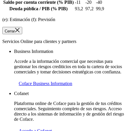
Saldo por cuenta corriente
(% PIB)
-11
-20
-40
Deuda pública / PIB
(% PIB)
93,2
97,2
99,9
(e): Estimación (f): Previsión
Cerrar
Servicios Online para clientes y partners
Business Information
Accede a la información comercial que necesitas para
gestionar los riesgos crediticios en toda tu cartera de socios
comerciales y tomar decisiones estratégicas con confianza.
Coface Business Information
Cofanet
Plataforma online de Coface para la gestión de tus créditos
comerciales. Seguimiento completo de sus riesgos. Acceso
directo a los sistemas de información y de gestión del riesgo
de Coface.
Accede a Cofanet