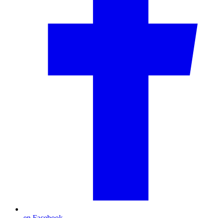
en Facebook