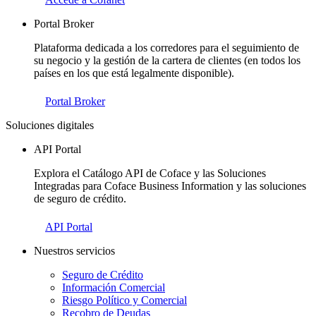
Portal Broker
Plataforma dedicada a los corredores para el seguimiento de
su negocio y la gestión de la cartera de clientes (en todos los
países en los que está legalmente disponible).
Portal Broker
Soluciones digitales
API Portal
Explora el Catálogo API de Coface y las Soluciones
Integradas para Coface Business Information y las soluciones
de seguro de crédito.
API Portal
Nuestros servicios
Seguro de Crédito
Información Comercial
Riesgo Político y Comercial
Recobro de Deudas