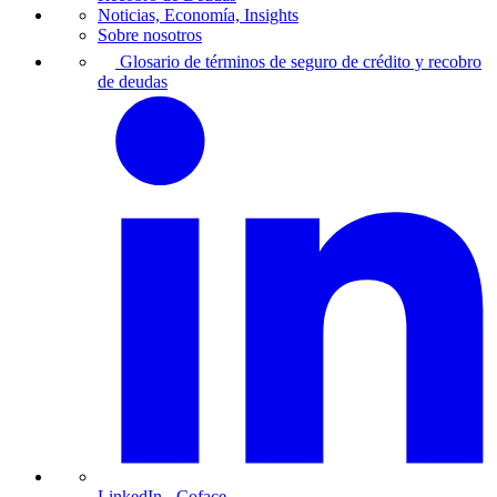
Noticias, Economía, Insights
Sobre nosotros
Glosario de términos de seguro de crédito y recobro
de deudas
LinkedIn
- Coface