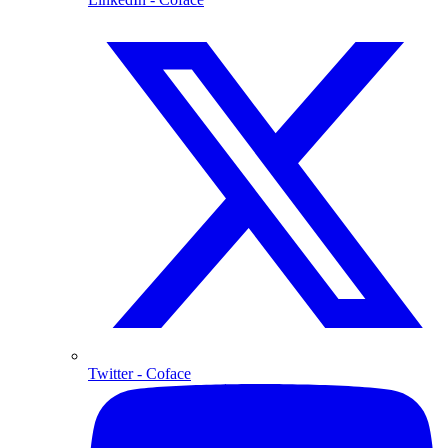
Twitter
- Coface