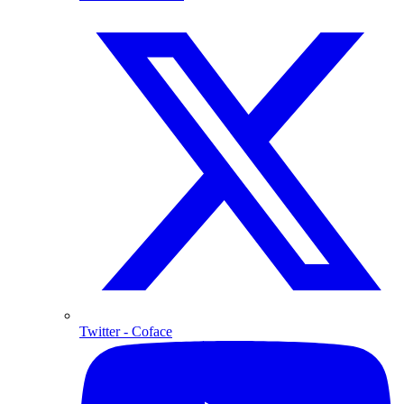
Twitter
- Coface