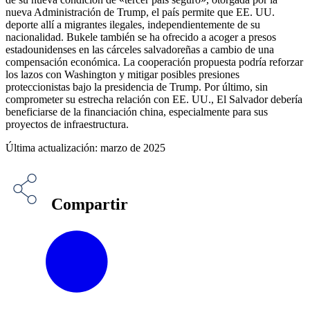
nueva Administración de Trump, el país permite que EE. UU.
deporte allí a migrantes ilegales, independientemente de su
nacionalidad. Bukele también se ha ofrecido a acoger a presos
estadounidenses en las cárceles salvadoreñas a cambio de una
compensación económica. La cooperación propuesta podría reforzar
los lazos con Washington y mitigar posibles presiones
proteccionistas bajo la presidencia de Trump. Por último, sin
comprometer su estrecha relación con EE. UU., El Salvador debería
beneficiarse de la financiación china, especialmente para sus
proyectos de infraestructura.
Última actualización: marzo de 2025
Compartir