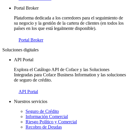
Portal Broker
Plataforma dedicada a los corredores para el seguimiento de
su negocio y la gestión de la cartera de clientes (en todos los
países en los que está legalmente disponible).
Portal Broker
Soluciones digitales
API Portal
Explora el Catálogo API de Coface y las Soluciones
Integradas para Coface Business Information y las soluciones
de seguro de crédito.
API Portal
Nuestros servicios
Seguro de Crédito
Información Comercial
Riesgo Político y Comercial
Recobro de Deudas