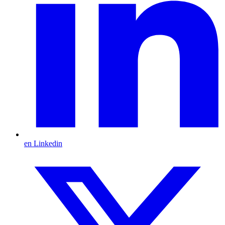
en Linkedin