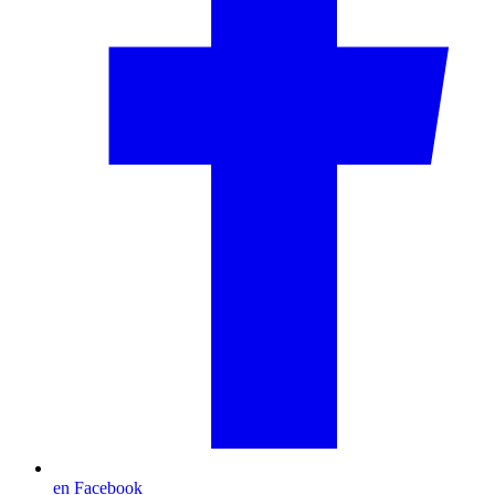
en Facebook