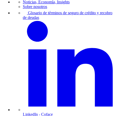
Noticias, Economía, Insights
Sobre nosotros
Glosario de términos de seguro de crédito y recobro
de deudas
LinkedIn
- Coface