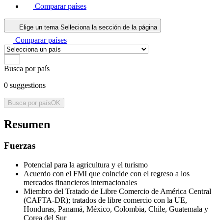
Comparar países
Elige un tema
Selleciona la sección de la página
Comparar países
Busca por país
0
suggestions
Busca por país
OK
Resumen
Fuerzas
Potencial para la agricultura y el turismo
Acuerdo con el FMI que coincide con el regreso a los
mercados financieros internacionales
Miembro del Tratado de Libre Comercio de América Central
(CAFTA-DR); tratados de libre comercio con la UE,
Honduras, Panamá, México, Colombia, Chile, Guatemala y
Corea del Sur