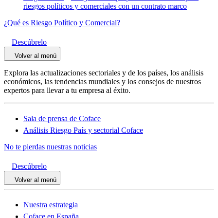
riesgos políticos y comerciales con un contrato marco
¿Qué es Riesgo Político y Comercial?
Descúbrelo
Volver al menú
Explora las actualizaciones sectoriales y de los países, los análisis
económicos, las tendencias mundiales y los consejos de nuestros
expertos para llevar a tu empresa al éxito.
Sala de prensa de Coface
Análisis Riesgo País y sectorial Coface
No te pierdas nuestras noticias
Descúbrelo
Volver al menú
Nuestra estrategia
Coface en España