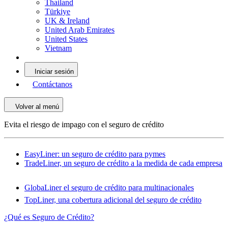
Thailand
Türkiye
UK & Ireland
United Arab Emirates
United States
Vietnam
Iniciar sesión
Contáctanos
Volver al menú
Evita el riesgo de impago con el seguro de crédito
EasyLiner: un seguro de crédito para pymes
TradeLiner, un seguro de crédito a la medida de cada empresa
GlobaLiner el seguro de crédito para multinacionales
TopLiner, una cobertura adicional del seguro de crédito
¿Qué es Seguro de Crédito?