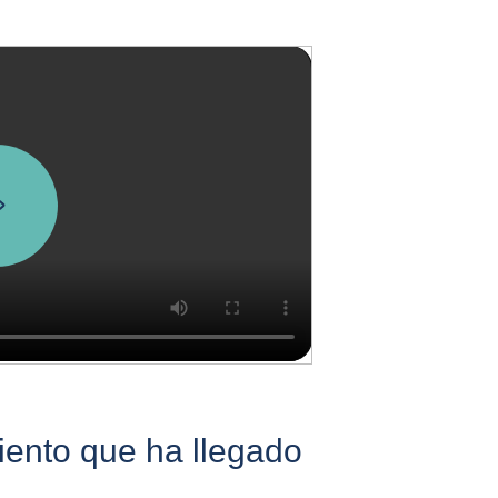
ento que ha llegado