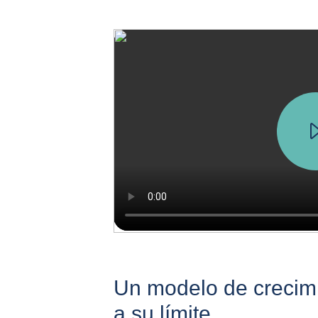
Un modelo de crecimi
a su límite