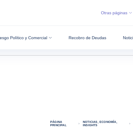
Otras páginas
esgo Político y Comercial
Recobro de Deudas
Notic
PÁGINA
NOTICIAS, ECONOMÍA,
PRINCIPAL
INSIGHTS