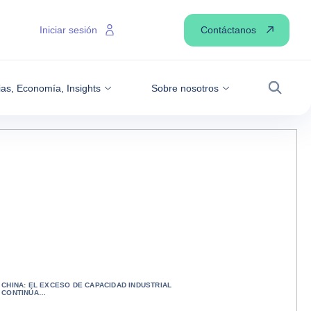
Contáctanos
Iniciar sesión
ias, Economía, Insights
Sobre nosotros
Buscar
CHINA: EL EXCESO DE CAPACIDAD INDUSTRIAL
CONTINÚA…