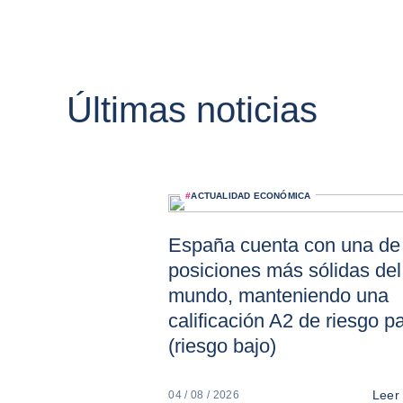
Últimas noticias
#
ACTUALIDAD ECONÓMICA
España cuenta con una de 
posiciones más sólidas del
mundo, manteniendo una
calificación A2 de riesgo p
(riesgo bajo)
Leer
04 / 08 / 2026