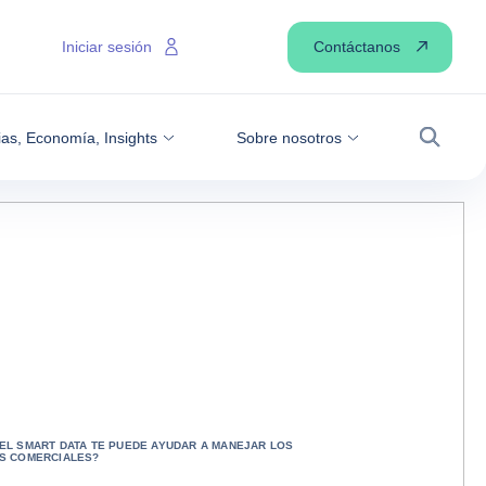
Contáctanos
Iniciar sesión
ias, Economía, Insights
Sobre nosotros
Buscar
EL SMART DATA TE PUEDE AYUDAR A MANEJAR LOS
S COMERCIALES?