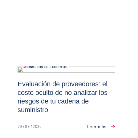
#
CONSEJOS DE EXPERTOS
Evaluación de proveedores: el
coste oculto de no analizar los
riesgos de tu cadena de
suministro
Leer más
29 / 07 / 2026