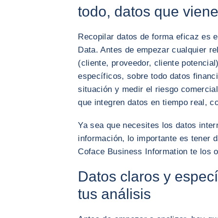
todo, datos que viene
Recopilar datos de forma eficaz es e
Data. Antes de empezar cualquier re
(cliente, proveedor, cliente potencial
específicos, sobre todo datos financ
situación y medir el riesgo comercia
que integren datos en tiempo real, 
Ya sea que necesites los datos inte
información, lo importante es tener d
Coface Business Information te los o
Datos claros y especí
tus análisis