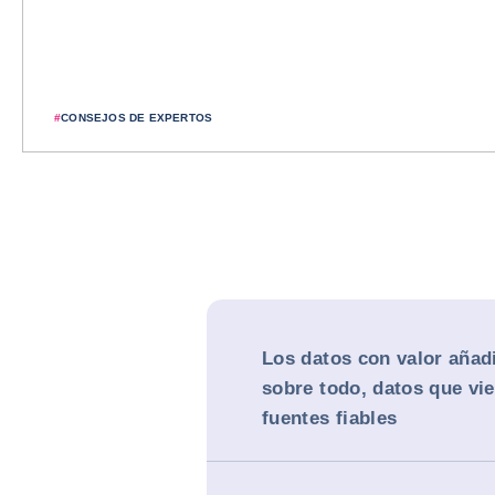
#
CONSEJOS DE EXPERTOS
Los datos con valor añad
sobre todo, datos que vi
fuentes fiables