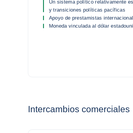
Un sistema político relativamente e
y transiciones políticas pacíficas
Apoyo de prestamistas internacional
Moneda vinculada al dólar estadoun
Intercambios comerciales