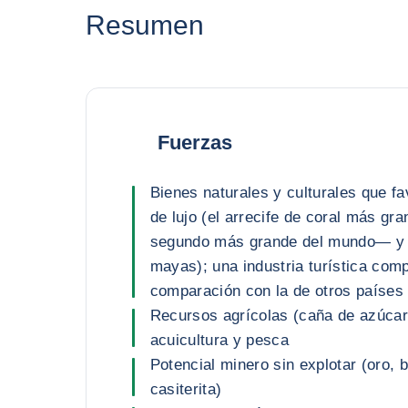
Resumen
Fuerzas
Bienes naturales y culturales que f
de lujo (el arrecife de coral más g
segundo más grande del mundo— y 
mayas); una industria turística comp
comparación con la de otros países 
Recursos agrícolas (caña de azúcar, 
acuicultura y pesca
Potencial minero sin explotar (oro, b
casiterita)