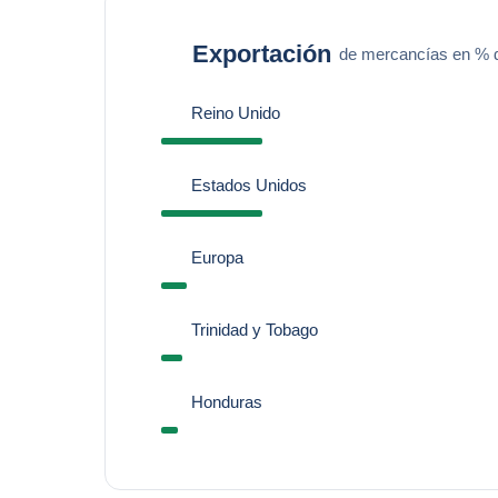
Exportación
de mercancías en % de
Reino Unido
Estados Unidos
Europa
Trinidad y Tobago
Honduras