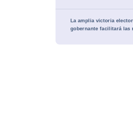
La amplia victoria elector
gobernante facilitará las