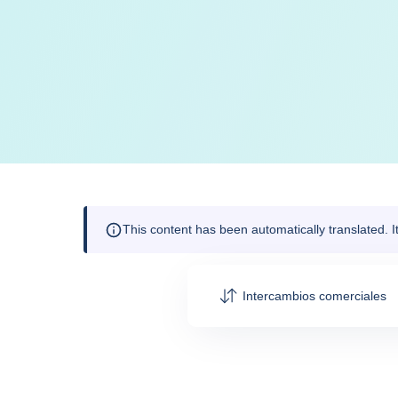
This content has been automatically translated. 
Intercambios comerciales