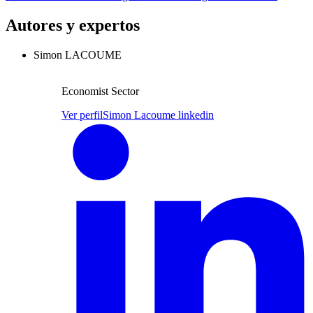
Autores y expertos
Simon LACOUME
Economist Sector
Ver perfil
Simon Lacoume linkedin