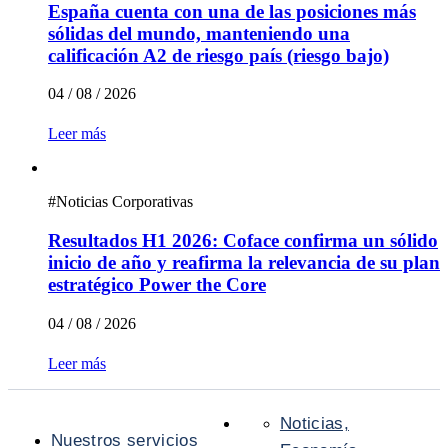
España cuenta con una de las posiciones más
sólidas del mundo, manteniendo una
calificación A2 de riesgo país (riesgo bajo)
04 / 08 / 2026
Leer más
#
Noticias Corporativas
Resultados H1 2026: Coface confirma un sólido
inicio de año y reafirma la relevancia de su plan
estratégico Power the Core
04 / 08 / 2026
Leer más
Noticias,
Nuestros servicios