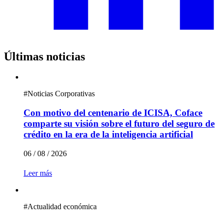
Últimas noticias
#
Noticias Corporativas
Con motivo del centenario de ICISA, Coface
comparte su visión sobre el futuro del seguro de
crédito en la era de la inteligencia artificial
06 / 08 / 2026
Leer más
#
Actualidad económica