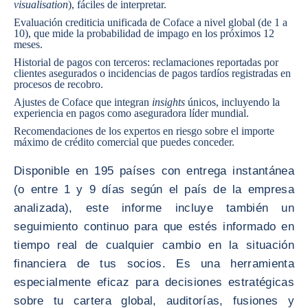
visualisation
), fáciles de interpretar.
Evaluación crediticia unificada de Coface a nivel global (de 1 a
10), que mide la probabilidad de impago en los próximos 12
meses.
Historial de pagos con terceros: reclamaciones reportadas por
clientes asegurados o incidencias de pagos tardíos registradas en
procesos de recobro.
Ajustes de Coface que integran
insights
únicos, incluyendo la
experiencia en pagos como aseguradora líder mundial.
Recomendaciones de los expertos en riesgo sobre el importe
máximo de crédito comercial que puedes conceder.
Disponible en 195 países con entrega instantánea
(o entre 1 y 9 días según el país de la empresa
analizada), este informe incluye también un
seguimiento continuo para que estés informado en
tiempo real de cualquier cambio en la situación
financiera de tus socios. Es una herramienta
especialmente eficaz para decisiones estratégicas
sobre tu cartera global, auditorías, fusiones y