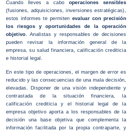
Cuando lleves a cabo
operaciones sensibles
(fusiones, adquisiciones, inversiones estratégicas),
estos informes te permiten
evaluar con precisión
los riesgos y oportunidades de la operación
objetivo
. Analistas y responsables de decisiones
pueden revisar la información general de la
empresa, su salud financiera, calificación crediticia
e historial legal.
En este tipo de operaciones, el margen de error es
reducido y las consecuencias de una mala decisión,
elevadas. Disponer de una visión independiente y
contrastada de la situación financiera, la
calificación crediticia y el historial legal de la
empresa objetivo aporta a los responsables de la
decisión una base objetiva que complementa la
información facilitada por la propia contraparte, y