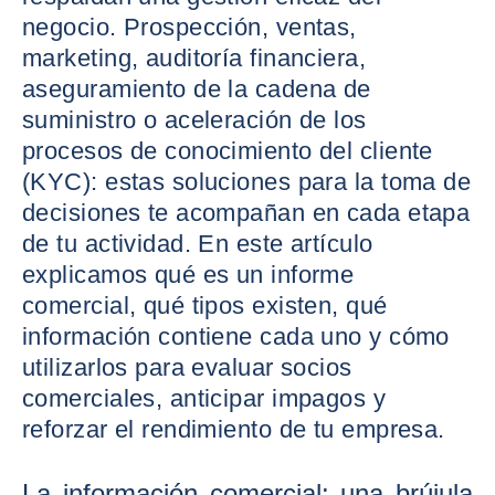
negocio. Prospección, ventas,
marketing, auditoría financiera,
aseguramiento de la cadena de
suministro o aceleración de los
procesos de conocimiento del cliente
(KYC): estas soluciones para la toma de
decisiones te acompañan en cada etapa
de tu actividad. En este artículo
explicamos qué es un informe
comercial, qué tipos existen, qué
información contiene cada uno y cómo
utilizarlos para evaluar socios
comerciales, anticipar impagos y
reforzar el rendimiento de tu empresa.
La información comercial: una brújula