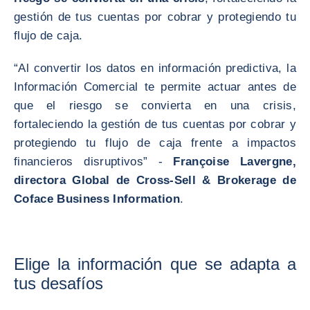
gestión de tus cuentas por cobrar y protegiendo tu
flujo de caja.
“Al convertir los datos en información predictiva, la
Información Comercial te permite actuar antes de
que el riesgo se convierta en una crisis,
fortaleciendo la gestión de tus cuentas por cobrar y
protegiendo tu flujo de caja frente a impactos
financieros disruptivos” -
Françoise Lavergne,
directora Global de Cross-Sell & Brokerage de
Coface Business Information
.
Elige la información que se adapta a
tus desafíos