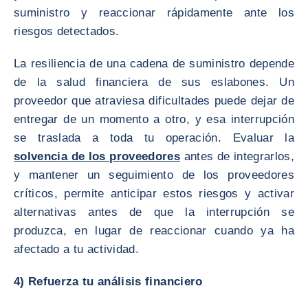
suministro y reaccionar rápidamente ante los
riesgos detectados.
La resiliencia de una cadena de suministro depende
de la salud financiera de sus eslabones. Un
proveedor que atraviesa dificultades puede dejar de
entregar de un momento a otro, y esa interrupción
se traslada a toda tu operación. Evaluar la
solvencia de los proveedores
antes de integrarlos,
y mantener un seguimiento de los proveedores
críticos, permite anticipar estos riesgos y activar
alternativas antes de que la interrupción se
produzca, en lugar de reaccionar cuando ya ha
afectado a tu actividad.
4) Refuerza tu análisis financiero