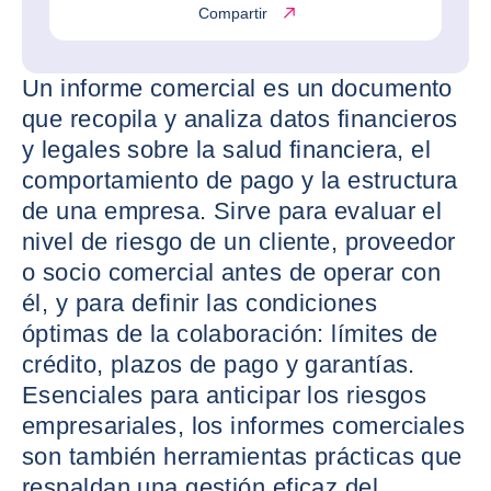
Compartir
Un informe comercial es un documento
que recopila y analiza datos financieros
y legales sobre la salud financiera, el
comportamiento de pago y la estructura
de una empresa. Sirve para evaluar el
nivel de riesgo de un cliente, proveedor
o socio comercial antes de operar con
él, y para definir las condiciones
óptimas de la colaboración: límites de
crédito, plazos de pago y garantías.
Esenciales para anticipar los riesgos
empresariales, los informes comerciales
son también herramientas prácticas que
respaldan una gestión eficaz del