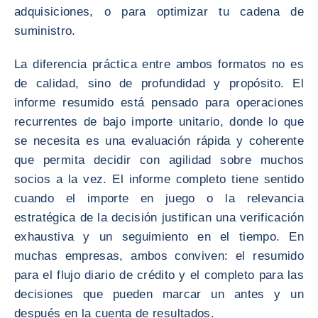
adquisiciones, o para optimizar tu cadena de
suministro.
La diferencia práctica entre ambos formatos no es
de calidad, sino de profundidad y propósito. El
informe resumido está pensado para operaciones
recurrentes de bajo importe unitario, donde lo que
se necesita es una evaluación rápida y coherente
que permita decidir con agilidad sobre muchos
socios a la vez. El informe completo tiene sentido
cuando el importe en juego o la relevancia
estratégica de la decisión justifican una verificación
exhaustiva y un seguimiento en el tiempo. En
muchas empresas, ambos conviven: el resumido
para el flujo diario de crédito y el completo para las
decisiones que pueden marcar un antes y un
después en la cuenta de resultados.