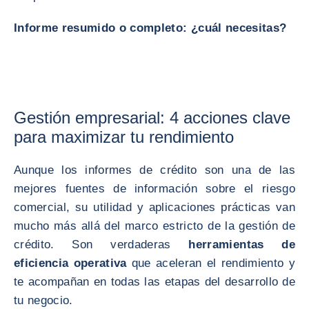
Informe resumido o completo: ¿cuál necesitas?
Gestión empresarial: 4 acciones clave
para maximizar tu rendimiento
Aunque los informes de crédito son una de las
mejores fuentes de información sobre el riesgo
comercial, su utilidad y aplicaciones prácticas van
mucho más allá del marco estricto de la gestión de
crédito. Son verdaderas
herramientas de
eficiencia operativa
que aceleran el rendimiento y
te acompañan en todas las etapas del desarrollo de
tu negocio.