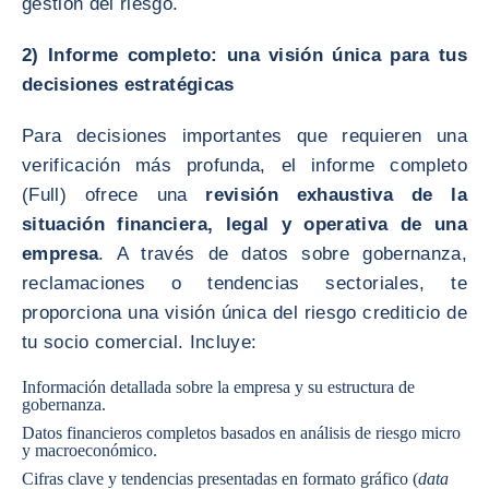
gestión del riesgo.
2) Informe completo: una visión única para tus
decisiones estratégicas
Para decisiones importantes que requieren una
verificación más profunda, el informe completo
(Full) ofrece una
revisión exhaustiva de la
situación financiera, legal y operativa de una
empresa
. A través de datos sobre gobernanza,
reclamaciones o tendencias sectoriales, te
proporciona una visión única del riesgo crediticio de
tu socio comercial. Incluye:
Información detallada sobre la empresa y su estructura de
gobernanza.
Datos financieros completos basados en análisis de riesgo micro
y macroeconómico.
Cifras clave y tendencias presentadas en formato gráfico (
data