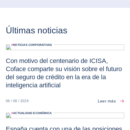
Últimas noticias
#
NOTICIAS CORPORATIVAS
Con motivo del centenario de ICISA,
Coface comparte su visión sobre el futuro
del seguro de crédito en la era de la
inteligencia artificial
Leer más
06 / 08 / 2026
#
ACTUALIDAD ECONÓMICA
España cuenta con una de las posiciones