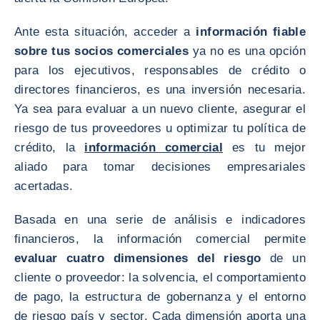
Ante esta situación, acceder a
información fiable
sobre tus socios comerciales
ya no es una opción
para los ejecutivos, responsables de crédito o
directores financieros, es una inversión necesaria.
Ya sea para evaluar a un nuevo cliente, asegurar el
riesgo de tus proveedores u optimizar tu política de
crédito, la
información comercial
es tu mejor
aliado para tomar decisiones empresariales
acertadas.
Basada en una serie de análisis e indicadores
financieros, la información comercial permite
evaluar cuatro dimensiones del riesgo
de un
cliente o proveedor: la solvencia, el comportamiento
de pago, la estructura de gobernanza y el entorno
de riesgo país y sector. Cada dimensión aporta una