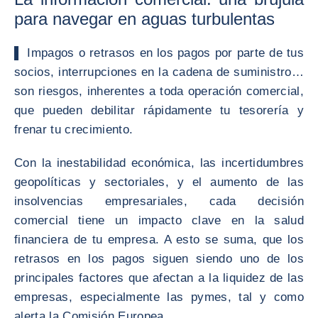
para navegar en aguas turbulentas
▌ Impagos o retrasos en los pagos por parte de tus
socios, interrupciones en la cadena de suministro…
son riesgos, inherentes a toda operación comercial,
que pueden debilitar rápidamente tu tesorería y
frenar tu crecimiento.
Con la inestabilidad económica, las incertidumbres
geopolíticas y sectoriales, y el aumento de las
insolvencias empresariales, cada decisión
comercial tiene un impacto clave en la salud
financiera de tu empresa. A esto se suma, que los
retrasos en los pagos siguen siendo uno de los
principales factores que afectan a la liquidez de las
empresas, especialmente las pymes, tal y como
alerta la Comisión Europea.