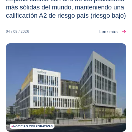
más sólidas del mundo, manteniendo una
calificación A2 de riesgo país (riesgo bajo)
Leer más
04 / 08 / 2026
#
NOTICIAS CORPORATIVAS