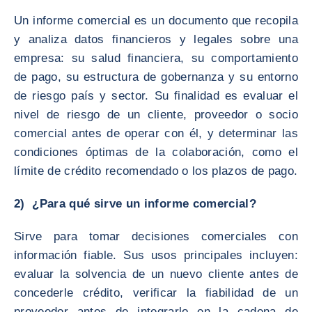
Un informe comercial es un documento que recopila
y analiza datos financieros y legales sobre una
empresa: su salud financiera, su comportamiento
de pago, su estructura de gobernanza y su entorno
de riesgo país y sector. Su finalidad es evaluar el
nivel de riesgo de un cliente, proveedor o socio
comercial antes de operar con él, y determinar las
condiciones óptimas de la colaboración, como el
límite de crédito recomendado o los plazos de pago.
2) ¿Para qué sirve un informe comercial?
Sirve para tomar decisiones comerciales con
información fiable. Sus usos principales incluyen:
evaluar la solvencia de un nuevo cliente antes de
concederle crédito, verificar la fiabilidad de un
proveedor antes de integrarlo en la cadena de