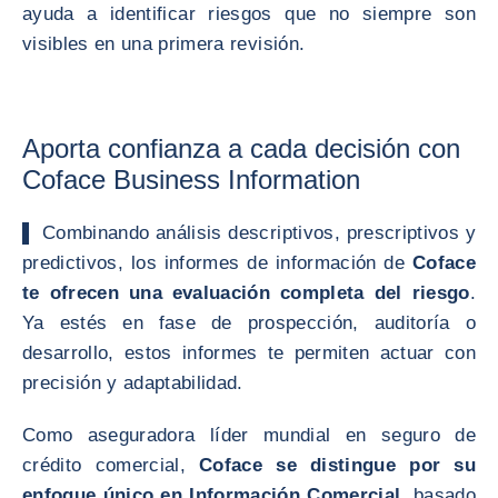
ayuda a identificar riesgos que no siempre son
visibles en una primera revisión.
Aporta confianza a cada decisión con
Coface Business Information
▌
Combinando análisis descriptivos, prescriptivos y
predictivos, los informes de información de
Coface
te ofrecen una evaluación completa del riesgo
.
Ya estés en fase de prospección, auditoría o
desarrollo, estos informes te permiten actuar con
precisión y adaptabilidad.
Como aseguradora líder mundial en seguro de
crédito comercial,
Coface se distingue por su
enfoque único en Información Comercial
, basado