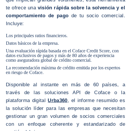
te ofrece una
visión rápida sobre la solvencia y el
comportamiento de pago
de tu socio comercial.
Incluye:
Los principales ratios financieros.
Datos básicos de la empresa.
Una evaluación rápida basada en el Coface Credit Score, con
datos exclusivos de pagos y más de 80 años de experiencia
como aseguradora global de crédito comercial.
La recomendación máxima de crédito emitida por los expertos
en riesgo de Coface.
Disponible al instante en más de 60 países, a
través de las soluciones API de Coface o la
plataforma digital
Urba360
, el informe resumido es
la solución líder para las empresas que necesitan
gestionar un gran volumen de socios comerciales
con un enfoque coherente y estandarizado de