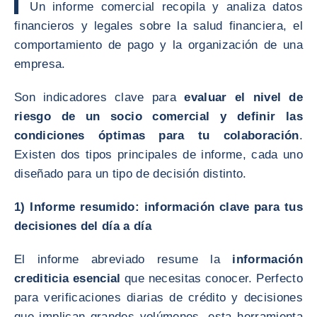
▌
Un informe comercial recopila y analiza datos
financieros y legales sobre la salud financiera, el
comportamiento de pago y la organización de una
empresa.
Son indicadores clave para
evaluar el nivel de
riesgo de un socio comercial y definir las
condiciones óptimas para tu colaboración
.
Existen dos tipos principales de informe, cada uno
diseñado para un tipo de decisión distinto.
1) Informe resumido: información clave para tus
decisiones del día a día
El informe abreviado resume la
información
crediticia esencial
que necesitas conocer. Perfecto
para verificaciones diarias de crédito y decisiones
que implican grandes volúmenes, esta herramienta