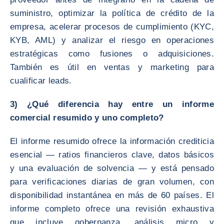
suministro, optimizar la política de crédito de la
empresa, acelerar procesos de cumplimiento (KYC,
KYB, AML) y analizar el riesgo en operaciones
estratégicas como fusiones o adquisiciones.
También es útil en ventas y marketing para
cualificar leads.
3) ¿Qué diferencia hay entre un informe
comercial resumido y uno completo?
El informe resumido ofrece la información crediticia
esencial — ratios financieros clave, datos básicos
y una evaluación de solvencia — y está pensado
para verificaciones diarias de gran volumen, con
disponibilidad instantánea en más de 60 países. El
informe completo ofrece una revisión exhaustiva
que incluye gobernanza, análisis micro y