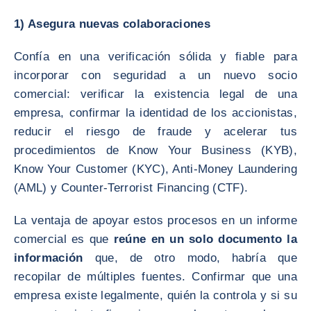
1) Asegura nuevas colaboraciones
Confía en una verificación sólida y fiable para
incorporar con seguridad a un nuevo socio
comercial: verificar la existencia legal de una
empresa, confirmar la identidad de los accionistas,
reducir el riesgo de fraude y acelerar tus
procedimientos de Know Your Business (KYB),
Know Your Customer (KYC), Anti-Money Laundering
(AML) y Counter-Terrorist Financing (CTF).
La ventaja de apoyar estos procesos en un informe
comercial es que
reúne en un solo documento la
información
que, de otro modo, habría que
recopilar de múltiples fuentes. Confirmar que una
empresa existe legalmente, quién la controla y si su