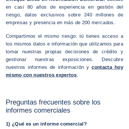
en casi 80 años de experiencia en gestión del
riesgo, datos exclusivos sobre 240 millones de
empresas y presencia en más de 200 mercados.
Compartimos el mismo riesgo: tú tienes acceso a
los mismos datos e información que utilizamos para
tomar nuestras propias decisiones de crédito y
gestionar nuestras exposiciones. Descubre
nuestros informes de información y
contacta hoy
mismo con nuestros expertos
.
Preguntas frecuentes sobre los
informes comerciales
1) ¿Qué es un informe comercial?