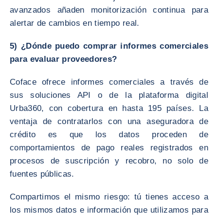
avanzados añaden monitorización continua para
alertar de cambios en tiempo real.
5) ¿Dónde puedo comprar informes comerciales
para evaluar proveedores?
Coface ofrece informes comerciales a través de
sus soluciones API o de la plataforma digital
Urba360, con cobertura en hasta 195 países. La
ventaja de contratarlos con una aseguradora de
crédito es que los datos proceden de
comportamientos de pago reales registrados en
procesos de suscripción y recobro, no solo de
fuentes públicas.
Compartimos el mismo riesgo: tú tienes acceso a
los mismos datos e información que utilizamos para