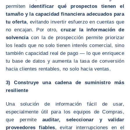
permiten
identificar qué prospectos tienen el
tamaño y la capacidad financiera adecuados para
tu oferta
, evitando invertir esfuerzo en cuentas que
no encajan. Por otro,
cruzar la información de
solvencia
con la de prospección permite priorizar
los leads que no solo tienen interés comercial, sino
también capacidad real de pago — lo que enriquece
tu base de datos y aumenta la tasa de conversión
hacia clientes rentables, no solo hacia ventas.
3) Construye una cadena de suministro más
resiliente
Una solución de información fácil de usar,
especialmente útil para los equipos de Compras,
que permite
auditar, seleccionar y validar
proveedores fiables
, evitar interrupciones en el