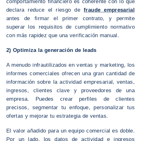
comportamiento financiero es coherente con lo que
declara reduce el riesgo de
fraude empresarial
antes de firmar el primer contrato, y permite
superar los requisitos de cumplimiento normativo
con más rapidez que una verificación manual.
2) Optimiza la generación de leads
A menudo infrautilizados en ventas y marketing, los
informes comerciales ofrecen una gran cantidad de
información sobre la actividad empresarial, ventas,
ingresos, clientes clave y proveedores de una
empresa. Puedes crear perfiles de clientes
precisos, segmentar tu enfoque, personalizar tus
ofertas y mejorar tu estrategia de ventas.
El valor añadido para un equipo comercial es doble.
Por un lado, los datos de actividad e ingresos