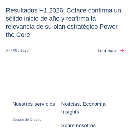
Resultados H1 2026: Coface confirma un
sólido inicio de año y reafirma la
relevancia de su plan estratégico Power
the Core
Leer más
04 / 08 / 2026
Nuestros servicios
Noticias, Economía,
Insights
Seguro de Crédito
Sobre nosotros