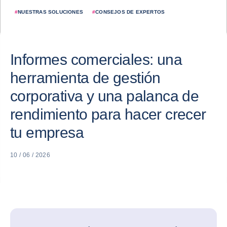
#
NUESTRAS SOLUCIONES
#
CONSEJOS DE EXPERTOS
Informes comerciales: una
herramienta de gestión
corporativa y una palanca de
rendimiento para hacer crecer
tu empresa
10 / 06 / 2026