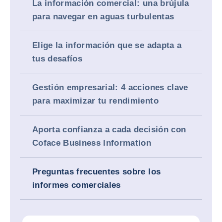
La información comercial: una brújula
para navegar en aguas turbulentas
Elige la información que se adapta a
tus desafíos
Gestión empresarial: 4 acciones clave
para maximizar tu rendimiento
Aporta confianza a cada decisión con
Coface Business Information
Preguntas frecuentes sobre los
informes comerciales