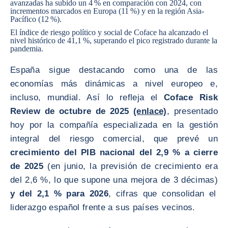
avanzadas ha subido un 4 % en comparación con 2024, con
incrementos marcados en Europa (11 %) y en la región Asia-
Pacífico (12 %).
El índice de riesgo político y social de Coface ha alcanzado el
nivel histórico de 41,1 %, superando el pico registrado durante la
pandemia.
España sigue destacando como una de las
economías más dinámicas a nivel europeo e,
incluso, mundial. Así lo refleja el
Coface Risk
Review de octubre de 2025
(enlace)
, presentado
hoy por la compañía especializada en la gestión
integral del riesgo comercial, que prevé un
crecimiento del PIB nacional del 2,9 % a cierre
de 2025
(en junio, la previsión de crecimiento era
del 2,6 %, lo que supone una mejora de 3 décimas)
y del 2,1 % para 2026
, cifras que consolidan el
liderazgo español frente a sus países vecinos.