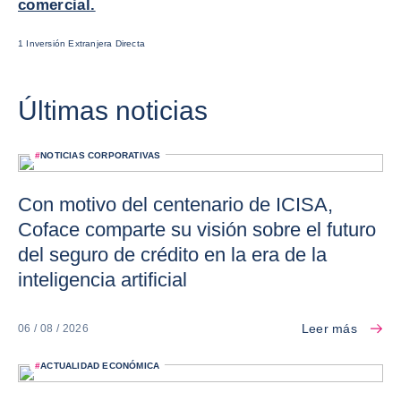
comercial.
1 Inversión Extranjera Directa
Últimas noticias
#
NOTICIAS CORPORATIVAS
Con motivo del centenario de ICISA,
Coface comparte su visión sobre el futuro
del seguro de crédito en la era de la
inteligencia artificial
Leer más
06 / 08 / 2026
#
ACTUALIDAD ECONÓMICA