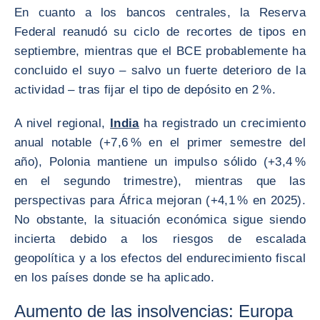
En cuanto a los bancos centrales, la Reserva
Federal reanudó su ciclo de recortes de tipos en
septiembre, mientras que el BCE probablemente ha
concluido el suyo – salvo un fuerte deterioro de la
actividad – tras fijar el tipo de depósito en 2 %.
A nivel regional,
India
ha registrado un crecimiento
anual notable (+7,6 % en el primer semestre del
año), Polonia mantiene un impulso sólido (+3,4 %
en el segundo trimestre), mientras que las
perspectivas para África mejoran (+4,1 % en 2025).
No obstante, la situación económica sigue siendo
incierta debido a los riesgos de escalada
geopolítica y a los efectos del endurecimiento fiscal
en los países donde se ha aplicado.
Aumento de las insolvencias: Europa