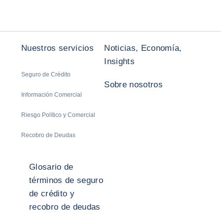
Nuestros servicios
Noticias, Economía,
Insights
Seguro de Crédito
Sobre nosotros
Información Comercial
Riesgo Político y Comercial
Recobro de Deudas
Glosario de
términos de seguro
de crédito y
recobro de deudas