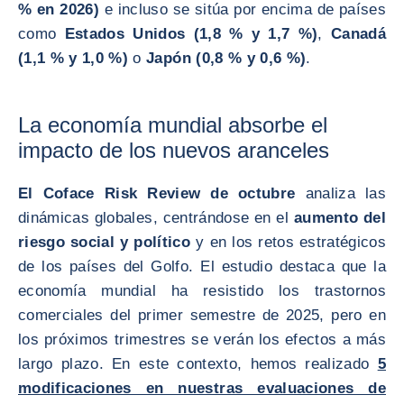
% en 2026)
e incluso se sitúa por encima de países
como
Estados Unidos (1,8 % y 1,7 %)
,
Canadá
(1,1 % y 1,0 %)
o
Japón (0,8 % y 0,6 %)
.
La economía mundial absorbe el
impacto de los nuevos aranceles
El Coface Risk Review de octubre
analiza las
dinámicas globales, centrándose en el
aumento del
riesgo social y político
y en los retos estratégicos
de los países del Golfo. El estudio destaca que la
economía mundial ha resistido los trastornos
comerciales del primer semestre de 2025, pero en
los próximos trimestres se verán los efectos a más
largo plazo. En este contexto, hemos realizado
5
modificaciones en nuestras evaluaciones de