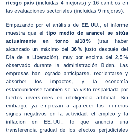
riesgo país
(incluidas 4 mejoras) y 16 cambios en
las evaluaciones sectoriales (incluidas 9 mejoras).
Empezando por el análisis de
EE. UU.,
el informe
muestra que el
tipo medio de arancel se sitúa
actualmente en torno al
18 %
(tras haber
alcanzado un máximo del
36 %
justo después del
Día de la Liberación), muy por encima del 2,5 %
observado durante la administración Biden. Las
empresas han logrado anticiparse, reorientarse y
absorber los impactos, y la economía
estadounidense también se ha visto respaldada por
fuertes inversiones en inteligencia artificial. Sin
embargo, ya empiezan a aparecer los primeros
signos negativos en la actividad, el empleo y la
inflación en EE. UU., lo que anuncia una
transferencia gradual de los efectos perjudiciales