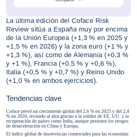
La última edición del Coface Risk
Review sitúa a España muy por encima
de la Unión Europea (+1,3 % en 2025 y
+1,5 % en 2026) y la zona euro (+1 % y
+1,3 %), así como de Alemania (+0,3 %
y +1 %), Francia (+0,5 % y +0,6 %),
Italia (+0,5 % y +0,7 %) y Reino Unido
(+1,0 % en ambos ejercicios).
Tendencias clave
Coface prevé un crecimiento global del 2,6 % en 2025 y del 2,4
% en 2026, revisado al alza gracias a la solidez de EE. UU. y la
recuperación de países como India, aunque persisten los riesgos
de desaceleración en China y Europa.
El índice global de insolvencias comerciales para las economías