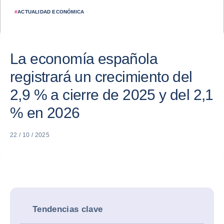
#
ACTUALIDAD ECONÓMICA
La economía española
registrará un crecimiento del
2,9 % a cierre de 2025 y del 2,1
% en 2026
22 / 10 / 2025
Tendencias clave