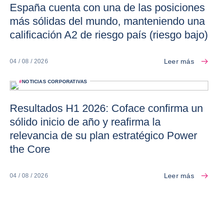
España cuenta con una de las posiciones
más sólidas del mundo, manteniendo una
calificación A2 de riesgo país (riesgo bajo)
Leer más
04 / 08 / 2026
#
NOTICIAS CORPORATIVAS
Resultados H1 2026: Coface confirma un
sólido inicio de año y reafirma la
relevancia de su plan estratégico Power
the Core
Leer más
04 / 08 / 2026