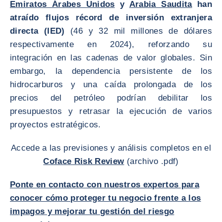
Emiratos Árabes Unidos
y
Arabia Saudita
han
atraído flujos récord de inversión extranjera
directa (IED)
(46 y 32 mil millones de dólares
respectivamente en 2024), reforzando su
integración en las cadenas de valor globales. Sin
embargo, la dependencia persistente de los
hidrocarburos y una caída prolongada de los
precios del petróleo podrían debilitar los
presupuestos y retrasar la ejecución de varios
proyectos estratégicos.
Accede a las previsiones y análisis completos en el
Coface Risk Review
(archivo .pdf)
Ponte en contacto con nuestros expertos para
conocer cómo proteger tu negocio frente a los
impagos y mejorar tu gestión del riesgo