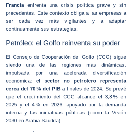
Francia
enfrenta una crisis política grave y sin
precedentes. Este contexto obliga a las empresas a
ser cada vez más vigilantes y a adaptar
continuamente sus estrategias.
Petróleo: el Golfo reinventa su poder
El Consejo de Cooperación del Golfo (CCG) sigue
siendo una de las regiones más dinámicas,
impulsada por una acelerada diversificación
económica:
el sector no petrolero representa
cerca del 70 % del PIB
a finales de 2024. Se prevé
que el crecimiento del CCG alcance el 3,8 % en
2025 y el 4 % en 2026, apoyado por la demanda
interna y las iniciativas públicas (como la Visión
2030 en Arabia Saudita).