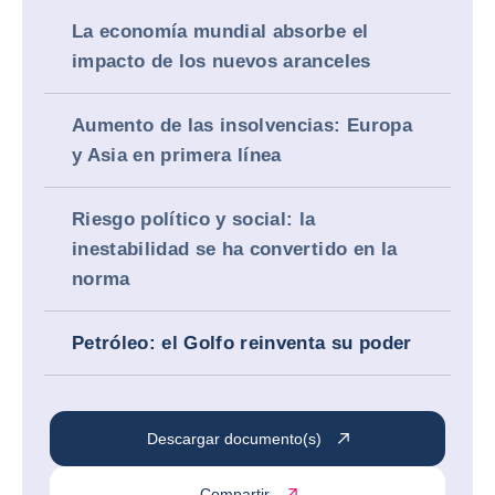
La economía mundial absorbe el
impacto de los nuevos aranceles
Aumento de las insolvencias: Europa
y Asia en primera línea
Riesgo político y social: la
inestabilidad se ha convertido en la
norma
Petróleo: el Golfo reinventa su poder
Descargar documento(s)
Compartir