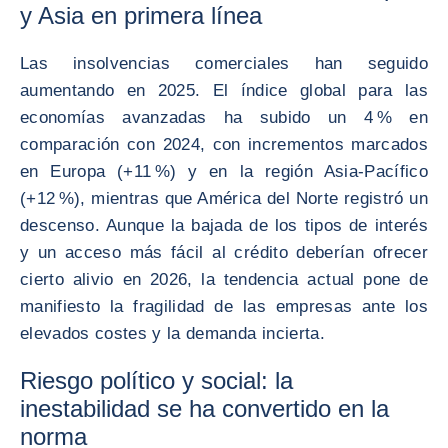
y Asia en primera línea
Las insolvencias comerciales han seguido
aumentando en 2025. El índice global para las
economías avanzadas ha subido un 4 % en
comparación con 2024, con incrementos marcados
en Europa (+11 %) y en la región Asia-Pacífico
(+12 %), mientras que América del Norte registró un
descenso. Aunque la bajada de los tipos de interés
y un acceso más fácil al crédito deberían ofrecer
cierto alivio en 2026, la tendencia actual pone de
manifiesto la fragilidad de las empresas ante los
elevados costes y la demanda incierta.
Riesgo político y social: la
inestabilidad se ha convertido en la
norma