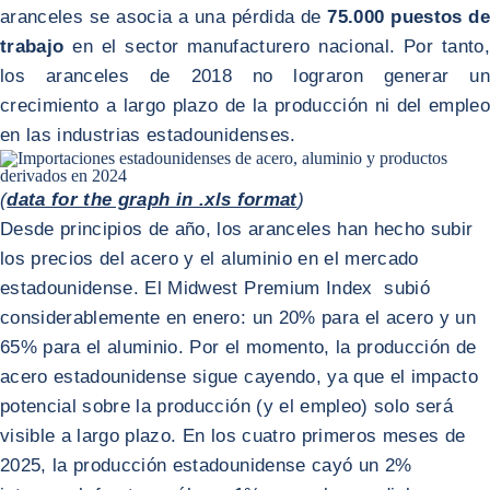
aranceles se asocia a una pérdida de
75.000 puestos de
trabajo
en el sector manufacturero nacional. Por tanto,
los aranceles de 2018 no lograron generar un
crecimiento a largo plazo de la producción ni del empleo
en las industrias estadounidenses.
(
data for the graph in .xls format
)
Desde principios de año, los aranceles han hecho subir
los precios del acero y el aluminio en el mercado
estadounidense. El Midwest Premium Index subió
considerablemente en enero: un 20% para el acero y un
65% para el aluminio. Por el momento, la producción de
acero estadounidense sigue cayendo, ya que el impacto
potencial sobre la producción (y el empleo) solo será
visible a largo plazo. En los cuatro primeros meses de
2025, la producción estadounidense cayó un 2%