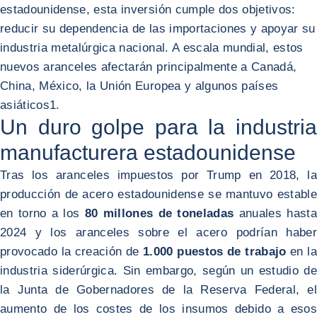
estadounidense, esta inversión cumple dos objetivos:
reducir su dependencia de las importaciones y apoyar su
industria metalúrgica nacional. A escala mundial, estos
nuevos aranceles afectarán principalmente a Canadá,
China, México, la Unión Europea y algunos países
asiáticos
1
.
Un duro golpe para la industria
manufacturera estadounidense
Tras los aranceles impuestos por Trump en 2018, la
producción de acero estadounidense se mantuvo estable
en torno a los
80 millones de toneladas
anuales hast
2024 y los aranceles sobre el acero podrían haber
provocado la creación de
1.000 puestos de trabajo
en l
industria siderúrgica. Sin embargo, según un estudio de
la Junta de Gobernadores de la Reserva Federal, el
aumento de los costes de los insumos debido a esos