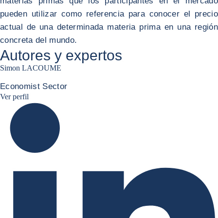
materias primas que los participantes en el mercado
pueden utilizar como referencia para conocer el precio
actual de una determinada materia prima en una región
concreta del mundo.
Autores y expertos
Simon LACOUME
Economist Sector
Simon Lacoume linkedin
Ver perfil