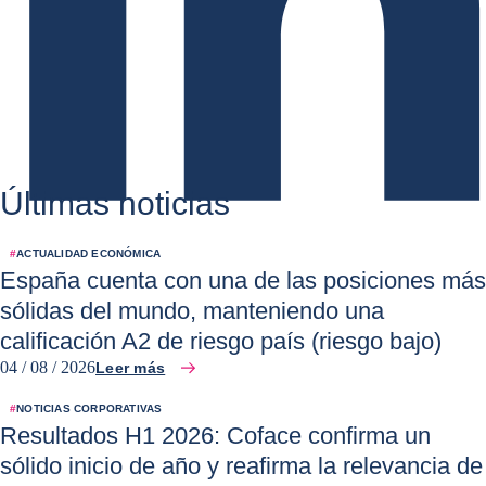
Últimas noticias
#
ACTUALIDAD ECONÓMICA
España cuenta con una de las posiciones más
sólidas del mundo, manteniendo una
calificación A2 de riesgo país (riesgo bajo)
04 / 08 / 2026
Leer más
#
NOTICIAS CORPORATIVAS
Resultados H1 2026: Coface confirma un
sólido inicio de año y reafirma la relevancia de