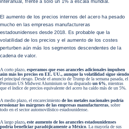
interanual, frente a sólo un 1% a escala mundial.
El aumento de los precios internos del acero ha pesado
mucho en las empresas manufactureras
estadounidenses desde 2018. Es probable que la
volatilidad de los precios y el aumento de los costes
perturben aún más los segmentos descendentes de la
cadena de valor.
A corto plazo,
esperamos que esos aranceles adicionales impulsen
aún más los precios en EE. UU., aunque la volatilidad sigue siendo
el principal riesgo. Desde el anuncio de Trump de la semana pasada, el
Premium US Midwest Aluminium se ha disparado
un 6%
, mientras
que el índice de precios equivalente del acero ha caído más de un 5%.
A medio plazo, el encarecimiento
de los metales nacionales podría
erosionar los márgenes de las empresas manufactureras
, sobre
todo en el sector automovilístico estadounidense.
A largo plazo
, este aumento de los aranceles estadounidenses
podría beneficiar paradójicamente a México
. La mayoría de sus