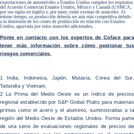
exportaciones de automóviles a Estados Unidos cumplen los requisitos
del Acuerdo Comercial Estados Unidos, México y Canadá (USMCA,
por sus siglas en inglés) y, por tanto, están exentas de aranceles. Al
mismo tiempo, su producción debería ser aún más competitiva debido
a la distorsión de los costes de producción en relación con Estados
Unidos, agravada por estos aranceles adicionales
.
Ponte en contacto con los expertos de Coface para
tener más información sobre cómo gestionar tus
riesgos comerciales.
1 India, Indonesia, Japón, Malasia, Corea del Sur,
Tailandia y Vietnam.
2 La Prima del Medio Oeste es un índice de precios
regional establecido por S&P Global Platts para materias
primas como el acero y el aluminio, suministradas a la
región del Medio Oeste de Estados Unidos. Forma parte
de una serie de evaluaciones regionales de precios de