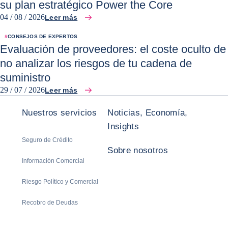
su plan estratégico Power the Core
04 / 08 / 2026
Leer más
#
CONSEJOS DE EXPERTOS
Evaluación de proveedores: el coste oculto de
no analizar los riesgos de tu cadena de
suministro
29 / 07 / 2026
Leer más
Nuestros servicios
Noticias, Economía,
Insights
Seguro de Crédito
Sobre nosotros
Información Comercial
Riesgo Político y Comercial
Recobro de Deudas