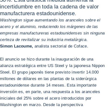
incertidumbre en toda la cadena de valor
manufacturera estadounidense.
Washington sigue aumentando los aranceles sobre el
acero y el aluminio, reduciendo los márgenes de las
empresas manufactureras estadounidenses sin ninguna
certeza de revitalizar su industria metalúrgica
.
Simon Lacoume,
analista sectorial de Coface.
El anuncio se hizo durante la inauguración de una
alianza estratégica entre US Steel y la japonesa Nippon
Steel. El grupo japonés tiene previsto invertir 14.000
millones de dólares en las plantas de la siderúrgica
estadounidense durante 14 meses. Esta importante
inversión es, en parte, una respuesta a los aranceles
iniciales del 25% sobre el acero introducidos por
Washington en marzo. Desde la perspectiva