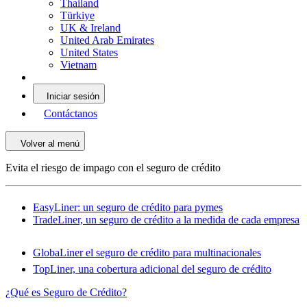
Thailand
Türkiye
UK & Ireland
United Arab Emirates
United States
Vietnam
Iniciar sesión
Contáctanos
Volver al menú
Evita el riesgo de impago con el seguro de crédito
EasyLiner: un seguro de crédito para pymes
TradeLiner, un seguro de crédito a la medida de cada empresa
GlobaLiner el seguro de crédito para multinacionales
TopLiner, una cobertura adicional del seguro de crédito
¿Qué es Seguro de Crédito?