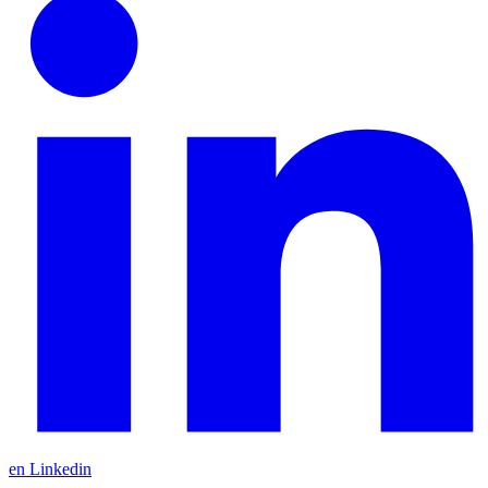
en Linkedin