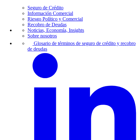
Seguro de Crédito
Información Comercial
Riesgo Político y Comercial
Recobro de Deudas
Noticias, Economía, Insights
Sobre nosotros
Glosario de términos de seguro de crédito y recobro
de deudas