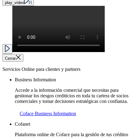
play_video
Cerrar
Servicios Online para clientes y partners
Business Information
Accede a la información comercial que necesitas para
gestionar los riesgos crediticios en toda tu cartera de socios
comerciales y tomar decisiones estratégicas con confianza.
Coface Business Information
Cofanet
Plataforma online de Coface para la gestión de tus créditos