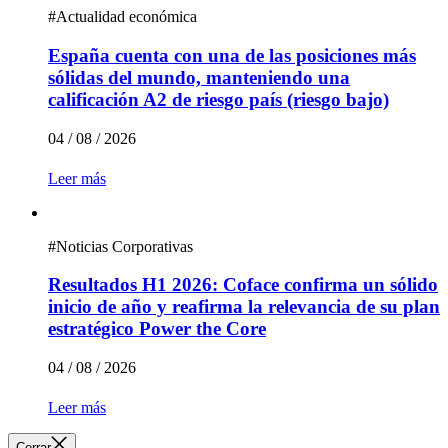
#
Actualidad económica
España cuenta con una de las posiciones más
sólidas del mundo, manteniendo una
calificación A2 de riesgo país (riesgo bajo)
04 / 08 / 2026
Leer más
#
Noticias Corporativas
Resultados H1 2026: Coface confirma un sólido
inicio de año y reafirma la relevancia de su plan
estratégico Power the Core
04 / 08 / 2026
Leer más
Cerrar