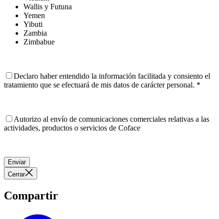
Wallis y Futuna
Yemen
Yibuti
Zambia
Zimbabue
Declaro haber entendido la información facilitada y consiento el
tratamiento que se efectuará de mis datos de carácter personal.
*
Autorizo al envío de comunicaciones comerciales relativas a las
actividades, productos o servicios de Coface
Enviar
Cerrar
Compartir