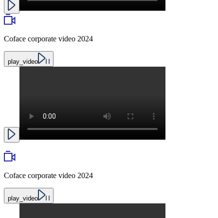
Coface corporate video 2024
play_video
Coface corporate video 2024
play_video