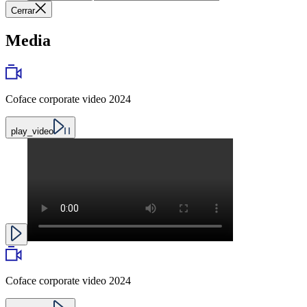
Cerrar
Media
Coface corporate video 2024
play_video
Coface corporate video 2024