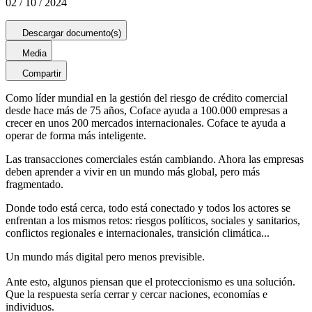
02 / 10 / 2024
Descargar documento(s)
Media
Compartir
Como líder mundial en la gestión del riesgo de crédito comercial
desde hace más de 75 años, Coface ayuda a 100.000 empresas a
crecer en unos 200 mercados internacionales. Coface te ayuda a
operar de forma más inteligente.
Las transacciones comerciales están cambiando. Ahora las empresas
deben aprender a vivir en un mundo más global, pero más
fragmentado.
Donde todo está cerca, todo está conectado y todos los actores se
enfrentan a los mismos retos: riesgos políticos, sociales y sanitarios,
conflictos regionales e internacionales, transición climática...
Un mundo más digital pero menos previsible.
Ante esto, algunos piensan que el proteccionismo es una solución.
Que la respuesta sería cerrar y cercar naciones, economías e
individuos.