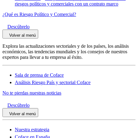
riesgos políticos y comerciales con un contrato marco
¿Qué es Riesgo Político y Comercial?
Descúbrelo
Volver al menú
Explora las actualizaciones sectoriales y de los países, los análisis
económicos, las tendencias mundiales y los consejos de nuestros
expertos para llevar a tu empresa al éxito.
Sala de prensa de Coface
Análisis Riesgo País y sectorial Coface
No te pierdas nuestras noticias
Descúbrelo
Volver al menú
Nuestra estrategia
Coface en España