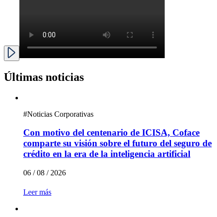
Últimas noticias
#
Noticias Corporativas
Con motivo del centenario de ICISA, Coface
comparte su visión sobre el futuro del seguro de
crédito en la era de la inteligencia artificial
06 / 08 / 2026
Leer más