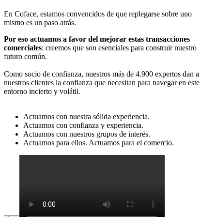
En Coface, estamos convencidos de que replegarse sobre uno
mismo es un paso atrás.
Por eso actuamos a favor del mejorar estas transacciones
comerciales
: creemos que son esenciales para construir nuestro
futuro común.
Como socio de confianza, nuestros más de 4.900 expertos dan a
nuestros clientes la confianza que necesitan para navegar en este
entorno incierto y volátil.
Actuamos con nuestra sólida experiencia.
Actuamos con confianza y experiencia.
Actuamos con nuestros grupos de interés.
Actuamos para ellos. Actuamos para el comercio.