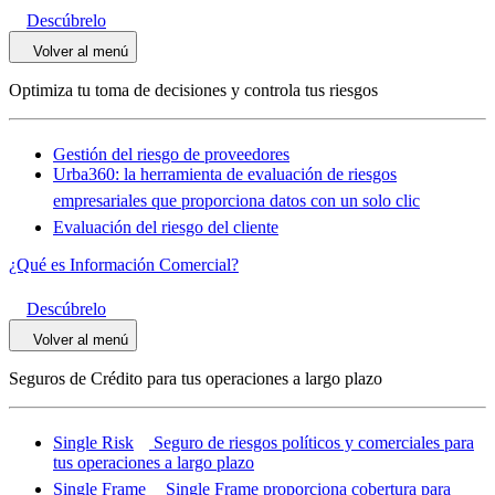
Descúbrelo
Volver al menú
Optimiza tu toma de decisiones y controla tus riesgos
Gestión del riesgo de proveedores
Urba360: la herramienta de evaluación de riesgos
empresariales que proporciona datos con un solo clic
Evaluación del riesgo del cliente
¿Qué es Información Comercial?
Descúbrelo
Volver al menú
Seguros de Crédito para tus operaciones a largo plazo
Single Risk
Seguro de riesgos políticos y comerciales para
tus operaciones a largo plazo
Single Frame
Single Frame proporciona cobertura para