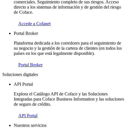
comerciales. Seguimiento completo de sus riesgos. Acceso
directo a los sistemas de información y de gestión del riesgo
de Coface.
Accede a Cofanet
Portal Broker
Plataforma dedicada a los corredores para el seguimiento de
su negocio y la gestión de la cartera de clientes (en todos los
países en los que está legalmente disponible).
Portal Broker
Soluciones digitales
API Portal
Explora el Catálogo API de Coface y las Soluciones
Integradas para Coface Business Information y las soluciones
de seguro de crédito.
API Portal
Nuestros servicios