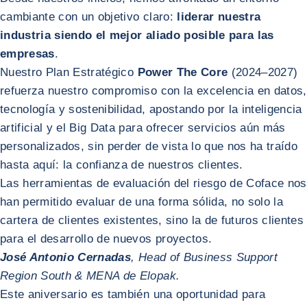
cambiante con un objetivo claro:
liderar nuestra
industria siendo el mejor aliado posible para las
empresas
.
Nuestro Plan Estratégico
Power The Core
(2024–2027)
refuerza nuestro compromiso con la excelencia en datos,
tecnología y sostenibilidad, apostando por la inteligencia
artificial y el Big Data para ofrecer servicios aún más
personalizados, sin perder de vista lo que nos ha traído
hasta aquí: la confianza de nuestros clientes.
Las herramientas de evaluación del riesgo de Coface nos
han permitido evaluar de una forma sólida, no solo la
cartera de clientes existentes, sino la de futuros clientes
para el desarrollo de nuevos proyectos.
José Antonio Cernadas
, Head of Business Support
Region South & MENA de Elopak.
Este aniversario es también una oportunidad para