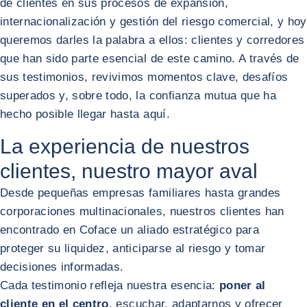
de clientes en sus procesos de expansión,
internacionalización y gestión del riesgo comercial, y hoy
queremos darles la palabra a ellos: clientes y corredores
que han sido parte esencial de este camino. A través de
sus testimonios, revivimos momentos clave, desafíos
superados y, sobre todo, la confianza mutua que ha
hecho posible llegar hasta aquí.
La experiencia de nuestros
clientes, nuestro mayor aval
Desde pequeñas empresas familiares hasta grandes
corporaciones multinacionales, nuestros clientes han
encontrado en Coface un aliado estratégico para
proteger su liquidez, anticiparse al riesgo y tomar
decisiones informadas.
Cada testimonio refleja nuestra esencia:
poner al
cliente en el centro
, escuchar, adaptarnos y ofrecer