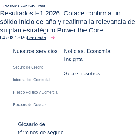
#
NOTICIAS CORPORATIVAS
Resultados H1 2026: Coface confirma un
sólido inicio de año y reafirma la relevancia de
su plan estratégico Power the Core
04 / 08 / 2026
Leer más
Nuestros servicios
Noticias, Economía,
Insights
Seguro de Crédito
Sobre nosotros
Información Comercial
Riesgo Político y Comercial
Recobro de Deudas
Glosario de
términos de seguro