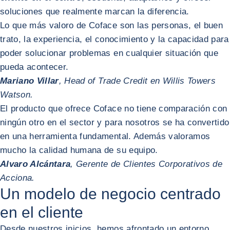
soluciones que realmente marcan la diferencia.
Lo que más valoro de Coface son las personas, el buen
trato, la experiencia, el conocimiento y la capacidad para
poder solucionar problemas en cualquier situación que
pueda acontecer.
Mariano Villar
, Head of Trade Credit en Willis Towers
Watson.
El producto que ofrece Coface no tiene comparación con
ningún otro en el sector y para nosotros se ha convertido
en una herramienta fundamental. Además valoramos
mucho la calidad humana de su equipo.
Alvaro Alcántara
, Gerente de Clientes Corporativos de
Acciona.
Un modelo de negocio centrado
en el cliente
Desde nuestros inicios, hemos afrontado un entorno