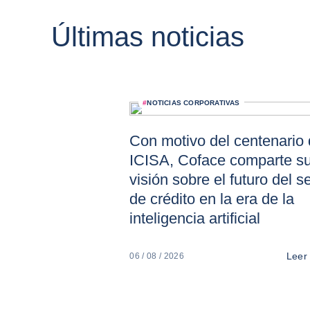
Últimas noticias
#
NOTICIAS CORPORATIVAS
Con motivo del centenario
ICISA, Coface comparte s
visión sobre el futuro del s
de crédito en la era de la
inteligencia artificial
Leer
06 / 08 / 2026