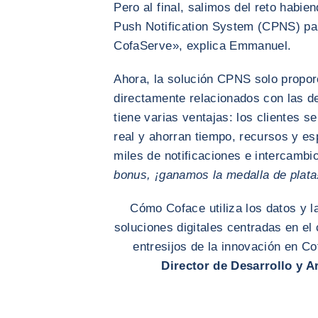
Pero al final, salimos del reto habie
Push Notification System (CPNS) par
CofaServe», explica Emmanuel.
Ahora, la solución CPNS solo propor
directamente relacionados con las de
tiene varias ventajas: los clientes s
real y ahorran tiempo, recursos y es
miles de notificaciones e intercambi
bonus, ¡ganamos la medalla de plata
Cómo Coface utiliza los datos y l
soluciones digitales centradas en el 
entresijos de la innovación en C
Director de Desarrollo y A