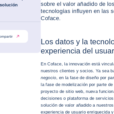
sobre el valor añadido de l
 solución
tecnologías influyen en las 
Coface.
ompartir
Los datos y la tecnol
experiencia del usuar
En Coface, la innovación está vincul
nuestros clientes y socios. Ya sea b
negocio
, en la fase de diseño por pa
la fase de modelización por parte d
proyecto de sitio web, nueva funcion
decisiones o plataforma de servicios 
solución de valor añadido a nuestros
experiencia de usuario enriquecida 