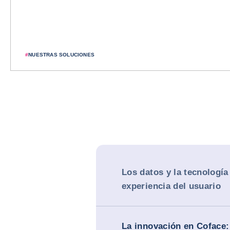
#
NUESTRAS SOLUCIONES
Los datos y la tecnología
experiencia del usuario
La innovación en Coface: