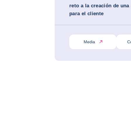
reto a la creación de una
para el cliente
Media
C