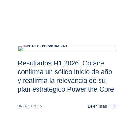
#
NOTICIAS CORPORATIVAS
Resultados H1 2026: Coface
confirma un sólido inicio de año
y reafirma la relevancia de su
plan estratégico Power the Core
Leer más
04 / 08 / 2026