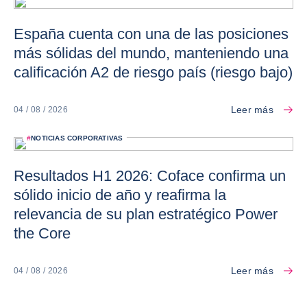
España cuenta con una de las posiciones
más sólidas del mundo, manteniendo una
calificación A2 de riesgo país (riesgo bajo)
Leer más
04 / 08 / 2026
#
NOTICIAS CORPORATIVAS
Resultados H1 2026: Coface confirma un
sólido inicio de año y reafirma la
relevancia de su plan estratégico Power
the Core
Leer más
04 / 08 / 2026