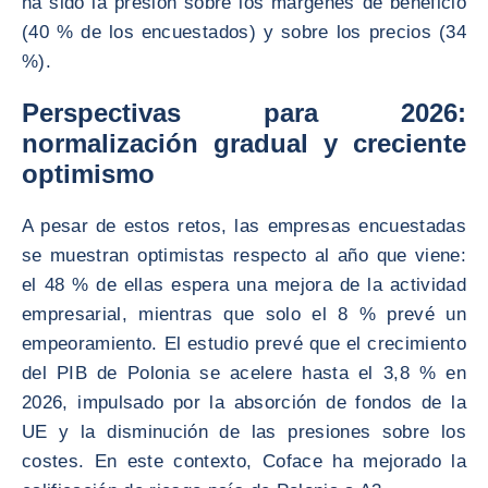
ha sido la presión sobre los márgenes de beneficio
(40 % de los encuestados) y sobre los precios (34
%).
Perspectivas para 2026:
normalización gradual y creciente
optimismo
A pesar de estos retos, las empresas encuestadas
se muestran optimistas respecto al año que viene:
el 48 % de ellas espera una mejora de la actividad
empresarial, mientras que solo el 8 % prevé un
empeoramiento. El estudio prevé que el crecimiento
del PIB de Polonia se acelere hasta el 3,8 % en
2026, impulsado por la absorción de fondos de la
UE y la disminución de las presiones sobre los
costes. En este contexto, Coface ha mejorado la