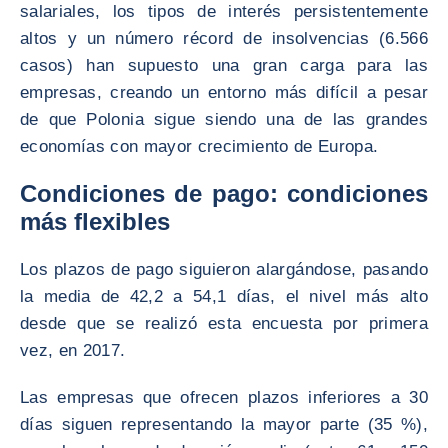
salariales, los tipos de interés persistentemente
altos y un número récord de insolvencias (6.566
casos) han supuesto una gran carga para las
empresas, creando un entorno más difícil a pesar
de que Polonia sigue siendo una de las grandes
economías con mayor crecimiento de Europa.
Condiciones de pago: condiciones
más flexibles
Los plazos de pago siguieron alargándose, pasando
la media de 42,2 a 54,1 días, el nivel más alto
desde que se realizó esta encuesta por primera
vez, en 2017.
Las empresas que ofrecen plazos inferiores a 30
días siguen representando la mayor parte (35 %),