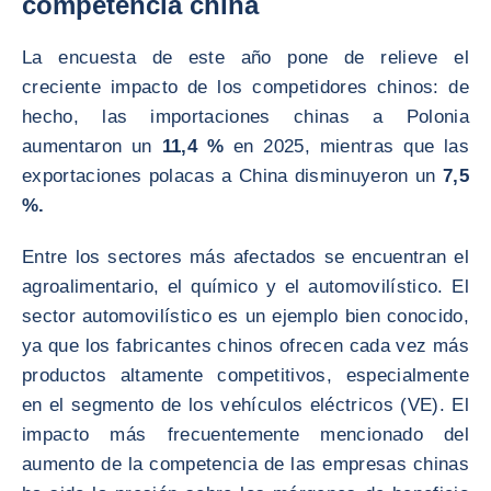
competencia china
La encuesta de este año pone de relieve el
creciente impacto de los competidores chinos: de
hecho, las importaciones chinas a Polonia
aumentaron un
11,4 %
en 2025, mientras que las
exportaciones polacas a China disminuyeron un
7,5
%.
Entre los sectores más afectados se encuentran el
agroalimentario, el químico y el automovilístico. El
sector automovilístico es un ejemplo bien conocido,
ya que los fabricantes chinos ofrecen cada vez más
productos altamente competitivos, especialmente
en el segmento de los vehículos eléctricos (VE). El
impacto más frecuentemente mencionado del
aumento de la competencia de las empresas chinas