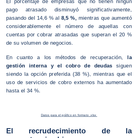
El porcentaje de empresas que no tienen ningún
pago atrasado disminuyó significativamente,
pasando del 14,6 % al
8,5 %,
mientras que aumentó
considerablemente el número de aquellas con
cuentas por cobrar atrasadas que superan el 20 %
de su volumen de negocios.
En cuanto a los métodos de recuperación,
la
gestión interna y el cobro de deudas
siguen
siendo la opción preferida (38 %), mientras que el
uso de servicios de cobro externos ha aumentado
hasta el 34 %.
Datos para el gráfico en formato .xlsx
El recrudecimiento de la