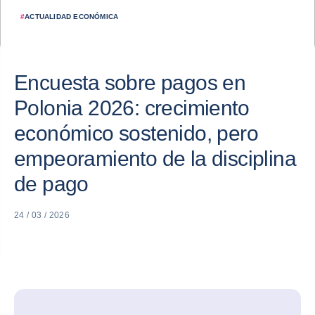
#
ACTUALIDAD ECONÓMICA
Encuesta sobre pagos en
Polonia 2026: crecimiento
económico sostenido, pero
empeoramiento de la disciplina
de pago
24 / 03 / 2026