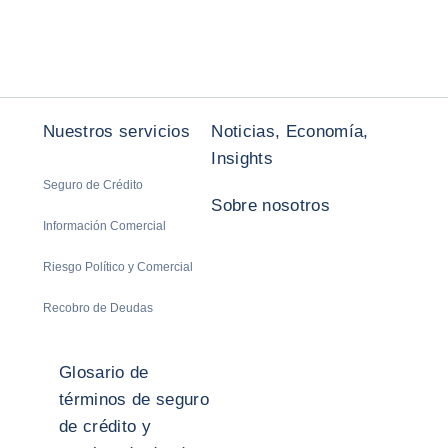
Nuestros servicios
Noticias, Economía,
Insights
Seguro de Crédito
Sobre nosotros
Información Comercial
Riesgo Político y Comercial
Recobro de Deudas
Glosario de
términos de seguro
de crédito y