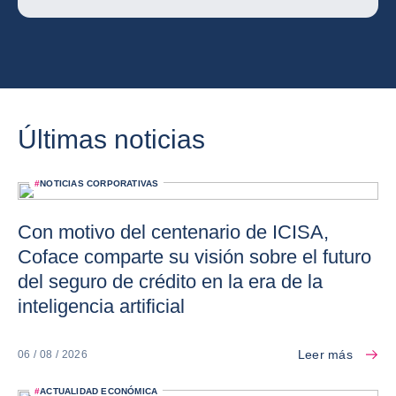
Últimas noticias
#
NOTICIAS CORPORATIVAS
Con motivo del centenario de ICISA,
Coface comparte su visión sobre el futuro
del seguro de crédito en la era de la
inteligencia artificial
Leer más
06 / 08 / 2026
#
ACTUALIDAD ECONÓMICA