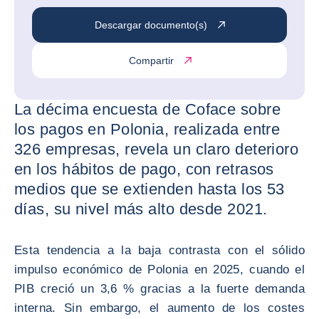
Descargar documento(s)
Compartir
La décima encuesta de Coface sobre
los pagos en Polonia, realizada entre
326 empresas, revela un claro deterioro
en los hábitos de pago, con retrasos
medios que se extienden hasta los 53
días, su nivel más alto desde 2021.
Esta tendencia a la baja contrasta con el sólido
impulso económico de Polonia en 2025, cuando el
PIB creció un 3,6 % gracias a la fuerte demanda
interna. Sin embargo, el aumento de los costes