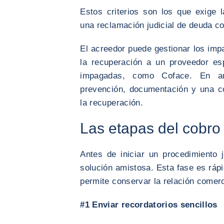
Estos criterios son los que exige l
una reclamación judicial de deuda co
El acreedor puede gestionar los imp
la recuperación a un proveedor es
impagadas, como Coface. En a
prevención, documentación y una co
la recuperación.
Las etapas del cobro
Antes de iniciar un procedimiento 
solución amistosa. Esta fase es rá
permite conservar la relación comerc
#1 Enviar recordatorios sencillos