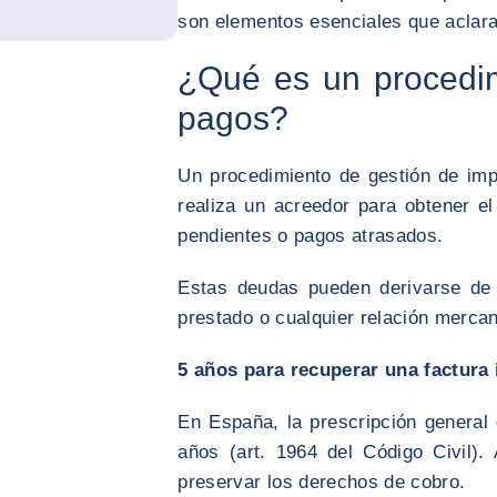
son elementos esenciales que aclar
¿Qué es un procedim
pagos?
Un procedimiento de gestión de im
realiza un acreedor para obtener e
pendientes o pagos atrasados.
Estas deudas pueden derivarse de 
prestado o cualquier relación mercan
5 años para recuperar una factura
En España, la prescripción general
años (art. 1964 del Código Civil).
preservar los derechos de cobro.