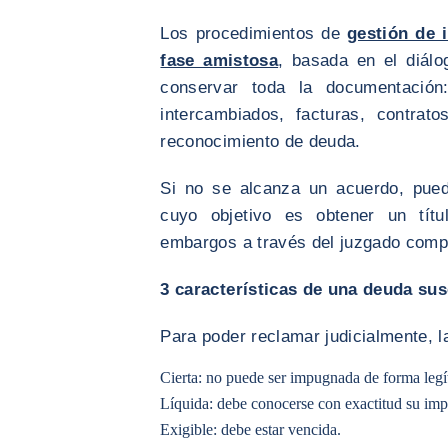
Los procedimientos de
gestión de
fase amistosa
, basada en el diálo
conservar toda la documentación:
intercambiados, facturas, contrat
reconocimiento de deuda.
Si no se alcanza un acuerdo, puede
cuyo objetivo es obtener un títul
embargos a través del juzgado comp
3 características de una deuda sus
Para poder reclamar judicialmente, l
Cierta: no puede ser impugnada de forma legí
Líquida: debe conocerse con exactitud su imp
Exigible: debe estar vencida.