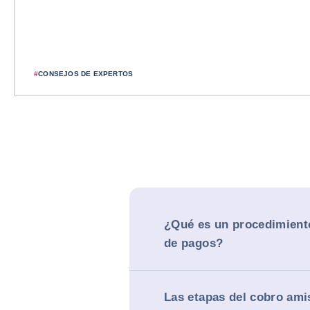
#
CONSEJOS DE EXPERTOS
¿Qué es un procedimient
de pagos?
Las etapas del cobro ami