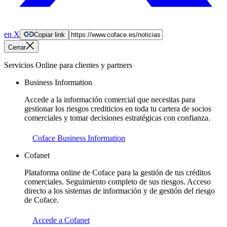
en X
Copiar link
Cerrar
Servicios Online para clientes y partners
Business Information
Accede a la información comercial que necesitas para
gestionar los riesgos crediticios en toda tu cartera de socios
comerciales y tomar decisiones estratégicas con confianza.
Coface Business Information
Cofanet
Plataforma online de Coface para la gestión de tus créditos
comerciales. Seguimiento completo de sus riesgos. Acceso
directo a los sistemas de información y de gestión del riesgo
de Coface.
Accede a Cofanet