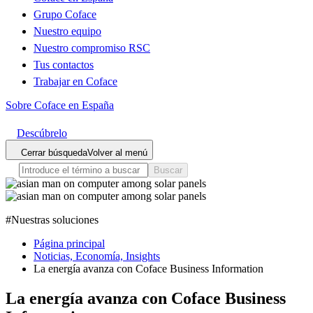
Grupo Coface
Nuestro equipo
Nuestro compromiso RSC
Tus contactos
Trabajar en Coface
Sobre Coface en España
Descúbrelo
Cerrar búsqueda
Volver al menú
Buscar
#
Nuestras soluciones
Página principal
Noticias, Economía, Insights
La energía avanza con Coface Business Information
La energía avanza con Coface Business