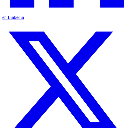
en Linkedin