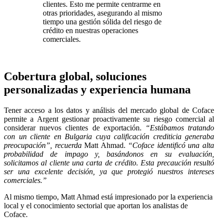
clientes. Esto me permite centrarme en
otras prioridades, asegurando al mismo
tiempo una gestión sólida del riesgo de
crédito en nuestras operaciones
comerciales.
Cobertura global, soluciones
personalizadas y experiencia humana
Tener acceso a los datos y análisis del mercado global de Coface
permite a Argent gestionar proactivamente su riesgo comercial al
considerar nuevos clientes de exportación.
“Estábamos tratando
con un cliente en Bulgaria cuya calificación crediticia generaba
preocupación”, recuerda
Matt Ahmad.
“Coface identificó una alta
probabilidad de impago y, basándonos en su evaluación,
solicitamos al cliente una carta de crédito. Esta precaución resultó
ser una excelente decisión, ya que protegió nuestros intereses
comerciales.”
Al mismo tiempo, Matt Ahmad está impresionado por la experiencia
local y el conocimiento sectorial que aportan los analistas de
Coface.