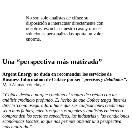
No son solo analistas de cifras: su
disposición a interactuar directamente con
nosotros, escuchar nuestro caso y ofrecer
soluciones personalizadas aporta un valor
enorme.
Una “perspectiva más matizada”
Argent Energy no duda en recomendar los servicios de
Business Information de Coface por ser
“precisos y detallados”
.
Matt Ahmad concluye:
“Coface destaca porque combina el seguro de crédito con un
análisis crediticio profundo. El hecho de que Coface tenga ‘interés
directo’ como aseguradora hace que sus calificaciones crediticias
sean más fiables, mientras que sus agentes y analistas en terreno
comprenden los sectores específicos, las industrias y las condiciones
económicas locales, lo que nos permite obtener una perspectiva
más matizada.”