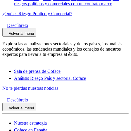
riesgos políticos y comerciales con un contrato marco
¿Qué es Riesgo Político y Comercial?
Descúbrelo
Volver al menú
Explora las actualizaciones sectoriales y de los países, los análisis
económicos, las tendencias mundiales y los consejos de nuestros
expertos para llevar a tu empresa al éxito.
Sala de prensa de Coface
Análisis Riesgo País y sectorial Coface
No te pierdas nuestras noticias
Descúbrelo
Volver al menú
Nuestra estrategia
Coface en España