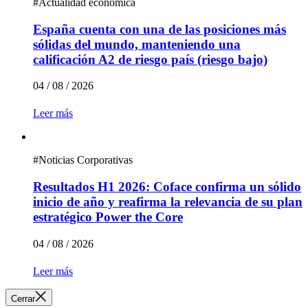
#
Actualidad económica
España cuenta con una de las posiciones más
sólidas del mundo, manteniendo una
calificación A2 de riesgo país (riesgo bajo)
04 / 08 / 2026
Leer más
#
Noticias Corporativas
Resultados H1 2026: Coface confirma un sólido
inicio de año y reafirma la relevancia de su plan
estratégico Power the Core
04 / 08 / 2026
Leer más
Cerrar