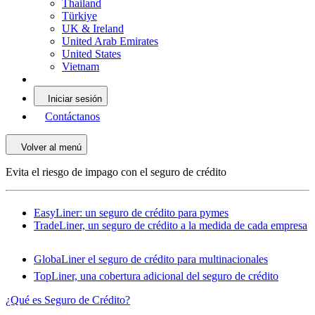
Thailand
Türkiye
UK & Ireland
United Arab Emirates
United States
Vietnam
Iniciar sesión
Contáctanos
Volver al menú
Evita el riesgo de impago con el seguro de crédito
EasyLiner: un seguro de crédito para pymes
TradeLiner, un seguro de crédito a la medida de cada empresa
GlobaLiner el seguro de crédito para multinacionales
TopLiner, una cobertura adicional del seguro de crédito
¿Qué es Seguro de Crédito?