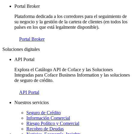
Portal Broker
Plataforma dedicada a los corredores para el seguimiento de
su negocio y la gestión de la cartera de clientes (en todos los
países en los que está legalmente disponible).
Portal Broker
Soluciones digitales
API Portal
Explora el Catálogo API de Coface y las Soluciones
Integradas para Coface Business Information y las soluciones
de seguro de crédito.
API Portal
Nuestros servicios
Seguro de Crédito
Información Comercial
Riesgo Político y Comercial
Recobro de Deudas