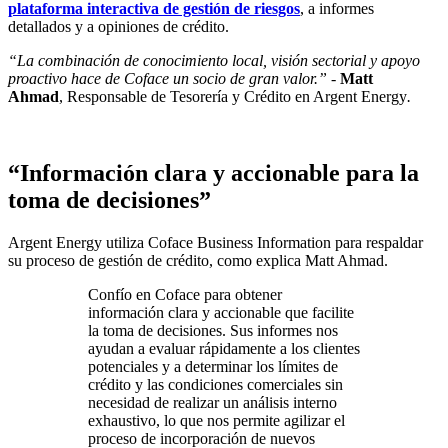
plataforma interactiva de gestión de riesgos
, a informes
detallados y a opiniones de crédito.
“La combinación de conocimiento local, visión sectorial y apoyo
proactivo hace de Coface un socio de gran valor.”
-
Matt
Ahmad
, Responsable de Tesorería y Crédito en Argent Energy
.
“Información clara y accionable para la
toma de decisiones”
Argent Energy utiliza Coface Business Information para respaldar
su proceso de gestión de crédito, como explica Matt Ahmad.
Confío en Coface para obtener
información clara y accionable que facilite
la toma de decisiones. Sus informes nos
ayudan a evaluar rápidamente a los clientes
potenciales y a determinar los límites de
crédito y las condiciones comerciales sin
necesidad de realizar un análisis interno
exhaustivo, lo que nos permite agilizar el
proceso de incorporación de nuevos