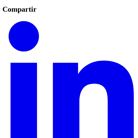
Compartir