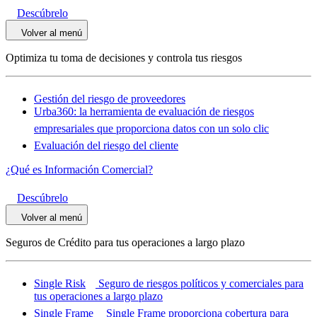
Descúbrelo
Volver al menú
Optimiza tu toma de decisiones y controla tus riesgos
Gestión del riesgo de proveedores
Urba360: la herramienta de evaluación de riesgos
empresariales que proporciona datos con un solo clic
Evaluación del riesgo del cliente
¿Qué es Información Comercial?
Descúbrelo
Volver al menú
Seguros de Crédito para tus operaciones a largo plazo
Single Risk
Seguro de riesgos políticos y comerciales para
tus operaciones a largo plazo
Single Frame
Single Frame proporciona cobertura para