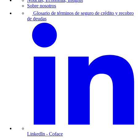
Noticias, Economía, Insights
Sobre nosotros
Glosario de términos de seguro de crédito y recobro
de deudas
LinkedIn
- Coface