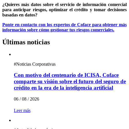
¿Quieres más datos sobre el servicio de información comercial
para anticipar riesgos, optimizar el crédito y tomar decisiones
basadas en datos?
Ponte en contacto con los expertos de Coface para obtener más
información sobre cómo gestionar tus riesgos comerciales.
Últimas noticias
#
Noticias Corporativas
Con motivo del centenario de ICISA, Coface
comparte su visión sobre el futuro del seguro de
crédito en la era de la inteligencia artificial
06 / 08 / 2026
Leer más