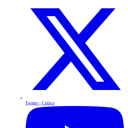
Twitter
- Coface