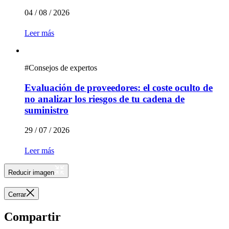
04 / 08 / 2026
Leer más
#
Consejos de expertos
Evaluación de proveedores: el coste oculto de
no analizar los riesgos de tu cadena de
suministro
29 / 07 / 2026
Leer más
Reducir imagen
Cerrar
Compartir