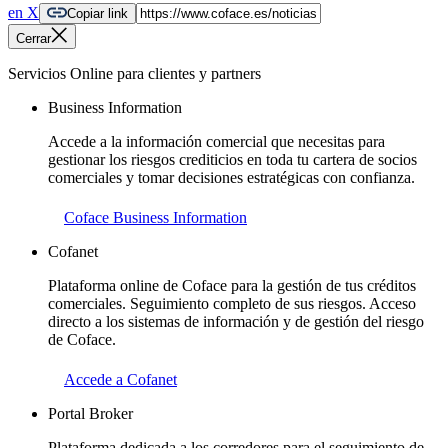
en X
Copiar link
Cerrar
Servicios Online para clientes y partners
Business Information
Accede a la información comercial que necesitas para
gestionar los riesgos crediticios en toda tu cartera de socios
comerciales y tomar decisiones estratégicas con confianza.
Coface Business Information
Cofanet
Plataforma online de Coface para la gestión de tus créditos
comerciales. Seguimiento completo de sus riesgos. Acceso
directo a los sistemas de información y de gestión del riesgo
de Coface.
Accede a Cofanet
Portal Broker
Plataforma dedicada a los corredores para el seguimiento de