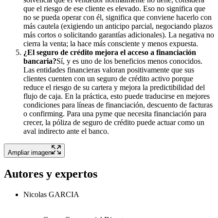
que el riesgo de ese cliente es elevado. Eso no significa que
no se pueda operar con él, significa que conviene hacerlo con
más cautela (exigiendo un anticipo parcial, negociando plazos
más cortos o solicitando garantías adicionales). La negativa no
cierra la venta; la hace más consciente y menos expuesta.
¿El seguro de crédito mejora el acceso a financiación
bancaria?
Sí, y es uno de los beneficios menos conocidos.
Las entidades financieras valoran positivamente que sus
clientes cuenten con un seguro de crédito activo porque
reduce el riesgo de su cartera y mejora la predictibilidad del
flujo de caja. En la práctica, esto puede traducirse en mejores
condiciones para líneas de financiación, descuento de facturas
o confirming. Para una pyme que necesita financiación para
crecer, la póliza de seguro de crédito puede actuar como un
aval indirecto ante el banco.
Ampliar imagen
Autores y expertos
Nicolas GARCIA