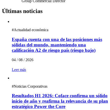
Group Commercial Director
Últimas noticias
#
Actualidad económica
España cuenta con una de las posiciones más
sólidas del mundo, manteniendo una
calificación A2 de riesgo país (riesgo bajo)
04 / 08 / 2026
Leer más
#
Noticias Corporativas
Resultados H1 2026: Coface confirma un sólido
inicio de año y reafirma la relevancia de su plan
estratégico Power the Core