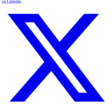
en Linkedin