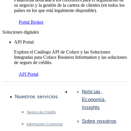
su negocio y la gestión de la cartera de clientes (en todos los
países en los que está legalmente disponible).
Portal Broker
Soluciones digitales
API Portal
Explora el Catálogo API de Coface y las Soluciones
Integradas para Coface Business Information y las soluciones
de seguro de crédito.
API Portal
Noticias,
Nuestros servicios
Economía,
Insights
Seguro de Crédito
Sobre nosotros
Información Comercial