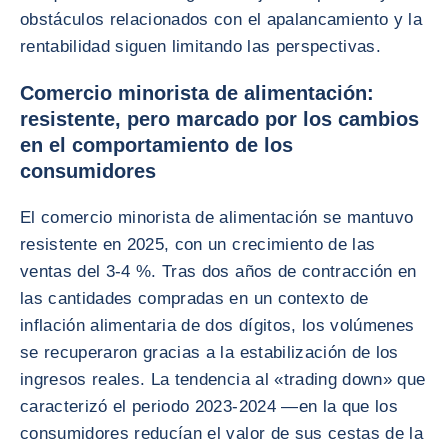
obstáculos relacionados con el apalancamiento y la
rentabilidad siguen limitando las perspectivas.
Comercio minorista de alimentación:
resistente, pero marcado por los cambios
en el comportamiento de los
consumidores
El comercio minorista de alimentación se mantuvo
resistente en 2025, con un crecimiento de las
ventas del 3-4 %. Tras dos años de contracción en
las cantidades compradas en un contexto de
inflación alimentaria de dos dígitos, los volúmenes
se recuperaron gracias a la estabilización de los
ingresos reales. La tendencia al «trading down» que
caracterizó el periodo 2023-2024 —en la que los
consumidores reducían el valor de sus cestas de la