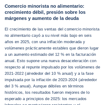
Comercio minorista no alimentario:
crecimiento débil, presión sobre los
márgenes y aumento de la deuda
El crecimiento de las ventas del comercio minorista
no alimentario cayó a su nivel más bajo en seis
años en 2025, con una inflación moderada y
volúmenes prácticamente estables que dieron lugar
a un aumento estimado del 12 % en la facturación
anual. Esto supone una nueva desaceleración con
respecto al repunte impulsado por los volúmenes de
2021-2022 (alrededor del 10 % anual) y a la fase
impulsada por la inflación de 2023-2024 (alrededor
del 3 % anual). Aunque débiles en términos
históricos, los resultados fueron mejores de lo
esperado a principios de 2025: los mercados