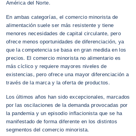
América del Norte.
En ambas categorías, el comercio minorista de
alimentación suele ser más resistente y tiene
menores necesidades de capital circulante, pero
ofrece menos oportunidades de diferenciación, ya
que la competencia se basa en gran medida en los
precios. El comercio minorista no alimentario es
más cíclico y requiere mayores niveles de
existencias, pero ofrece una mayor diferenciación a
través de la marca y la oferta de productos.
Los últimos años han sido excepcionales, marcados
por las oscilaciones de la demanda provocadas por
la pandemia y un episodio inflacionista que se ha
manifestado de forma diferente en los distintos
segmentos del comercio minorista.