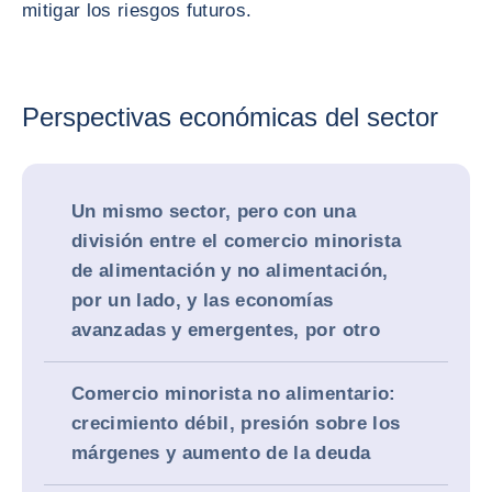
mitigar los riesgos futuros.
Perspectivas económicas del sector
Un mismo sector, pero con una
división entre el comercio minorista
de alimentación y no alimentación,
por un lado, y las economías
avanzadas y emergentes, por otro
Comercio minorista no alimentario:
crecimiento débil, presión sobre los
márgenes y aumento de la deuda