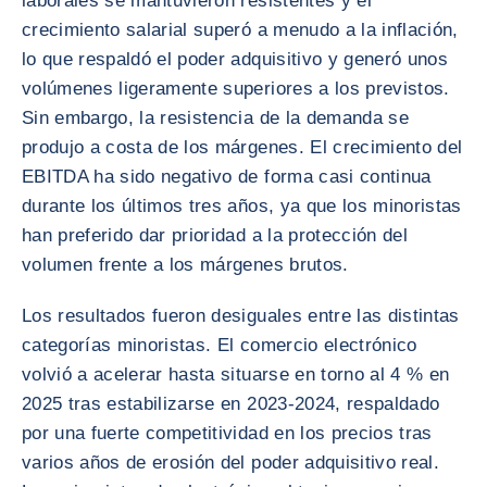
laborales se mantuvieron resistentes y el
crecimiento salarial superó a menudo a la inflación,
lo que respaldó el poder adquisitivo y generó unos
volúmenes ligeramente superiores a los previstos.
Sin embargo, la resistencia de la demanda se
produjo a costa de los márgenes. El crecimiento del
EBITDA ha sido negativo de forma casi continua
durante los últimos tres años, ya que los minoristas
han preferido dar prioridad a la protección del
volumen frente a los márgenes brutos.
Los resultados fueron desiguales entre las distintas
categorías minoristas. El comercio electrónico
volvió a acelerar hasta situarse en torno al 4 % en
2025 tras estabilizarse en 2023-2024, respaldado
por una fuerte competitividad en los precios tras
varios años de erosión del poder adquisitivo real.