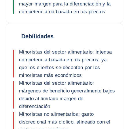
mayor margen para la diferenciación y la
competencia no basada en los precios
Debilidades
Minoristas del sector alimentario: intensa
competencia basada en los precios, ya
que los clientes se decantan por los
minoristas más económicos
Minoristas del sector alimentario:
márgenes de beneficio generalmente bajos
debido al limitado margen de
diferenciación
Minoristas no alimentarios: gasto
discrecional más cíclico, alineado con el