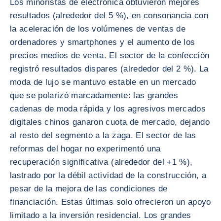
Los minoristas de electrónica obtuvieron mejores
resultados (alrededor del 5 %), en consonancia con
la aceleración de los volúmenes de ventas de
ordenadores y smartphones y el aumento de los
precios medios de venta. El sector de la confección
registró resultados dispares (alrededor del 2 %). La
moda de lujo se mantuvo estable en un mercado
que se polarizó marcadamente: las grandes
cadenas de moda rápida y los agresivos mercados
digitales chinos ganaron cuota de mercado, dejando
al resto del segmento a la zaga. El sector de las
reformas del hogar no experimentó una
recuperación significativa (alrededor del +1 %),
lastrado por la débil actividad de la construcción, a
pesar de la mejora de las condiciones de
financiación. Estas últimas solo ofrecieron un apoyo
limitado a la inversión residencial. Los grandes