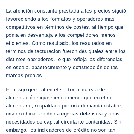
La atención constante prestada a los precios siguió
favoreciendo a los formatos y operadores más
competitivos en términos de costes, al tiempo que
ponía en desventaja a los competidores menos
eficientes. Como resultado, los resultados en
términos de facturación fueron desiguales entre los
distintos operadores, lo que refleja las diferencias
en escala, abastecimiento y sofisticación de las
marcas propias.
El riesgo general en el sector minorista de
alimentación sigue siendo menor que en el no
alimentario, respaldado por una demanda estable,
una combinación de categorías defensiva y unas
necesidades de capital circulante contenidas. Sin
embargo, los indicadores de crédito no son tan