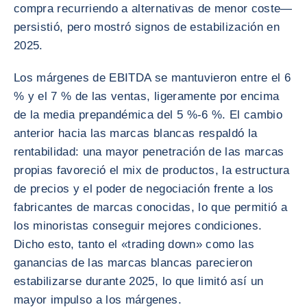
compra recurriendo a alternativas de menor coste—
persistió, pero mostró signos de estabilización en
2025.
Los márgenes de EBITDA se mantuvieron entre el 6
% y el 7 % de las ventas, ligeramente por encima
de la media prepandémica del 5 %-6 %. El cambio
anterior hacia las marcas blancas respaldó la
rentabilidad: una mayor penetración de las marcas
propias favoreció el mix de productos, la estructura
de precios y el poder de negociación frente a los
fabricantes de marcas conocidas, lo que permitió a
los minoristas conseguir mejores condiciones.
Dicho esto, tanto el «trading down» como las
ganancias de las marcas blancas parecieron
estabilizarse durante 2025, lo que limitó así un
mayor impulso a los márgenes.