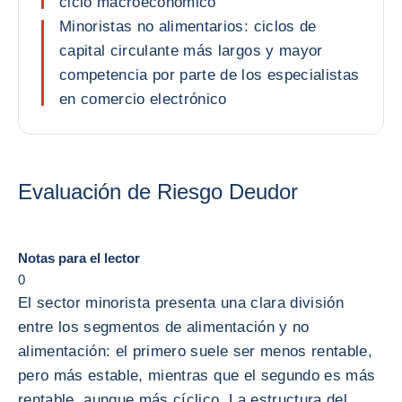
ciclo macroeconómico
Minoristas no alimentarios: ciclos de
capital circulante más largos y mayor
competencia por parte de los especialistas
en comercio electrónico
Evaluación de Riesgo Deudor
Notas para el lector
0
El sector minorista presenta una clara división
entre los segmentos de alimentación y no
alimentación: el primero suele ser menos rentable,
pero más estable, mientras que el segundo es más
rentable, aunque más cíclico. La estructura del