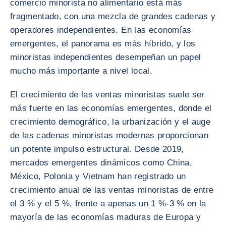
comercio minorista no alimentario está más
fragmentado, con una mezcla de grandes cadenas y
operadores independientes. En las economías
emergentes, el panorama es más híbrido, y los
minoristas independientes desempeñan un papel
mucho más importante a nivel local.
El crecimiento de las ventas minoristas suele ser
más fuerte en las economías emergentes, donde el
crecimiento demográfico, la urbanización y el auge
de las cadenas minoristas modernas proporcionan
un potente impulso estructural. Desde 2019,
mercados emergentes dinámicos como China,
México, Polonia y Vietnam han registrado un
crecimiento anual de las ventas minoristas de entre
el 3 % y el 5 %, frente a apenas un 1 %-3 % en la
mayoría de las economías maduras de Europa y