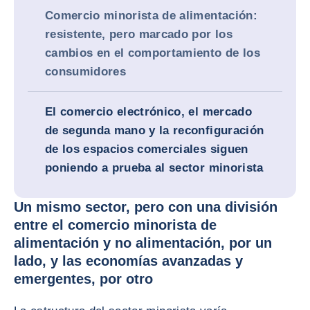
Comercio minorista de alimentación:
resistente, pero marcado por los
cambios en el comportamiento de los
consumidores
El comercio electrónico, el mercado
de segunda mano y la reconfiguración
de los espacios comerciales siguen
poniendo a prueba al sector minorista
Un mismo sector, pero con una división
entre el comercio minorista de
alimentación y no alimentación, por un
lado, y las economías avanzadas y
emergentes, por otro