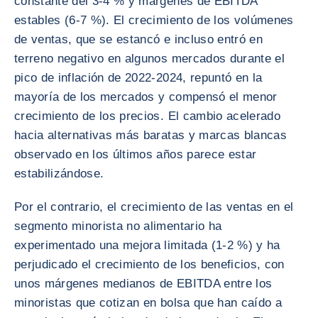
constante del 3-4 % y márgenes de EBITDA
estables (6-7 %). El crecimiento de los volúmenes
de ventas, que se estancó e incluso entró en
terreno negativo en algunos mercados durante el
pico de inflación de 2022-2024, repuntó en la
mayoría de los mercados y compensó el menor
crecimiento de los precios. El cambio acelerado
hacia alternativas más baratas y marcas blancas
observado en los últimos años parece estar
estabilizándose.
Por el contrario, el crecimiento de las ventas en el
segmento minorista no alimentario ha
experimentado una mejora limitada (1-2 %) y ha
perjudicado el crecimiento de los beneficios, con
unos márgenes medianos de EBITDA entre los
minoristas que cotizan en bolsa que han caído a