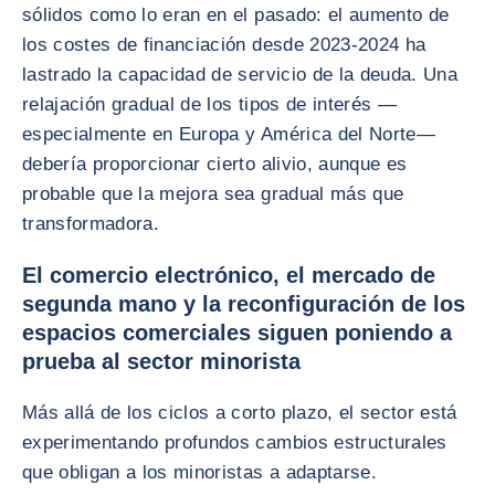
sólidos como lo eran en el pasado: el aumento de
los costes de financiación desde 2023-2024 ha
lastrado la capacidad de servicio de la deuda. Una
relajación gradual de los tipos de interés —
especialmente en Europa y América del Norte—
debería proporcionar cierto alivio, aunque es
probable que la mejora sea gradual más que
transformadora.
El comercio electrónico, el mercado de
segunda mano y la reconfiguración de los
espacios comerciales siguen poniendo a
prueba al sector minorista
Más allá de los ciclos a corto plazo, el sector está
experimentando profundos cambios estructurales
que obligan a los minoristas a adaptarse.