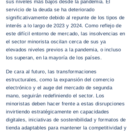
sus niveles más bajos desde la pandemia. El
servicio de la deuda se ha deteriorado
significativamente debido al repunte de los tipos de
interés a lo largo de 2023 y 2024. Como reflejo de
este difícil entorno de mercado, las insolvencias en
el sector minorista oscilan cerca de sus ya
elevados niveles previos a la pandemia, o incluso
los superan, en la mayoría de los países.
De cara al futuro, las transformaciones
estructurales, como la expansión del comercio
electrónico y el auge del mercado de segunda
mano, seguirán redefiniendo el sector. Los
minoristas deben hacer frente a estas disrupciones
invirtiendo estratégicamente en capacidades
digitales, iniciativas de sostenibilidad y formatos de
tienda adaptables para mantener la competitividad y