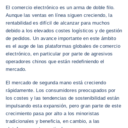
El comercio electrónico es un arma de doble filo.
Aunque las ventas en línea siguen creciendo, la
rentabilidad es difícil de alcanzar para muchos
debido a los elevados costes logísticos y de gestión
de pedidos. Un avance importante en este ámbito
es el auge de las plataformas globales de comercio
electrónico, en particular por parte de agresivos
operadores chinos que están redefiniendo el
mercado.
El mercado de segunda mano está creciendo
rápidamente. Los consumidores preocupados por
los costes y las tendencias de sostenibilidad están
impulsando esta expansión, pero gran parte de este
crecimiento pasa por alto a los minoristas
tradicionales y beneficia, en cambio, a las