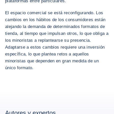
plataformas entre particulares.
El espacio comercial se está reconfigurando. Los
cambios en los hábitos de los consumidores están
alejando la demanda de determinados formatos de
tienda, al tiempo que impulsan otros, lo que obliga a
los minoristas a replantearse su presencia.
Adaptarse a estos cambios requiere una inversión
específica, lo que plantea retos a aquellos
minoristas que dependen en gran medida de un
único formato.
Autores y expertos