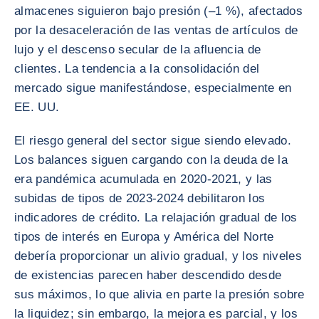
almacenes siguieron bajo presión (–1 %), afectados
por la desaceleración de las ventas de artículos de
lujo y el descenso secular de la afluencia de
clientes. La tendencia a la consolidación del
mercado sigue manifestándose, especialmente en
EE. UU.
El riesgo general del sector sigue siendo elevado.
Los balances siguen cargando con la deuda de la
era pandémica acumulada en 2020-2021, y las
subidas de tipos de 2023-2024 debilitaron los
indicadores de crédito. La relajación gradual de los
tipos de interés en Europa y América del Norte
debería proporcionar un alivio gradual, y los niveles
de existencias parecen haber descendido desde
sus máximos, lo que alivia en parte la presión sobre
la liquidez; sin embargo, la mejora es parcial, y los