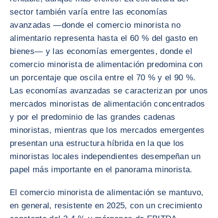
sector también varía entre las economías
avanzadas —donde el comercio minorista no
alimentario representa hasta el 60 % del gasto en
bienes— y las economías emergentes, donde el
comercio minorista de alimentación predomina con
un porcentaje que oscila entre el 70 % y el 90 %.
Las economías avanzadas se caracterizan por unos
mercados minoristas de alimentación concentrados
y por el predominio de las grandes cadenas
minoristas, mientras que los mercados emergentes
presentan una estructura híbrida en la que los
minoristas locales independientes desempeñan un
papel más importante en el panorama minorista.
El comercio minorista de alimentación se mantuvo,
en general, resistente en 2025, con un crecimiento