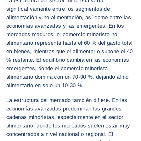
La estructura del sector minorista varía
significativamente entre los segmentos de
alimentación y no alimentación, así como entre las
economías avanzadas y las emergentes. En los
mercados maduros, el comercio minorista no
alimentario representa hasta el 60 % del gasto total
en bienes, mientras que el alimentario supone el 40
% restante. El equilibrio cambia en las economías
emergentes, donde el comercio minorista
alimentario domina con un 70-90 %, dejando al no
alimentario en solo un 10-30 %.
La estructura del mercado también difiere. En las
economías avanzadas predominan las grandes
cadenas minoristas, especialmente en el sector
alimentario, donde los mercados suelen estar muy
concentrados a nivel nacional o regional. El