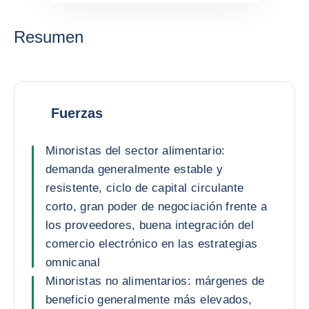
Resumen
Fuerzas
Minoristas del sector alimentario:
demanda generalmente estable y
resistente, ciclo de capital circulante
corto, gran poder de negociación frente a
los proveedores, buena integración del
comercio electrónico en las estrategias
omnicanal
Minoristas no alimentarios: márgenes de
beneficio generalmente más elevados,