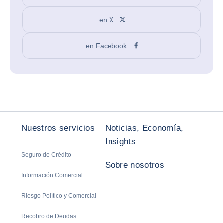
en X
en Facebook
Nuestros servicios
Noticias, Economía,
Insights
Seguro de Crédito
Sobre nosotros
Información Comercial
Riesgo Político y Comercial
Recobro de Deudas