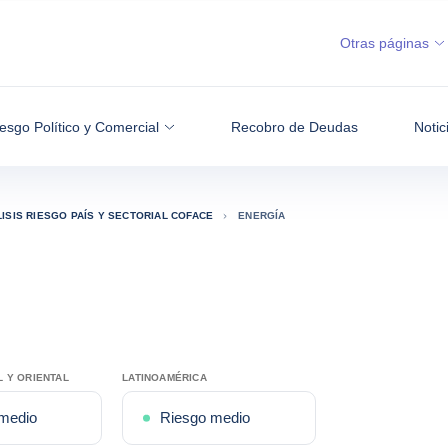
Otras páginas
esgo Político y Comercial
Recobro de Deudas
Notic
ISIS RIESGO PAÍS Y SECTORIAL COFACE
ENERGÍA
 Y ORIENTAL
LATINOAMÉRICA
medio
Riesgo medio