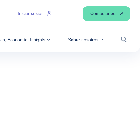
Contáctanos
Iniciar sesión
ias, Economía, Insights
Sobre nosotros
Buscar