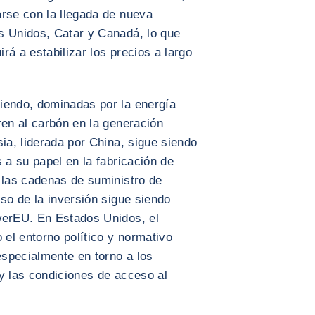
arse con la llegada de nueva
s Unidos, Catar y Canadá, lo que
irá a estabilizar los precios a largo
iendo, dominadas por la energía
ren al carbón en la generación
sia, liderada por China, sigue siendo
 a su papel en la fabricación de
 las cadenas de suministro de
lso de la inversión sigue siendo
werEU. En Estados Unidos, el
 el entorno político y normativo
specialmente en torno a los
y las condiciones de acceso al