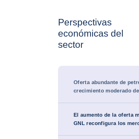
Perspectivas
económicas del
sector
Oferta abundante de petr
crecimiento moderado de
El aumento de la oferta 
GNL reconfigura los mer