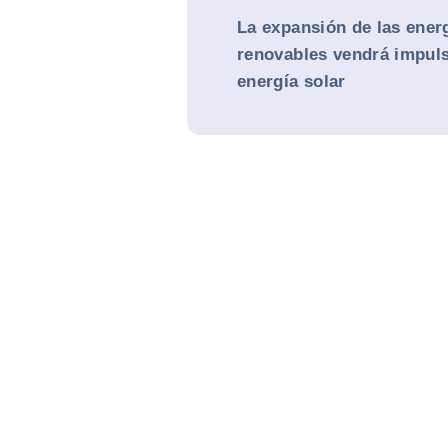
La expansión de las ener
renovables vendrá impuls
energía solar