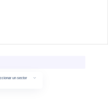
ccionar un sector