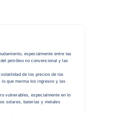
eudamiento, especialmente entre las
del petróleo no convencional y las
.
volatilidad de los precios de los
, lo que merma los ingresos y las
ro vulnerables, especialmente en lo
os solares, baterías y metales