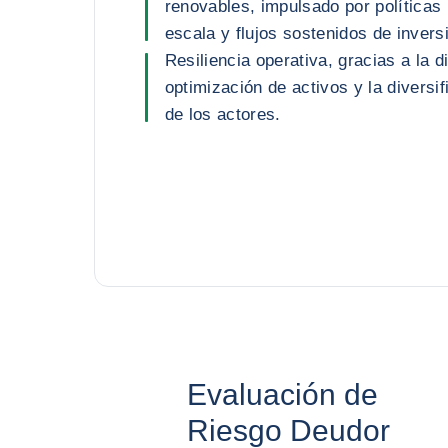
renovables, impulsado por políticas 
escala y flujos sostenidos de invers
Resiliencia operativa, gracias a la di
optimización de activos y la diversi
de los actores.
Evaluación de
Riesgo Deudor