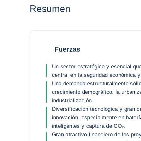
Resumen
Fuerzas
Un sector estratégico y esencial qu
central en la seguridad económica y
Una demanda estructuralmente sólid
crecimiento demográfico, la urbaniza
industrialización.
Diversificación tecnológica y gran 
innovación, especialmente en baterí
inteligentes y captura de CO₂.
Gran atractivo financiero de los pr