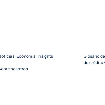
Noticias, Economía, Insights
Glosario d
de crédito
Sobre nosotros