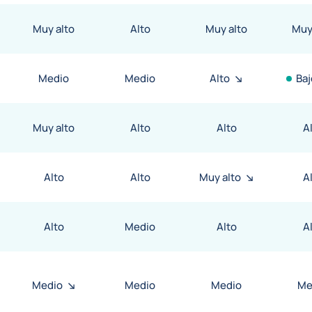
Muy alto
Alto
Muy alto
Muy
Medio
Medio
Alto
Baj
Muy alto
Alto
Alto
A
Alto
Alto
Muy alto
A
Alto
Medio
Alto
A
Medio
Medio
Medio
Me