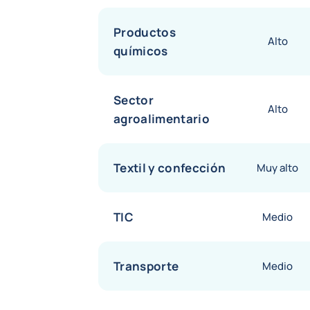
Productos
Alto
químicos
Sector
Alto
agroalimentario
Textil y confección
Muy alto
TIC
Medio
Transporte
Medio