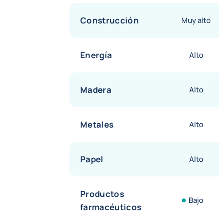
Construcción
Muy alto
Energía
Alto
Madera
Alto
Metales
Alto
Papel
Alto
Productos
Bajo
farmacéuticos