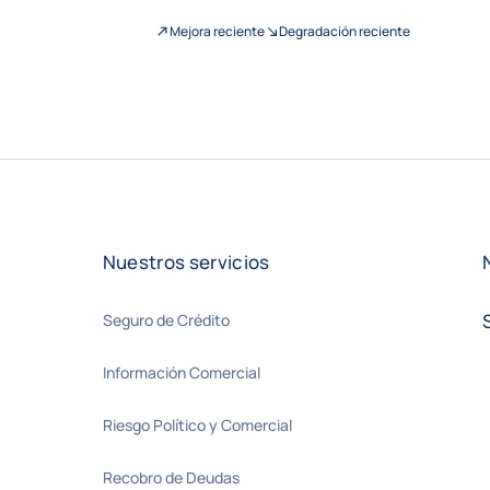
Mejora reciente
Degradación reciente
Nuestros servicios
Seguro de Crédito
Información Comercial
Riesgo Político y Comercial
Recobro de Deudas