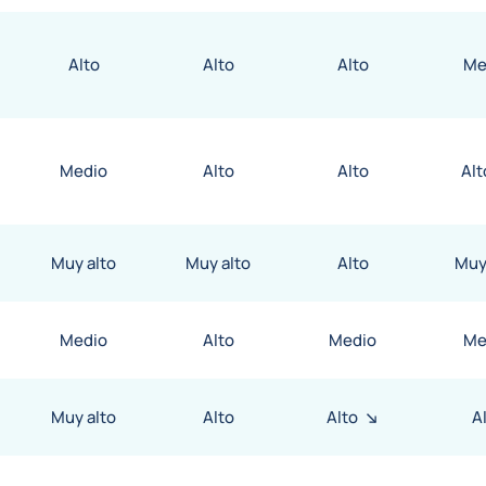
Alto
Alto
Alto
Me
Medio
Alto
Alto
Alt
Muy alto
Muy alto
Alto
Muy
Medio
Alto
Medio
Me
Muy alto
Alto
Alto
A